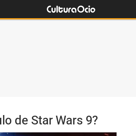
ulo de Star Wars 9?