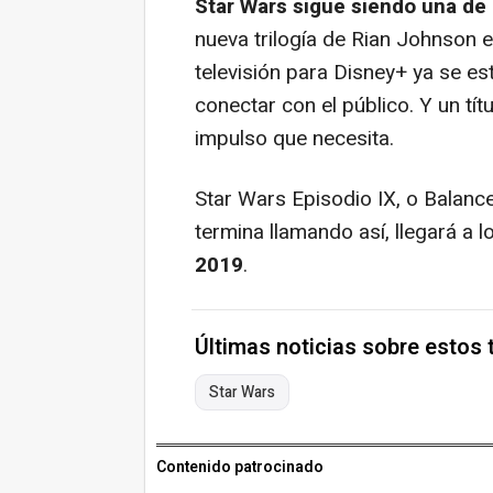
Star Wars sigue siendo una de 
nueva trilogía de Rian Johnson 
televisión para Disney+ ya se e
conectar con el público. Y un tít
impulso que necesita.
Star Wars Episodio IX, o Balance
termina llamando así, llegará a 
2019
.
Últimas noticias sobre estos
Star Wars
Contenido patrocinado