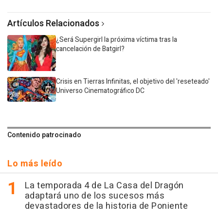
Artículos Relacionados
¿Será Supergirl la próxima víctima tras la
cancelación de Batgirl?
Crisis en Tierras Infinitas, el objetivo del 'reseteado'
Universo Cinematográfico DC
Contenido patrocinado
Lo más leído
La temporada 4 de La Casa del Dragón
adaptará uno de los sucesos más
devastadores de la historia de Poniente