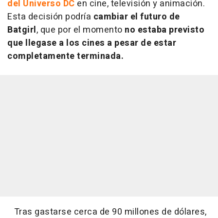
del Universo DC
en cine, televisión y animación.
Esta decisión podría
cambiar el futuro de
Batgirl
, que por el momento
no estaba previsto
que llegase a los cines a pesar de estar
completamente terminada.
Tras gastarse cerca de 90 millones de dólares,