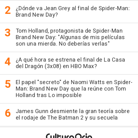
¿Dónde va Jean Grey al final de Spider-Man:
Brand New Day?
Tom Holland, protagonista de Spider-Man
Brand New Day: "Algunas de mis películas
son una mierda. No deberías verlas"
¿A qué hora se estrena el final de La Casa
del Dragón (3x08) en HBO Max?
El papel "secreto" de Naomi Watts en Spider-
Man: Brand New Day que la reúne con Tom
Holland tras Lo imposible
James Gunn desmiente la gran teoría sobre
el rodaje de The Batman 2 y su secuela