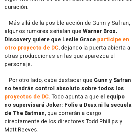
duración.
Más allá de la posible acción de Gunn y Safran,
algunos rumores señalan que
Warner Bros.
Discovery quiere que Leslie Grace
participe en
otro proyecto de DC
, dejando la puerta abierta a
otras producciones en las que aparezca el
personaje.
Por otro lado, cabe destacar que
Gunn y Safran
no tendrán control absoluto sobre todos los
proyectos de DC
.
Todo apunta a que
el equipo
no supervisará Joker: Folie a Deux ni la secuela
de The Batman
, que correrán a cargo
directamente de los directores Todd Phillips y
Matt Reeves.