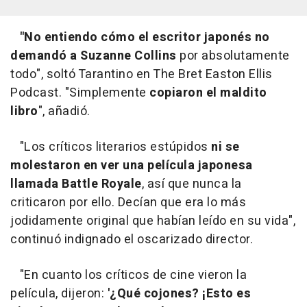
"No entiendo cómo el escritor japonés no
demandó a Suzanne Collins
por absolutamente
todo", soltó Tarantino en The Bret Easton Ellis
Podcast. "Simplemente
copiaron el maldito
libro
", añadió.
"Los críticos literarios estúpidos
ni se
molestaron en ver una película japonesa
llamada Battle Royale
, así que nunca la
criticaron por ello. Decían que era lo más
jodidamente original que habían leído en su vida",
continuó indignado el oscarizado director.
"En cuanto los críticos de cine vieron la
película, dijeron:
'¿Qué cojones? ¡Esto es