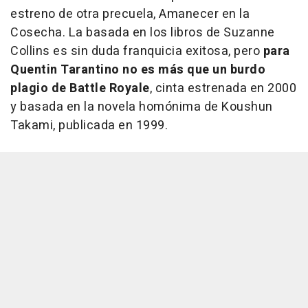
estreno de otra precuela, Amanecer en la
Cosecha. La basada en los libros de Suzanne
Collins es sin duda franquicia exitosa, pero
para
Quentin Tarantino no es más que un burdo
plagio de Battle Royale
, cinta estrenada en 2000
y basada en la novela homónima de Koushun
Takami, publicada en 1999.