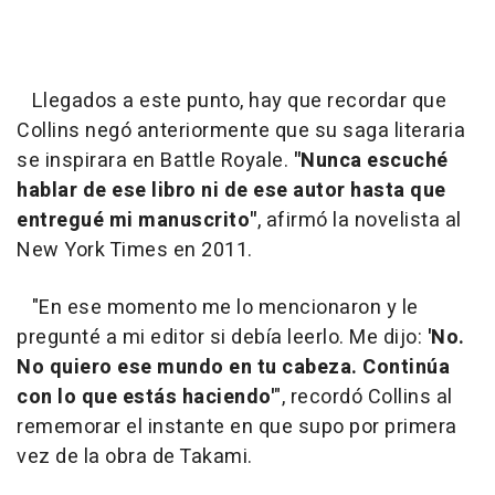
Llegados a este punto, hay que recordar que
Collins negó anteriormente que su saga literaria
se inspirara en Battle Royale.
"Nunca escuché
hablar de ese libro ni de ese autor hasta que
entregué mi manuscrito"
, afirmó la novelista al
New York Times en 2011.
"En ese momento me lo mencionaron y le
pregunté a mi editor si debía leerlo. Me dijo:
'No.
No quiero ese mundo en tu cabeza.
Continúa
con lo que estás haciendo'
", recordó Collins al
rememorar el instante en que supo por primera
vez de la obra de Takami.