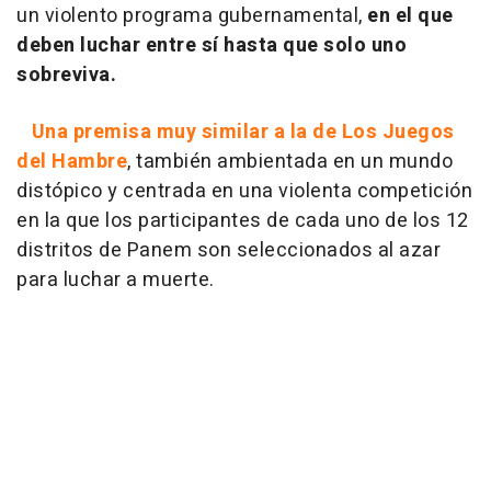
un violento programa gubernamental,
en el que
deben luchar entre sí hasta que solo uno
sobreviva.
Una premisa muy similar a la de Los Juegos
del Hambre
, también ambientada en un mundo
distópico y centrada en una violenta competición
en la que los participantes de cada uno de los 12
distritos de Panem son seleccionados al azar
para luchar a muerte.