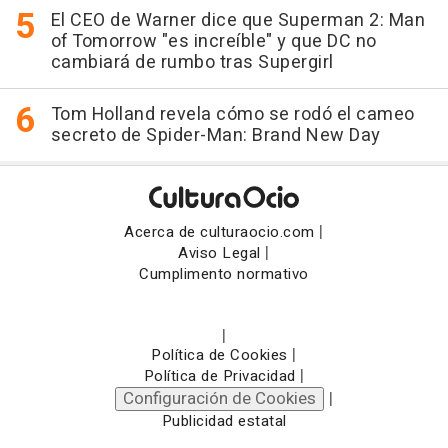
El CEO de Warner dice que Superman 2: Man
of Tomorrow "es increíble" y que DC no
cambiará de rumbo tras Supergirl
Tom Holland revela cómo se rodó el cameo
secreto de Spider-Man: Brand New Day
|
Acerca de culturaocio.com
|
Aviso Legal
Cumplimento normativo
|
|
Política de Cookies
|
Política de Privacidad
Configuración de Cookies
|
Publicidad estatal