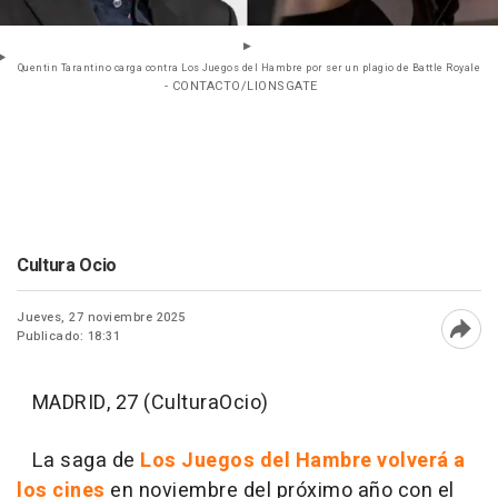
Quentin Tarantino carga contra Los Juegos del Hambre por ser un plagio de Battle Royale
- CONTACTO/LIONSGATE
Cultura Ocio
Jueves, 27 noviembre 2025
Publicado: 18:31
Abri
MADRID, 27 (CulturaOcio)
La saga de
Los Juegos del Hambre volverá a
los cines
en noviembre del próximo año con el