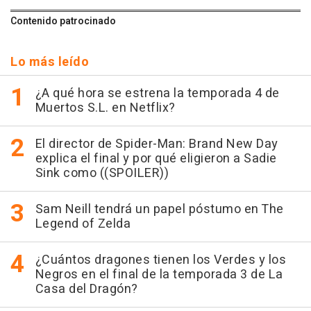
Contenido patrocinado
Lo más leído
¿A qué hora se estrena la temporada 4 de
Muertos S.L. en Netflix?
El director de Spider-Man: Brand New Day
explica el final y por qué eligieron a Sadie
Sink como ((SPOILER))
Sam Neill tendrá un papel póstumo en The
Legend of Zelda
¿Cuántos dragones tienen los Verdes y los
Negros en el final de la temporada 3 de La
Casa del Dragón?