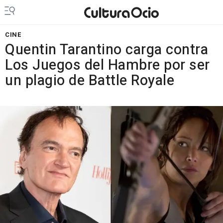
CINE
Quentin Tarantino carga contra
Los Juegos del Hambre por ser
un plagio de Battle Royale