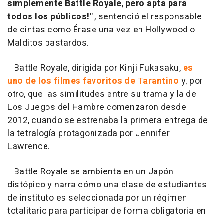
simplemente Battle Royale
,
pero apta para
todos los públicos!'
", sentenció el responsable
de cintas como Érase una vez en Hollywood o
Malditos bastardos.
Battle Royale, dirigida por Kinji Fukasaku,
es
uno de los filmes favoritos de Tarantino
y, por
otro, que las similitudes entre su trama y la de
Los Juegos del Hambre comenzaron desde
2012, cuando se estrenaba la primera entrega de
la tetralogía protagonizada por Jennifer
Lawrence.
Battle Royale se ambienta en un Japón
distópico y narra cómo una clase de estudiantes
de instituto es seleccionada por un régimen
totalitario para participar de forma obligatoria en