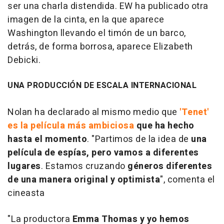
ser una charla distendida. EW ha publicado otra
imagen de la cinta, en la que aparece
Washington llevando el timón de un barco,
detrás, de forma borrosa, aparece Elizabeth
Debicki.
UNA PRODUCCIÓN DE ESCALA INTERNACIONAL
Nolan ha declarado al mismo medio que
'Tenet'
es la película más ambiciosa
que ha hecho
hasta el momento
. "Partimos de la idea de
una
película de espías, pero vamos a diferentes
lugares
. Estamos cruzando
géneros diferentes
de una manera original y optimista
", comenta el
cineasta
"La productora
Emma Thomas y yo hemos