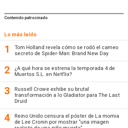
Contenido patrocinado
Lo más leído
Tom Holland revela cómo se rodó el cameo
secreto de Spider-Man: Brand New Day
¿A qué hora se estrena la temporada 4 de
Muertos S.L. en Netflix?
Russell Crowe exhibe su brutal
transformación a lo Gladiator para The Last
Druid
Reino Unido censura el póster de La momia
de Lee Cronin por mostrar "una imagen