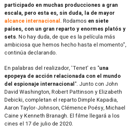
participado en muchas producciones a gran
escala, pero esta es, sin duda, la de mayor
alcance internacional
. Rodamos
en siete
países, con un gran reparto y enormes platós y
sets
. No hay duda, de que es la película más
ambiciosa que hemos hecho hasta el momento",
continúa declarando.
En palabras del realizador, 'Tenet' es "
una
epopeya de acción relacionada con el mundo
del espionaje internacional
". Junto con John
David Washington, Robert Pattinson y Elizabeth
Debicki, completan el reparto Dimple Kapadia,
Aaron Taylor-Johnson, Clémence Poésy, Michael
Caine y Kenneth Branagh. El filme llegará a los
cines el 17 de julio de 2020.