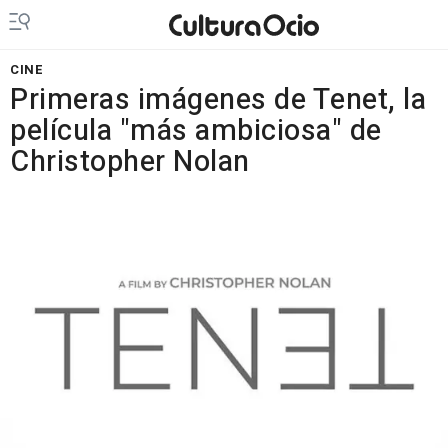
CINE
Primeras imágenes de Tenet, la
película "más ambiciosa" de
Christopher Nolan