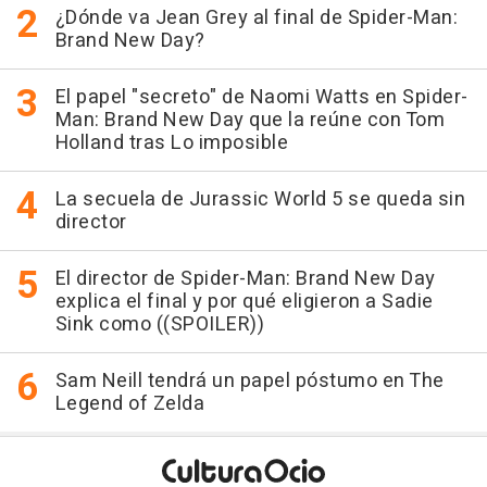
¿Dónde va Jean Grey al final de Spider-Man:
Brand New Day?
El papel "secreto" de Naomi Watts en Spider-
Man: Brand New Day que la reúne con Tom
Holland tras Lo imposible
La secuela de Jurassic World 5 se queda sin
director
El director de Spider-Man: Brand New Day
explica el final y por qué eligieron a Sadie
Sink como ((SPOILER))
Sam Neill tendrá un papel póstumo en The
Legend of Zelda