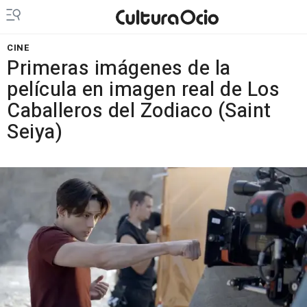
CINE
Primeras imágenes de la
película en imagen real de Los
Caballeros del Zodiaco (Saint
Seiya)