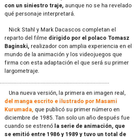
con un siniestro traje,
aunque no se ha revelado
qué personaje interpretará.
Nick Stahl y Mark Dacascos completan el
reparto del filme
dirigido por el polaco Tomasz
Baginski,
realizador con amplia experiencia en el
mundo de la animación y los videojuegos que
firma con esta adaptación el que será su primer
largometraje.
Una nueva versión, la primera en imagen real,
del manga escrito e ilustrado por Masami
Kurumada,
que publicó su primer número en
diciembre de 1985. Tan solo un año después fue
cuando se estrenó
la serie de animación, que
se emitió entre 1986 y 1989 y tuvo un total de