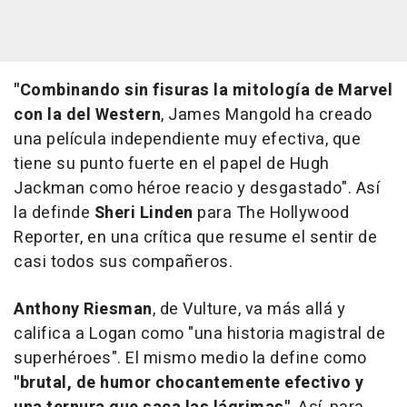
"Combinando sin fisuras la mitología de Marvel
con la del Western
, James Mangold ha creado
una película independiente muy efectiva, que
tiene su punto fuerte en el papel de Hugh
Jackman como héroe reacio y desgastado". Así
la definde
Sheri Linden
para
The Hollywood
Reporter
, en una crítica que resume el sentir de
casi todos sus compañeros.
Anthony Riesman
, de
Vulture
, va más allá y
califica a Logan como "una historia magistral de
superhéroes". El mismo medio la define como
"brutal, de humor chocantemente efectivo y