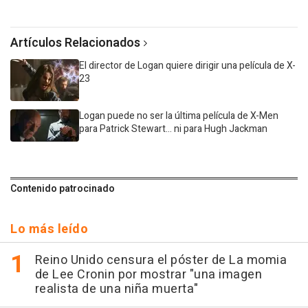
Artículos Relacionados
El director de Logan quiere dirigir una película de X-
23
Logan puede no ser la última película de X-Men
para Patrick Stewart... ni para Hugh Jackman
Contenido patrocinado
Lo más leído
Reino Unido censura el póster de La momia
de Lee Cronin por mostrar "una imagen
realista de una niña muerta"