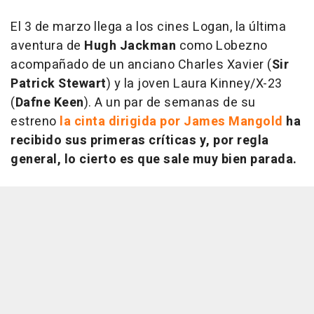
El 3 de marzo llega a los cines
Logan
, la última
aventura de
Hugh Jackman
como Lobezno
acompañado de un anciano Charles Xavier (
Sir
Patrick Stewart
) y la joven Laura Kinney/X-23
(
Dafne Keen
). A un par de semanas de su
estreno
la cinta dirigida por James Mangold
ha
recibido sus primeras críticas
y, por regla
general, lo cierto es que sale muy bien parada.