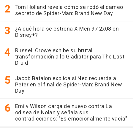
Tom Holland revela cómo se rodó el cameo
secreto de Spider-Man: Brand New Day
¿A qué hora se estrena X-Men 97 2x08 en
Disney+?
Russell Crowe exhibe su brutal
transformación a lo Gladiator para The Last
Druid
Jacob Batalon explica si Ned recuerda a
Peter en el final de Spider-Man: Brand New
Day
Emily Wilson carga de nuevo contra La
odisea de Nolan y señala sus
contradicciones: "Es emocionalmente vacía"