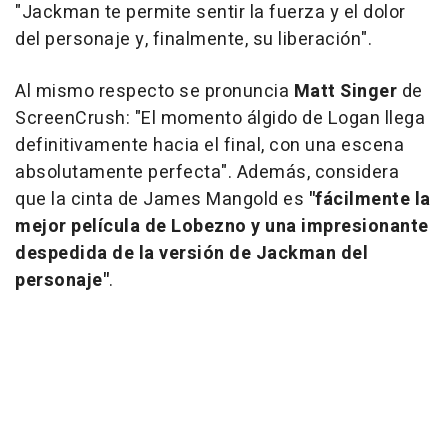
"Jackman te permite sentir la fuerza y el dolor
del personaje y, finalmente, su liberación".
Al mismo respecto se pronuncia
Matt Singer
de
ScreenCrush
: "El momento álgido de Logan llega
definitivamente hacia el final, con una escena
absolutamente perfecta". Además, considera
que la cinta de James Mangold es
"fácilmente la
mejor película de Lobezno y una impresionante
despedida de la versión de Jackman del
personaje"
.