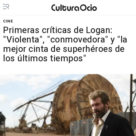
CINE
Primeras críticas de Logan:
"Violenta", "conmovedora" y "la
mejor cinta de superhéroes de
los últimos tiempos"