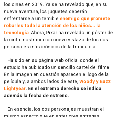
los cines en 2019. Ya se ha revelado que, en su
nueva aventura, los juguetes deberán
enfrentarse a un temible
enemigo que promete
robarles toda la atención de los niños... la
tecnología
.
Ahora, Pixar ha revelado un póster de
la cinta mostrando un nuevo vistazo de los dos
personajes más icónicos de la franquicia.
Ha sido en su página web oficial donde el
estudio ha publicado un sencillo cartel del filme.
En la imagen en cuestión aparecen el logo de la
película y, a ambos lados de este,
Woody y Buzz
Lightyear
. En el extremo derecho se indica
además la fecha de estreno.
En esencia, los dos personajes muestran el
mismo aspecto que en anteriores entregas,