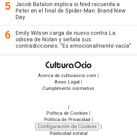
Jacob Batalon explica si Ned recuerda a
Peter en el final de Spider-Man: Brand New
Day
Emily Wilson carga de nuevo contra La
odisea de Nolan y señala sus
contradicciones: "Es emocionalmente vacía"
|
Acerca de culturaocio.com
|
Aviso Legal
Cumplimento normativo
|
|
Política de Cookies
|
Política de Privacidad
Configuración de Cookies
|
Publicidad estatal