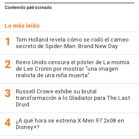
Contenido patrocinado
Lo más leído
Tom Holland revela cómo se rodó el cameo
secreto de Spider-Man: Brand New Day
Reino Unido censura el póster de La momia
de Lee Cronin por mostrar "una imagen
realista de una niña muerta"
Russell Crowe exhibe su brutal
transformación a lo Gladiator para The Last
Druid
¿A qué hora se estrena X-Men 97 2x08 en
Disney+?