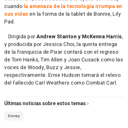
cuando
la amenaza de la tecnología irrumpa en
sus vidas
en la forma de la tablet de Bonnie, Lily
Pad.
Dirigida por
Andrew Stanton y McKenna Harris
,
y producida por Jessica Choi, la quinta entrega
de la franquicia de Pixar contará con el regreso
de Tom Hanks, Tim Allen y Joan Cusack como las
voces de Woody, Buzz y Jessie,
respectivamente. Ernie Hudson tomará el relevo
del fallecido Carl Weathers como Combat Carl.
Últimas noticias sobre estos temas
Disney