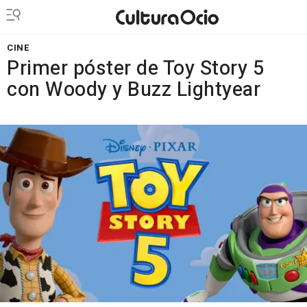
CINE
Primer póster de Toy Story 5
con Woody y Buzz Lightyear