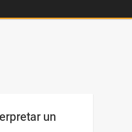
erpretar un