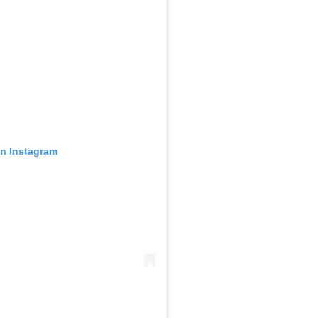
en Instagram