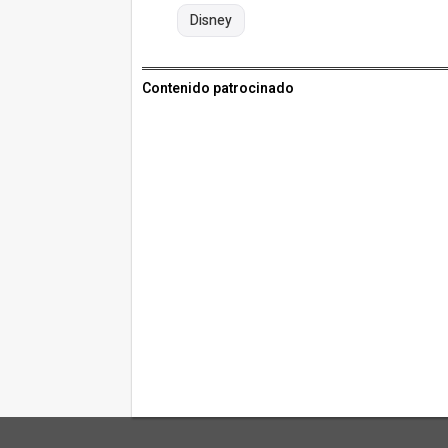
Disney
Contenido patrocinado