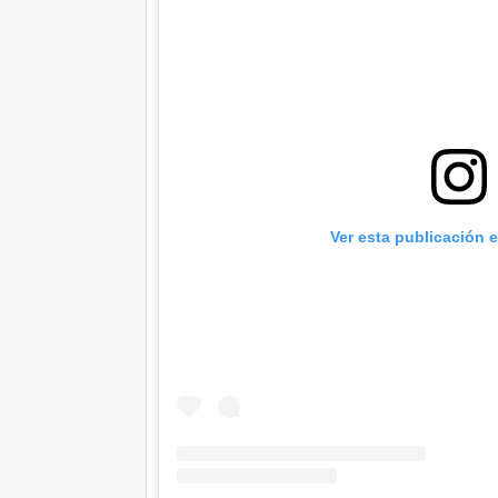
Ver esta publicación 