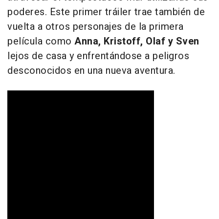
poderes. Este primer tráiler trae también de
vuelta a otros personajes de la primera
película como
Anna, Kristoff, Olaf y Sven
lejos de casa y enfrentándose a peligros
desconocidos en una nueva aventura.