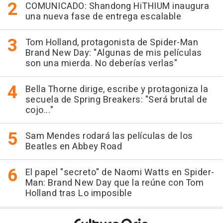
COMUNICADO: Shandong HiTHIUM inaugura
una nueva fase de entrega escalable
Tom Holland, protagonista de Spider-Man
Brand New Day: "Algunas de mis películas
son una mierda. No deberías verlas"
Bella Thorne dirige, escribe y protagoniza la
secuela de Spring Breakers: "Será brutal de
cojo..."
Sam Mendes rodará las películas de los
Beatles en Abbey Road
El papel "secreto" de Naomi Watts en Spider-
Man: Brand New Day que la reúne con Tom
Holland tras Lo imposible