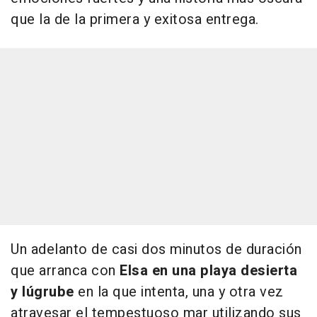
que la de la primera y exitosa entrega.
Un adelanto de casi dos minutos de duración
que arranca con
Elsa en una playa desierta
y lúgrube
en la que intenta, una y otra vez
atravesar el tempestuoso mar utilizando sus