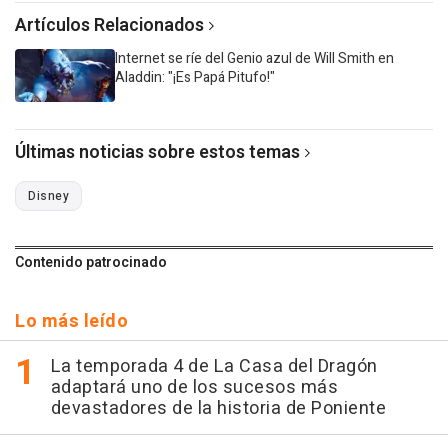
Artículos Relacionados
Internet se ríe del Genio azul de Will Smith en
Aladdin: "¡Es Papá Pitufo!"
Últimas noticias sobre estos temas
Disney
Contenido patrocinado
Lo más leído
La temporada 4 de La Casa del Dragón
adaptará uno de los sucesos más
devastadores de la historia de Poniente