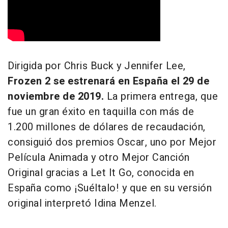
Dirigida por Chris Buck y Jennifer Lee,
Frozen 2 se estrenará en España el 29 de
noviembre de 2019.
La primera entrega, que
fue un gran éxito en taquilla con más de
1.200 millones de dólares de recaudación,
consiguió dos premios Oscar, uno por Mejor
Película Animada y otro Mejor Canción
Original gracias a Let It Go, conocida en
España como ¡Suéltalo! y que en su versión
original interpretó Idina Menzel.