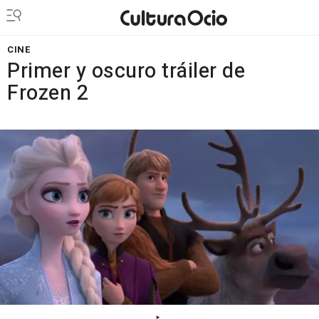
CINE
Primer y oscuro tráiler de
Frozen 2