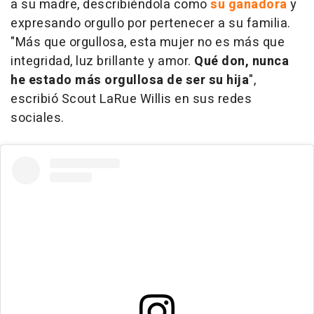
a su madre, describiéndola como
su ganadora
y
expresando orgullo por pertenecer a su familia.
"Más que orgullosa, esta mujer no es más que
integridad, luz brillante y amor.
Qué don, nunca
he estado más orgullosa de ser su hija
",
escribió Scout LaRue Willis en sus redes
sociales.