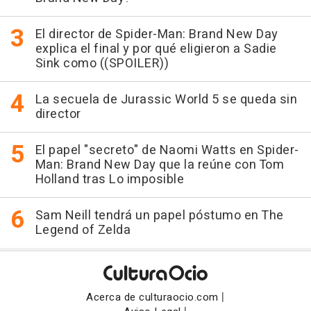
El director de Spider-Man: Brand New Day
explica el final y por qué eligieron a Sadie
Sink como ((SPOILER))
La secuela de Jurassic World 5 se queda sin
director
El papel "secreto" de Naomi Watts en Spider-
Man: Brand New Day que la reúne con Tom
Holland tras Lo imposible
Sam Neill tendrá un papel póstumo en The
Legend of Zelda
|
Acerca de culturaocio.com