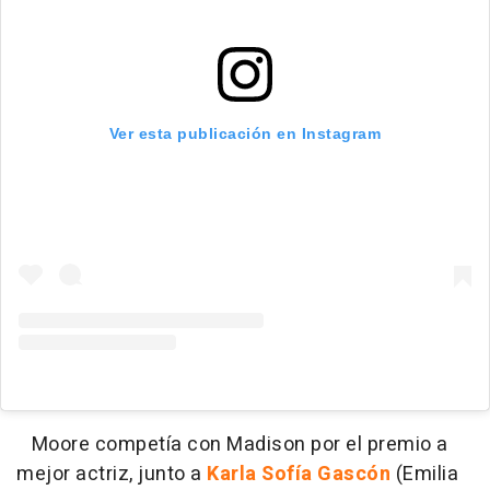
Ver esta publicación en Instagram
Moore competía con Madison por el premio a
mejor actriz, junto a
Karla Sofía Gascón
(Emilia