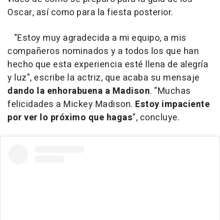
Oscar, así como para la fiesta posterior.
"Estoy muy agradecida a mi equipo, a mis
compañeros nominados y a todos los que han
hecho que esta experiencia esté llena de alegría
y luz", escribe la actriz, que acaba su mensaje
dando la enhorabuena a Madison
. "Muchas
felicidades a Mickey Madison.
Estoy impaciente
por ver lo próximo que hagas
", concluye.