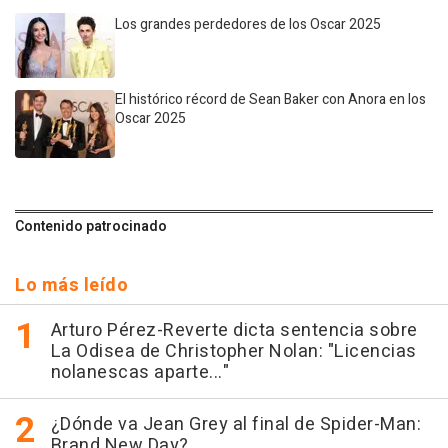
Los grandes perdedores de los Oscar 2025
El histórico récord de Sean Baker con Anora en los
Oscar 2025
Contenido patrocinado
Lo más leído
Arturo Pérez-Reverte dicta sentencia sobre
La Odisea de Christopher Nolan: "Licencias
nolanescas aparte..."
¿Dónde va Jean Grey al final de Spider-Man:
Brand New Day?