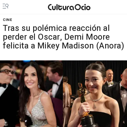
CINE
Tras su polémica reacción al
perder el Oscar, Demi Moore
felicita a Mikey Madison (Anora)