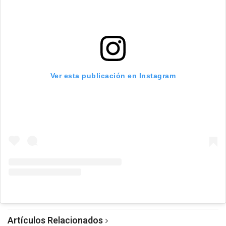
Ver esta publicación en Instagram
Artículos Relacionados