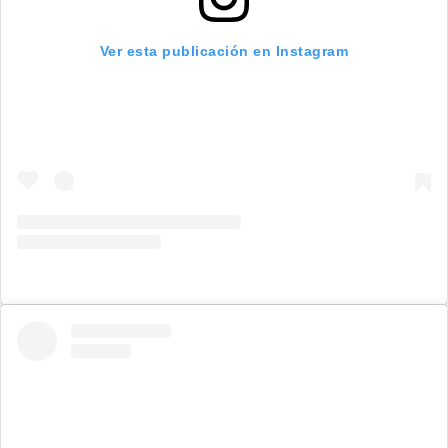
Ver esta publicación en Instagram