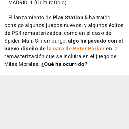
MADRID, 1 (CulturaOcio)
El lanzamiento de
Play Station 5
ha traído
consigo algunos juegos nuevos, y algunos éxitos
de PS4 remasterizados, como en el caso de
Spider-Man. Sin embargo,
algo ha pasado con el
nuevo diseño de
la cara de Peter Parker
en la
remasterización que se incluirá en el juego de
Miles Morales.
¿Qué ha ocurrido?