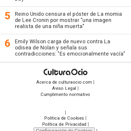
Reino Unido censura el póster de La momia
de Lee Cronin por mostrar "una imagen
realista de una niña muerta"
Emily Wilson carga de nuevo contra La
odisea de Nolan y señala sus
contradicciones: "Es emocionalmente vacía"
|
Acerca de culturaocio.com
|
Aviso Legal
Cumplimento normativo
|
|
Política de Cookies
|
Política de Privacidad
Configuración de Cookies
|