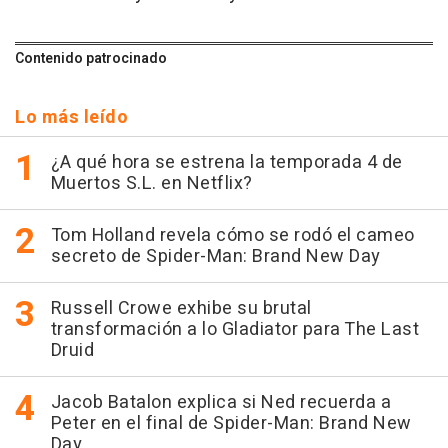
Contenido patrocinado
Lo más leído
¿A qué hora se estrena la temporada 4 de
Muertos S.L. en Netflix?
Tom Holland revela cómo se rodó el cameo
secreto de Spider-Man: Brand New Day
Russell Crowe exhibe su brutal
transformación a lo Gladiator para The Last
Druid
Jacob Batalon explica si Ned recuerda a
Peter en el final de Spider-Man: Brand New
Day