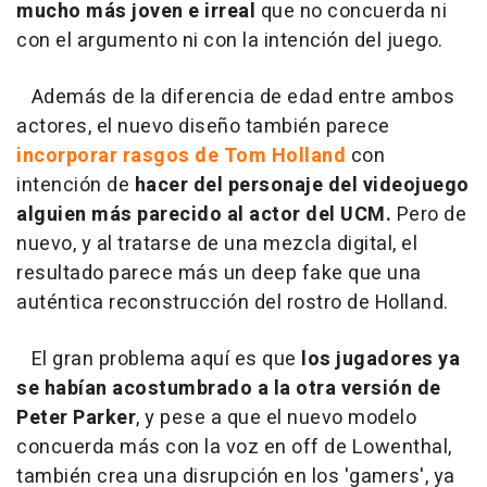
mucho más joven e irreal
que no concuerda ni
con el argumento ni con la intención del juego.
Además de la diferencia de edad entre ambos
actores, el nuevo diseño también parece
incorporar rasgos de Tom Holland
con
intención de
hacer del personaje del videojuego
alguien más parecido al actor del UCM.
Pero de
nuevo, y al tratarse de una mezcla digital, el
resultado parece más un deep fake que una
auténtica reconstrucción del rostro de Holland.
El gran problema aquí es que
los jugadores ya
se habían acostumbrado a la otra versión de
Peter Parker
, y pese a que el nuevo modelo
concuerda más con la voz en off de Lowenthal,
también crea una disrupción en los 'gamers', ya