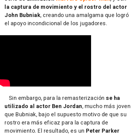
la captura de movimiento y el rostro del actor
John Bubniak
, creando una amalgama que logró
el apoyo incondicional de los jugadores.
Sin embargo, para la remasterización
se ha
utilizado al actor Ben Jordan
, mucho más joven
que Bubniak, bajo el supuesto motivo de que su
rostro era más eficaz para la captura de
movimiento. El resultado, es un
Peter Parker