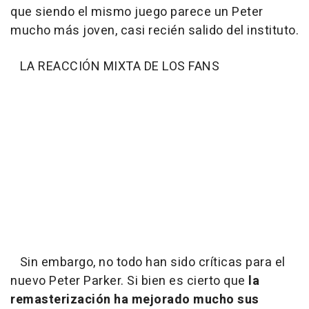
que siendo el mismo juego parece un Peter
mucho más joven, casi recién salido del instituto.
LA REACCIÓN MIXTA DE LOS FANS
Sin embargo, no todo han sido críticas para el
nuevo Peter Parker. Si bien es cierto que
la
remasterización ha mejorado mucho sus