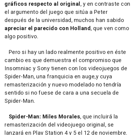
gráficos respecto al original
, y en contraste con
el argumento del juego que sitúa a Peter
después de la universidad, muchos han sabido
apreciar el parecido con Holland
, que ven como
algo positivo.
Pero si hay un lado realmente positivo en éste
cambio es que demuestra el compromiso que
Insomniac y Sony tienen con los videojuegos de
Spider-Man, una franquicia en auge,y cuya
remasterización y nuevo modelado no tendría
sentido si no fuese de cara a una secuela de
Spider-Man.
Spider-Man: Miles Morales
, que incluirá la
remasterización del videojuego original, se
lanzará en Play Station 4 y 5 el 12 de noviembre.