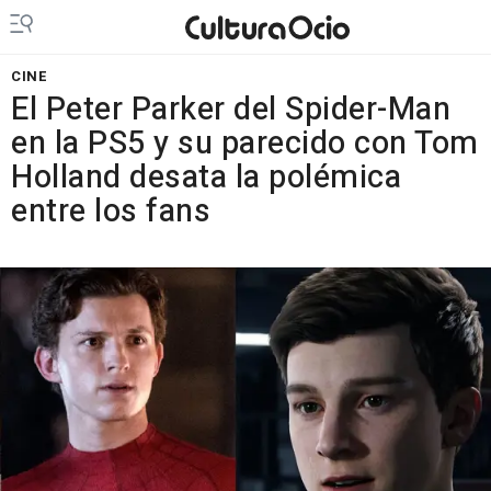
CINE
El Peter Parker del Spider-Man
en la PS5 y su parecido con Tom
Holland desata la polémica
entre los fans