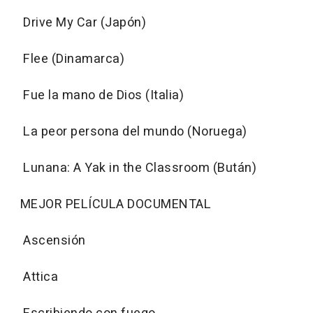
Drive My Car (Japón)
Flee (Dinamarca)
Fue la mano de Dios (Italia)
La peor persona del mundo (Noruega)
Lunana: A Yak in the Classroom (Bután)
MEJOR PELÍCULA DOCUMENTAL
Ascensión
Attica