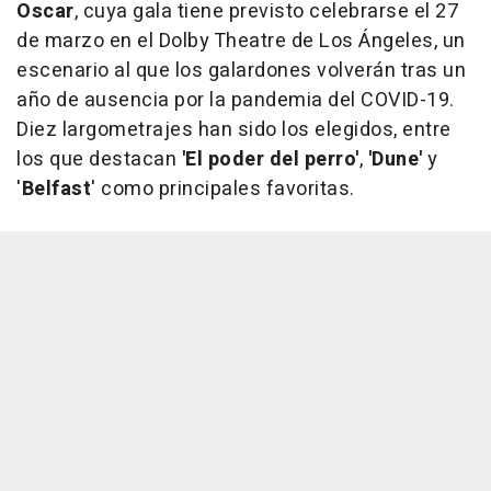
Oscar
, cuya gala tiene previsto celebrarse el 27
de marzo en el Dolby Theatre de Los Ángeles, un
escenario al que los galardones volverán tras un
año de ausencia por la pandemia del COVID-19.
Diez largometrajes han sido los elegidos, entre
los que destacan
'El poder del perro'
,
'Dune'
y
'
Belfast
' como principales favoritas.