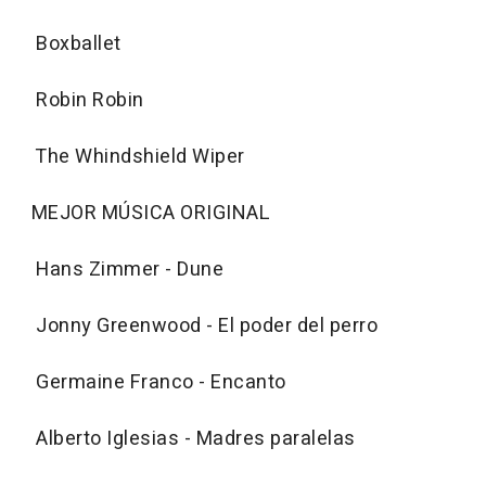
Boxballet
Robin Robin
The Whindshield Wiper
MEJOR MÚSICA ORIGINAL
Hans Zimmer - Dune
Jonny Greenwood - El poder del perro
Germaine Franco - Encanto
Alberto Iglesias - Madres paralelas