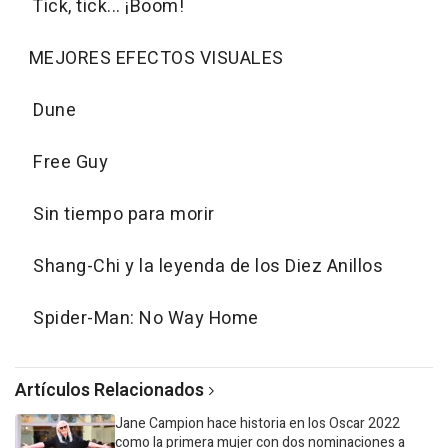
Tick, tick... ¡Boom!
MEJORES EFECTOS VISUALES
Dune
Free Guy
Sin tiempo para morir
Shang-Chi y la leyenda de los Diez Anillos
Spider-Man: No Way Home
Artículos Relacionados
Jane Campion hace historia en los Oscar 2022
como la primera mujer con dos nominaciones a