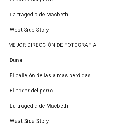
La tragedia de Macbeth
West Side Story
MEJOR DIRECCIÓN DE FOTOGRAFÍA
Dune
El callejón de las almas perdidas
El poder del perro
La tragedia de Macbeth
West Side Story