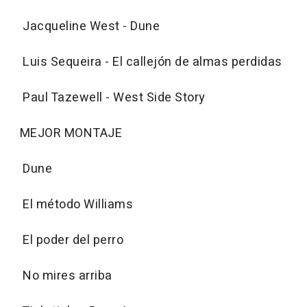
Jacqueline West - Dune
Luis Sequeira - El callejón de almas perdidas
Paul Tazewell - West Side Story
MEJOR MONTAJE
Dune
El método Williams
El poder del perro
No mires arriba