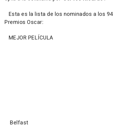
Esta es la lista de los nominados a los 94
Premios Oscar:
MEJOR PELÍCULA
Belfast