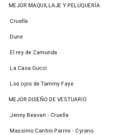
MEJOR MAQUILLAJE Y PELUQUERÍA
Cruella
Dune
El rey de Zamunda
La Casa Gucci
Los ojos de Tammy Faye
MEJOR DISEÑO DE VESTUARIO
Jenny Beavan - Cruella
Massimo Cantini Parrini - Cyrano