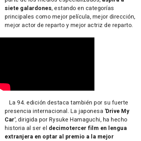
siete galardones
, estando en categorías
principales como mejor película, mejor dirección,
mejor actor de reparto y mejor actriz de reparto.
La 94. edición destaca también por su fuerte
presencia internacional. La japonesa
'Drive My
Car'
, dirigida por Rysuke Hamaguchi, ha hecho
historia al ser el
decimotercer film en lengua
extranjera en optar al premio a la mejor