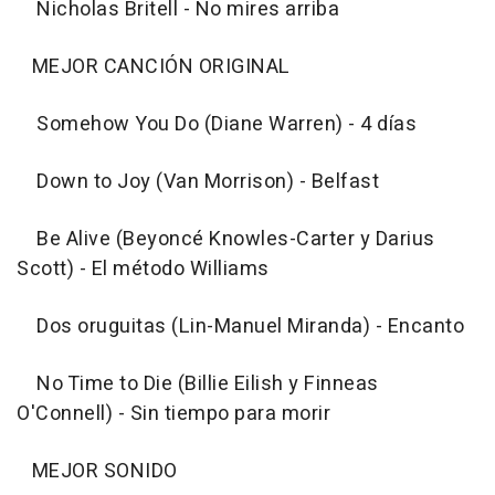
Nicholas Britell - No mires arriba
MEJOR CANCIÓN ORIGINAL
Somehow You Do (Diane Warren) - 4 días
Down to Joy (Van Morrison) - Belfast
Be Alive (Beyoncé Knowles-Carter y Darius
Scott) - El método Williams
Dos oruguitas (Lin-Manuel Miranda) - Encanto
No Time to Die (Billie Eilish y Finneas
O'Connell) - Sin tiempo para morir
MEJOR SONIDO