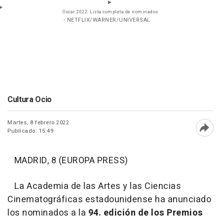
Oscar 2022: Lista completa de nominados
- NETFLIX/WARNER/UNIVERSAL
Cultura Ocio
Martes, 8 febrero 2022
Publicado: 15:49
Abri
MADRID, 8 (EUROPA PRESS)
La Academia de las Artes y las Ciencias
Cinematográficas estadounidense ha anunciado
los nominados a la
94. edición de los Premios