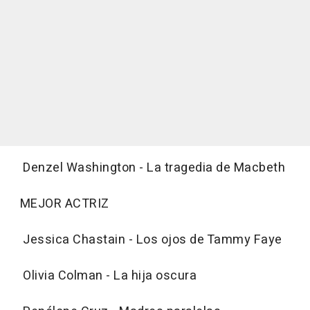
Denzel Washington - La tragedia de Macbeth
MEJOR ACTRIZ
Jessica Chastain - Los ojos de Tammy Faye
Olivia Colman - La hija oscura