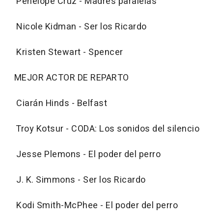
Penélope Cruz - Madres paralelas
Nicole Kidman - Ser los Ricardo
Kristen Stewart - Spencer
MEJOR ACTOR DE REPARTO
Ciarán Hinds - Belfast
Troy Kotsur - CODA: Los sonidos del silencio
Jesse Plemons - El poder del perro
J. K. Simmons - Ser los Ricardo
Kodi Smith-McPhee - El poder del perro