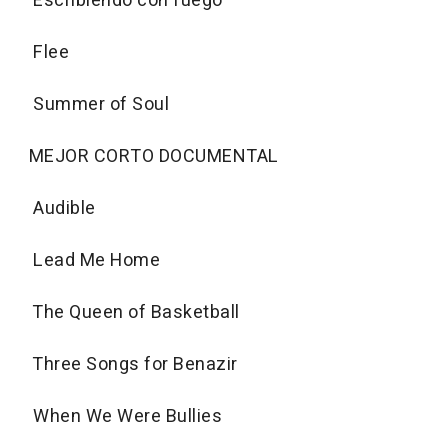
Escribiendo con fuego
Flee
Summer of Soul
MEJOR CORTO DOCUMENTAL
Audible
Lead Me Home
The Queen of Basketball
Three Songs for Benazir
When We Were Bullies