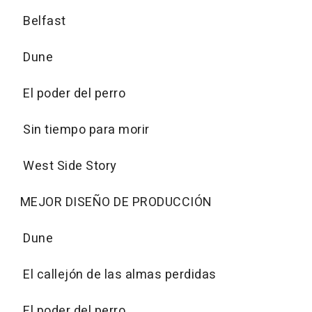
Belfast
Dune
El poder del perro
Sin tiempo para morir
West Side Story
MEJOR DISEÑO DE PRODUCCIÓN
Dune
El callejón de las almas perdidas
El poder del perro