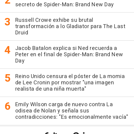
secreto de Spider-Man: Brand New Day
Russell Crowe exhibe su brutal
transformación a lo Gladiator para The Last
Druid
Jacob Batalon explica si Ned recuerda a
Peter en el final de Spider-Man: Brand New
Day
Reino Unido censura el póster de La momia
de Lee Cronin por mostrar "una imagen
realista de una niña muerta"
Emily Wilson carga de nuevo contra La
odisea de Nolan y señala sus
contradicciones: "Es emocionalmente vacía"