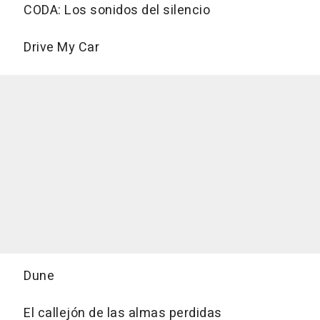
CODA: Los sonidos del silencio
Drive My Car
Dune
El callejón de las almas perdidas