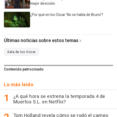
mejor dirección
¿Por qué en los Oscar 'No se habla de Bruno'?
Últimas noticias sobre estos temas
Gala de los Oscar
Contenido patrocinado
Lo más leído
¿A qué hora se estrena la temporada 4 de
Muertos S.L. en Netflix?
Tom Holland revela cómo se rodó el cameo