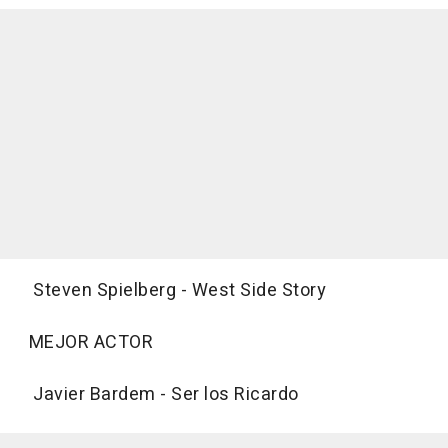
Steven Spielberg - West Side Story
MEJOR ACTOR
Javier Bardem - Ser los Ricardo