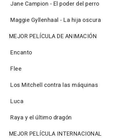
Jane Campion - El poder del perro
Maggie Gyllenhaal - La hija oscura
MEJOR PELÍCULA DE ANIMACIÓN
Encanto
Flee
Los Mitchell contra las máquinas
Luca
Raya y el último dragón
MEJOR PELÍCULA INTERNACIONAL