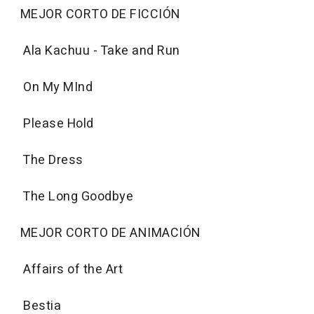
MEJOR CORTO DE FICCIÓN
Ala Kachuu - Take and Run
On My MInd
Please Hold
The Dress
The Long Goodbye
MEJOR CORTO DE ANIMACIÓN
Affairs of the Art
Bestia