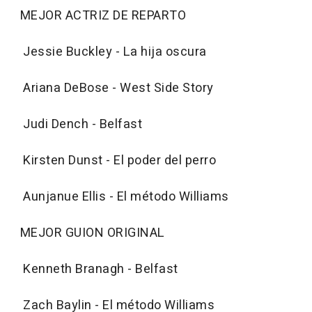
MEJOR ACTRIZ DE REPARTO
Jessie Buckley - La hija oscura
Ariana DeBose - West Side Story
Judi Dench - Belfast
Kirsten Dunst - El poder del perro
Aunjanue Ellis - El método Williams
MEJOR GUION ORIGINAL
Kenneth Branagh - Belfast
Zach Baylin - El método Williams