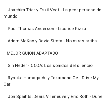
Joachim Trier y Eskil Vogt - La peor persona del
mundo
Paul Thomas Anderson - Licorice Pizza
Adam McKay y David Sirota - No mires arriba
MEJOR GUION ADAPTADO
Sin Heder - CODA: Los sonidos del silencio
Rysuke Hamaguchi y Takamasa Oe - Drive My
Car
Jon Spaihts, Denis Villeneuve y Eric Roth - Dune