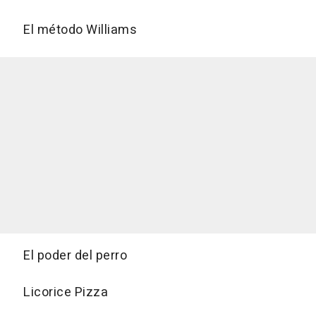
El método Williams
El poder del perro
Licorice Pizza