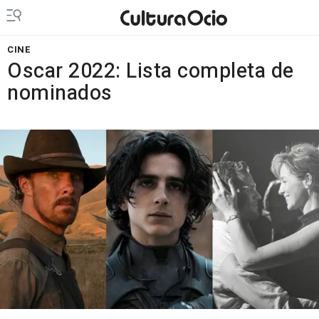
CINE
Oscar 2022: Lista completa de
nominados