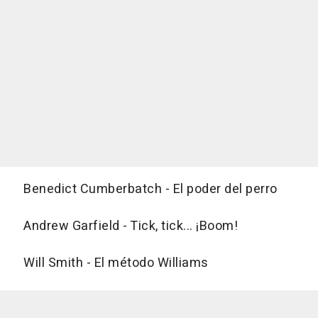
Benedict Cumberbatch - El poder del perro
Andrew Garfield - Tick, tick... ¡Boom!
Will Smith - El método Williams