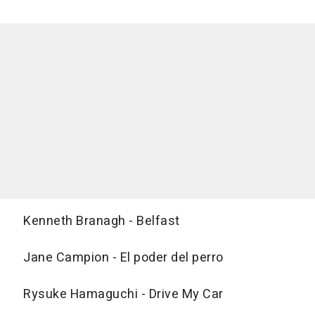
Kenneth Branagh - Belfast
Jane Campion - El poder del perro
Rysuke Hamaguchi - Drive My Car