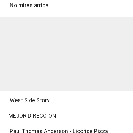
No mires arriba
West Side Story
MEJOR DIRECCIÓN
Paul Thomas Anderson - Licorice Pizza