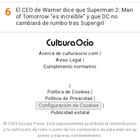
El CEO de Warner dice que Superman 2: Man
of Tomorrow "es increíble" y que DC no
cambiará de rumbo tras Supergirl
|
Acerca de culturaocio.com
|
Aviso Legal
Cumplimento normativo
|
|
Política de Cookies
|
Política de Privacidad
Configuración de Cookies
|
Publicidad estatal
© 2026 Europa Press.
Está expresamente prohibida la redistribución
y la redifusión de todo o parte de los contenidos de esta web sin su
previo y expreso consentimiento.