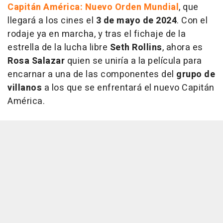
Capitán América: Nuevo Orden Mundial
, que
llegará a los cines el
3 de mayo de 2024
. Con el
rodaje ya en marcha, y tras el fichaje de la
estrella de la lucha libre
Seth Rollins
, ahora es
Rosa Salazar
quien se uniría a la película para
encarnar a una de las componentes del
grupo de
villanos
a los que se enfrentará el nuevo Capitán
América.