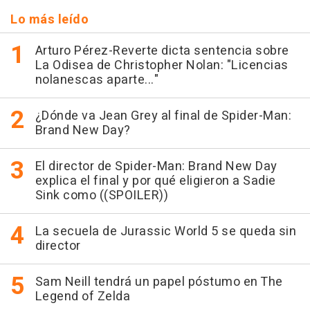
Lo más leído
Arturo Pérez-Reverte dicta sentencia sobre
La Odisea de Christopher Nolan: "Licencias
nolanescas aparte..."
¿Dónde va Jean Grey al final de Spider-Man:
Brand New Day?
El director de Spider-Man: Brand New Day
explica el final y por qué eligieron a Sadie
Sink como ((SPOILER))
La secuela de Jurassic World 5 se queda sin
director
Sam Neill tendrá un papel póstumo en The
Legend of Zelda