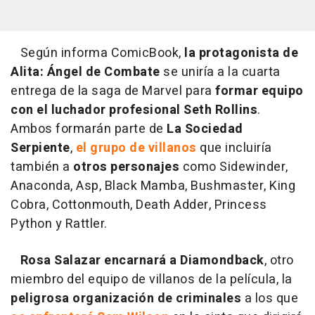
Según informa ComicBook,
la protagonista de
Alita: Ángel de Combate
se uniría a la cuarta
entrega de la saga de Marvel para
formar equipo
con el luchador profesional Seth Rollins
.
Ambos formarán parte de
La Sociedad
Serpiente
,
el grupo de villanos
que incluiría
también a
otros personajes
como Sidewinder,
Anaconda, Asp, Black Mamba, Bushmaster, King
Cobra, Cottonmouth, Death Adder, Princess
Python y Rattler.
Rosa Salazar encarnará a Diamondback
, otro
miembro del equipo de villanos de la película, la
peligrosa organización de criminales
a los que