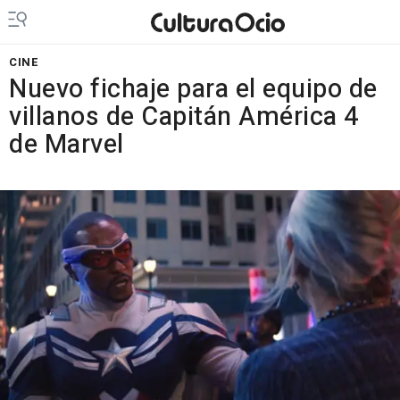
CINE
Nuevo fichaje para el equipo de
villanos de Capitán América 4
de Marvel