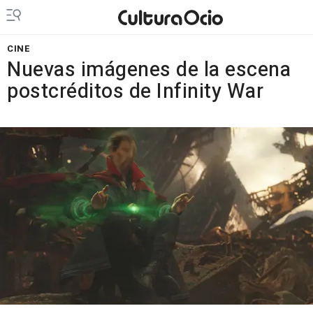
CINE
Nuevas imágenes de la escena
postcréditos de Infinity War