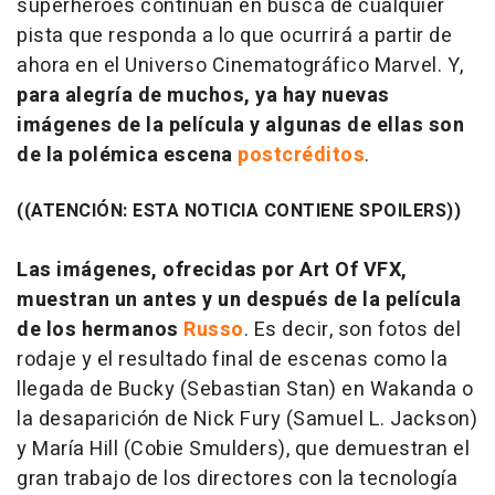
superhéroes continúan en busca de cualquier
pista que responda a lo que ocurrirá a partir de
ahora en el Universo Cinematográfico Marvel. Y,
para alegría de muchos, ya hay nuevas
imágenes de la película y algunas de ellas son
de la polémica escena
postcréditos
.
((ATENCIÓN: ESTA NOTICIA CONTIENE SPOILERS))
Las imágenes, ofrecidas por Art Of VFX,
muestran un antes y un después de la película
de los hermanos
Russo
. Es decir, son fotos del
rodaje y el resultado final de escenas como la
llegada de Bucky (Sebastian Stan) en Wakanda o
la desaparición de Nick Fury (Samuel L. Jackson)
y María Hill (Cobie Smulders), que demuestran el
gran trabajo de los directores con la tecnología