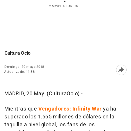
MARVEL STUDIOS
Cultura Ocio
Domingo, 20 mayo 2018
Actualizado: 11:38
Abri
MADRID, 20 May. (CulturaOcio) -
Mientras que
Vengadores: Infinity War
ya ha
superado los 1.665 millones de dólares en la
taquilla a nivel global, los fans de los