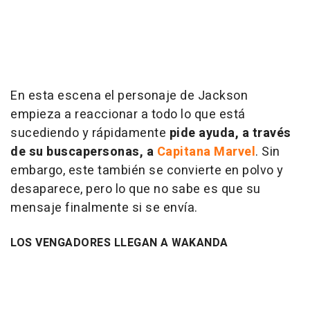
En esta escena el personaje de Jackson
empieza a reaccionar a todo lo que está
sucediendo y rápidamente
pide ayuda, a través
de su buscapersonas, a
Capitana Marvel
. Sin
embargo, este también se convierte en polvo y
desaparece, pero lo que no sabe es que su
mensaje finalmente si se envía.
LOS VENGADORES LLEGAN A WAKANDA