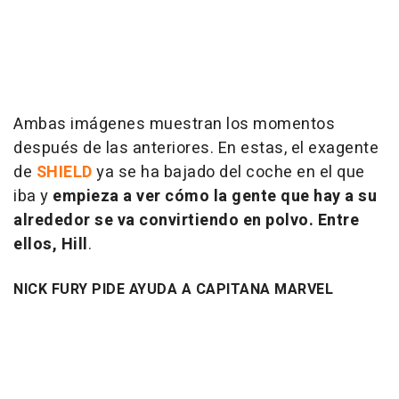
Ambas imágenes muestran los momentos
después de las anteriores. En estas, el exagente
de
SHIELD
ya se ha bajado del coche en el que
iba y
empieza a ver cómo la gente que hay a su
alrededor se va convirtiendo en polvo. Entre
ellos, Hill
.
NICK FURY PIDE AYUDA A CAPITANA MARVEL