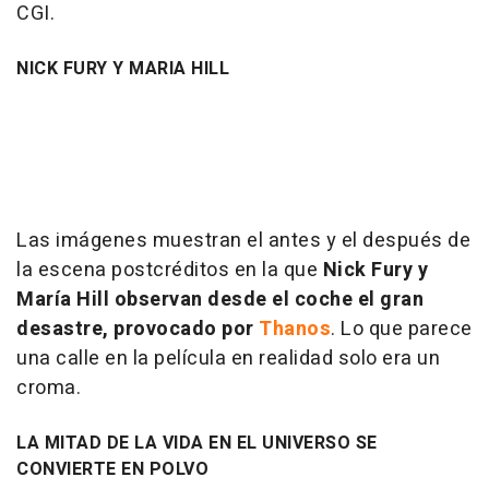
CGI.
NICK FURY Y MARIA HILL
Las imágenes muestran el antes y el después de
la escena postcréditos en la que
Nick Fury y
María Hill observan desde el coche el gran
desastre, provocado por
Thanos
. Lo que parece
una calle en la película en realidad solo era un
croma.
LA MITAD DE LA VIDA EN EL UNIVERSO SE
CONVIERTE EN POLVO