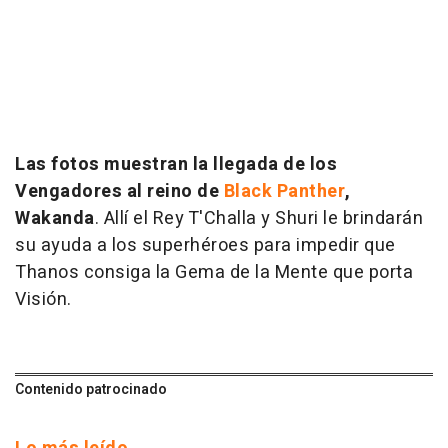
Las fotos muestran la llegada de los
Vengadores al reino de
Black Panther
,
Wakanda
. Allí el Rey T'Challa y Shuri le brindarán
su ayuda a los superhéroes para impedir que
Thanos consiga la Gema de la Mente que porta
Visión.
Contenido patrocinado