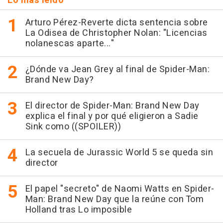
Lo más leído
Arturo Pérez-Reverte dicta sentencia sobre
La Odisea de Christopher Nolan: "Licencias
nolanescas aparte..."
¿Dónde va Jean Grey al final de Spider-Man:
Brand New Day?
El director de Spider-Man: Brand New Day
explica el final y por qué eligieron a Sadie
Sink como ((SPOILER))
La secuela de Jurassic World 5 se queda sin
director
El papel "secreto" de Naomi Watts en Spider-
Man: Brand New Day que la reúne con Tom
Holland tras Lo imposible