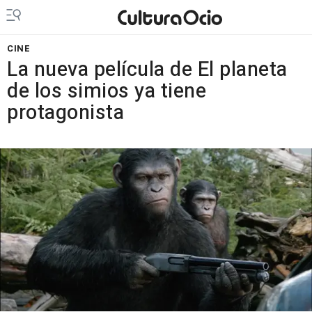
CINE
La nueva película de El planeta
de los simios ya tiene
protagonista