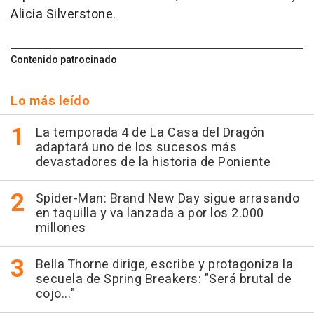
Alicia Silverstone.
Contenido patrocinado
Lo más leído
La temporada 4 de La Casa del Dragón
adaptará uno de los sucesos más
devastadores de la historia de Poniente
Spider-Man: Brand New Day sigue arrasando
en taquilla y va lanzada a por los 2.000
millones
Bella Thorne dirige, escribe y protagoniza la
secuela de Spring Breakers: "Será brutal de
cojo..."