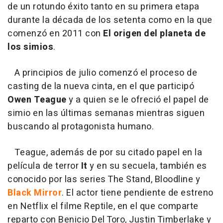
de un rotundo éxito tanto en su primera etapa
durante la década de los setenta como en la que
comenzó en 2011 con
El origen del planeta de
los simios
.
A principios de julio comenzó el proceso de
casting de la nueva cinta, en el que participó
Owen Teague
y a quien se le ofreció el papel de
simio en las últimas semanas mientras siguen
buscando al protagonista humano.
Teague, además de por su citado papel en la
película de terror
It
y en su secuela, también es
conocido por las series The Stand, Bloodline y
Black Mirror
. El actor tiene pendiente de estreno
en Netflix el filme Reptile, en el que comparte
reparto con Benicio Del Toro, Justin Timberlake y