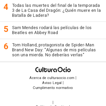
Todas las muertes del final de la temporada
3 de La Casa del Dragón: ¿Quién muere en la
Batalla de Ladera?
Sam Mendes rodará las películas de los
Beatles en Abbey Road
Tom Holland, protagonista de Spider-Man
Brand New Day: "Algunas de mis películas
son una mierda. No deberías verlas"
|
Acerca de culturaocio.com
|
Aviso Legal
Cumplimento normativo
|