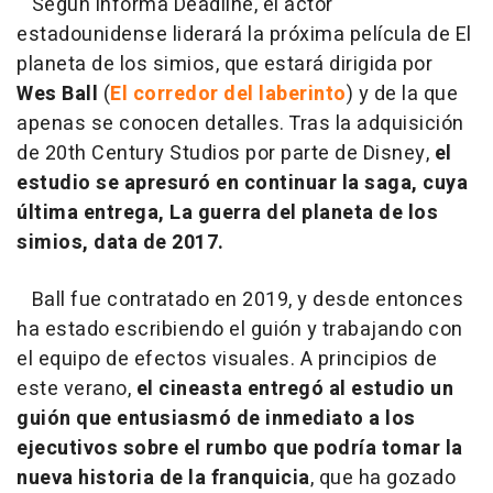
Según informa Deadline, el actor
estadounidense liderará la próxima película de El
planeta de los simios, que estará dirigida por
Wes Ball
(
El corredor del laberinto
) y de la que
apenas se conocen detalles. Tras la adquisición
de 20th Century Studios por parte de Disney,
el
estudio se apresuró en continuar la saga, cuya
última entrega, La guerra del planeta de los
simios, data de 2017.
Ball fue contratado en 2019, y desde entonces
ha estado escribiendo el guión y trabajando con
el equipo de efectos visuales. A principios de
este verano,
el cineasta entregó al estudio un
guión que entusiasmó de inmediato a los
ejecutivos sobre el rumbo que podría tomar la
nueva historia de la franquicia
, que ha gozado