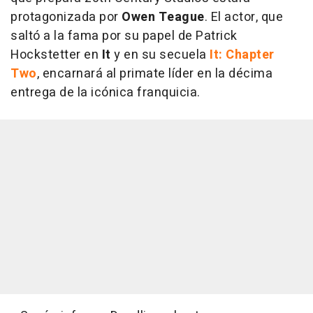
protagonizada por
Owen Teague
. El actor, que
saltó a la fama por su papel de Patrick
Hockstetter en
It
y en su secuela
It: Chapter
Two
, encarnará al primate líder en la décima
entrega de la icónica franquicia.