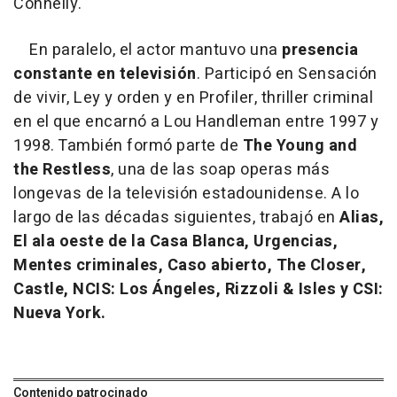
Connelly.
En paralelo, el actor mantuvo una
presencia
constante en televisión
. Participó en Sensación
de vivir, Ley y orden y en Profiler, thriller criminal
en el que encarnó a Lou Handleman entre 1997 y
1998. También formó parte de
The Young and
the Restless
, una de las soap operas más
longevas de la televisión estadounidense. A lo
largo de las décadas siguientes, trabajó en
Alias,
El ala oeste de la Casa Blanca, Urgencias,
Mentes criminales, Caso abierto, The Closer,
Castle, NCIS: Los Ángeles, Rizzoli & Isles y CSI:
Nueva York.
Contenido patrocinado