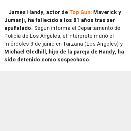
James Handy, actor de
Top Gun
: Maverick y
Jumanji, ha fallecido a los 81 años tras ser
apuñalado.
Según informa el Departamento de
Policía de Los Ángeles, el intérprete murió el
miércoles 3 de junio en Tarzana (Los Ángeles) y
Michael Gledhill, hijo de la pareja de Handy, ha
sido detenido como sospechoso.