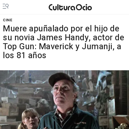
CINE
Muere apuñalado por el hijo de
su novia James Handy, actor de
Top Gun: Maverick y Jumanji, a
los 81 años