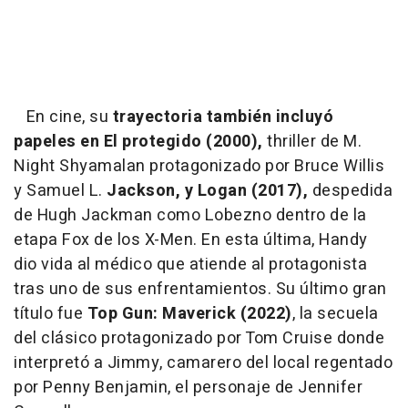
En cine, su
trayectoria también incluyó
papeles en El protegido (2000),
thriller de M.
Night Shyamalan protagonizado por Bruce Willis
y Samuel L.
Jackson, y Logan (2017),
despedida
de Hugh Jackman como Lobezno dentro de la
etapa Fox de los X-Men. En esta última, Handy
dio vida al médico que atiende al protagonista
tras uno de sus enfrentamientos. Su último gran
título fue
Top Gun: Maverick (2022)
, la secuela
del clásico protagonizado por Tom Cruise donde
interpretó a Jimmy, camarero del local regentado
por Penny Benjamin, el personaje de Jennifer