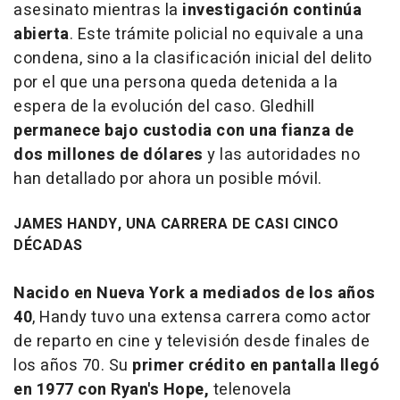
asesinato mientras la
investigación continúa
abierta
. Este trámite policial no equivale a una
condena, sino a la clasificación inicial del delito
por el que una persona queda detenida a la
espera de la evolución del caso. Gledhill
permanece bajo custodia con una fianza de
dos millones de dólares
y las autoridades no
han detallado por ahora un posible móvil.
JAMES HANDY, UNA CARRERA DE CASI CINCO
DÉCADAS
Nacido en Nueva York a mediados de los años
40
, Handy tuvo una extensa carrera como actor
de reparto en cine y televisión desde finales de
los años 70. Su
primer crédito en pantalla llegó
en 1977 con Ryan's Hope,
telenovela