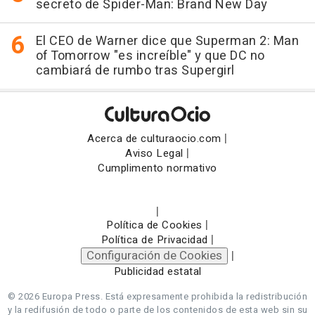
secreto de Spider-Man: Brand New Day
El CEO de Warner dice que Superman 2: Man
of Tomorrow "es increíble" y que DC no
cambiará de rumbo tras Supergirl
|
Acerca de culturaocio.com
|
Aviso Legal
Cumplimento normativo
|
|
Política de Cookies
|
Política de Privacidad
Configuración de Cookies
|
Publicidad estatal
© 2026 Europa Press.
Está expresamente prohibida la redistribución
y la redifusión de todo o parte de los contenidos de esta web sin su