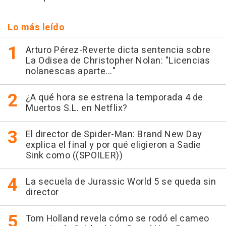
Lo más leído
Arturo Pérez-Reverte dicta sentencia sobre
La Odisea de Christopher Nolan: "Licencias
nolanescas aparte..."
¿A qué hora se estrena la temporada 4 de
Muertos S.L. en Netflix?
El director de Spider-Man: Brand New Day
explica el final y por qué eligieron a Sadie
Sink como ((SPOILER))
La secuela de Jurassic World 5 se queda sin
director
Tom Holland revela cómo se rodó el cameo