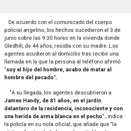
De acuerdo con el comunicado del cuerpo
policial angelino, los hechos sucedieron el 3 de
junio sobre las 9:30 horas en la vivienda donde
Gledhill, de 44 años, residía con su madre. Los
agentes acudieron al domicilio tras recibir una
llamada en la que la persona al teléfono afirmó
"
soy el hijo del hombre, acabo de matar al
hombre del pecado".
"A su llegada, los agentes descubrieron a
James Handy, de 81 años, en el jardín
delantero de la residencia, inconsciente y con
una herida de arma blanca en el pecho
"., indica
la policía en su nota oficial, que añade que "la