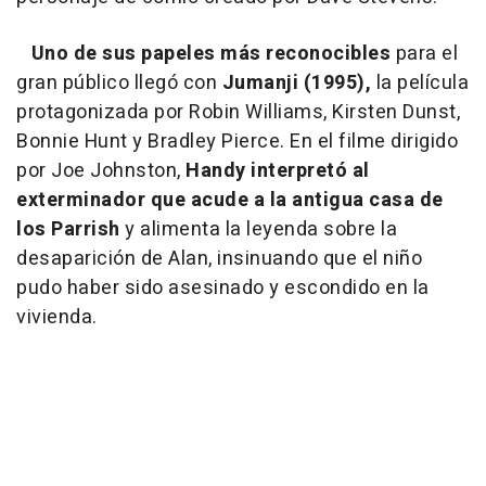
Uno de sus papeles más reconocibles
para el
gran público llegó con
Jumanji (1995),
la película
protagonizada por Robin Williams, Kirsten Dunst,
Bonnie Hunt y Bradley Pierce. En el filme dirigido
por Joe Johnston,
Handy interpretó al
exterminador que acude a la antigua casa de
los Parrish
y alimenta la leyenda sobre la
desaparición de Alan, insinuando que el niño
pudo haber sido asesinado y escondido en la
vivienda.