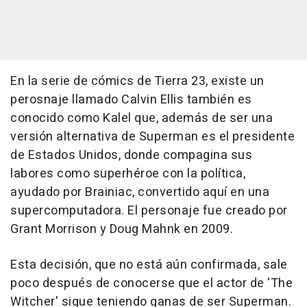
En la serie de cómics de Tierra 23, existe un
perosnaje llamado Calvin Ellis también es
conocido como Kalel que, además de ser una
versión alternativa de Superman es el presidente
de Estados Unidos, donde compagina sus
labores como superhéroe con la política,
ayudado por Brainiac, convertido aquí en una
supercomputadora. El personaje fue creado por
Grant Morrison y Doug Mahnk en 2009.
Esta decisión, que no está aún confirmada, sale
poco después de conocerse que el actor de 'The
Witcher' sigue teniendo ganas de ser Superman.