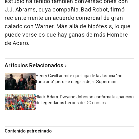
estudio ha tenido también conversaciones con
J.J. Abrams, cuya compañía, Bad Robot, firmó
recientemente un acuerdo comercial de gran
calado con Warner. Más allá de hipótesis, lo que
puede verse es que hay ganas de más Hombre
de Acero.
Artículos Relacionados
Henry Cavill admite que Liga de la Justicia "no
funcionó" pero se niega a dejar Superman
Black Adam: Dwyane Johnson confirma la aparición
de legendarios heróes de DC comics
Contenido patrocinado