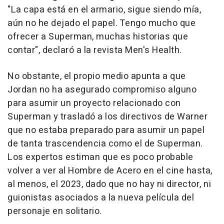
"La capa está en el armario, sigue siendo mía,
aún no he dejado el papel. Tengo mucho que
ofrecer a Superman, muchas historias que
contar", declaró a la revista Men's Health.
No obstante, el propio medio apunta a que
Jordan no ha asegurado compromiso alguno
para asumir un proyecto relacionado con
Superman y trasladó a los directivos de Warner
que no estaba preparado para asumir un papel
de tanta trascendencia como el de Superman.
Los expertos estiman que es poco probable
volver a ver al Hombre de Acero en el cine hasta,
al menos, el 2023, dado que no hay ni director, ni
guionistas asociados a la nueva película del
personaje en solitario.