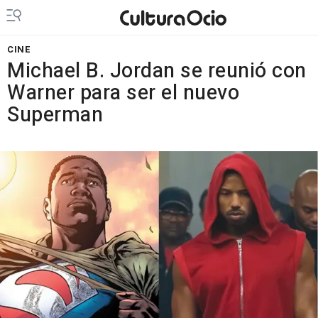
CINE
Michael B. Jordan se reunió con
Warner para ser el nuevo
Superman