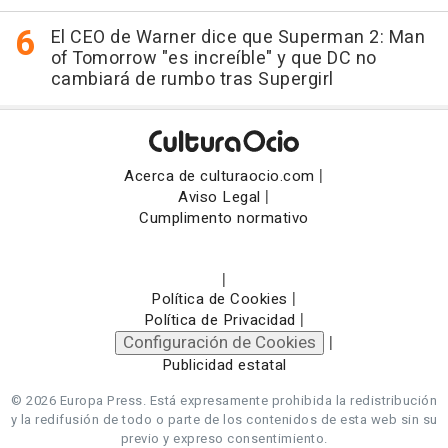
El CEO de Warner dice que Superman 2: Man
of Tomorrow "es increíble" y que DC no
cambiará de rumbo tras Supergirl
|
Acerca de culturaocio.com
|
Aviso Legal
Cumplimento normativo
|
|
Política de Cookies
|
Política de Privacidad
Configuración de Cookies
|
Publicidad estatal
© 2026 Europa Press.
Está expresamente prohibida la redistribución
y la redifusión de todo o parte de los contenidos de esta web sin su
previo y expreso consentimiento.