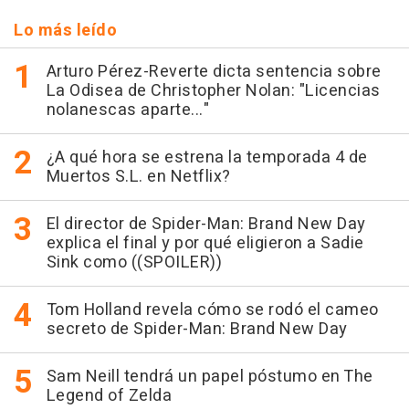
Lo más leído
Arturo Pérez-Reverte dicta sentencia sobre
La Odisea de Christopher Nolan: "Licencias
nolanescas aparte..."
¿A qué hora se estrena la temporada 4 de
Muertos S.L. en Netflix?
El director de Spider-Man: Brand New Day
explica el final y por qué eligieron a Sadie
Sink como ((SPOILER))
Tom Holland revela cómo se rodó el cameo
secreto de Spider-Man: Brand New Day
Sam Neill tendrá un papel póstumo en The
Legend of Zelda