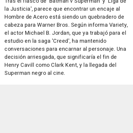
Tras el fiasco de 'Batman v Superman' y 'Liga de
la Justicia', parece que encontrar un encaje al
Hombre de Acero está siendo un quebradero de
cabeza para Warner Bros. Según informa Variety,
el actor Michael B. Jordan, que ya trabajó para el
estudio en la saga 'Creed', ha mantenido
conversaciones para encarnar al personaje. Una
decisión arriesgada, que significaría el fin de
Henry Cavill como Clark Kent, y la llegada del
Superman negro al cine.