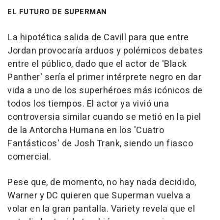
EL FUTURO DE SUPERMAN
La hipotética salida de Cavill para que entre
Jordan provocaría arduos y polémicos debates
entre el público, dado que el actor de 'Black
Panther' sería el primer intérprete negro en dar
vida a uno de los superhéroes más icónicos de
todos los tiempos. El actor ya vivió una
controversia similar cuando se metió en la piel
de la Antorcha Humana en los 'Cuatro
Fantásticos' de Josh Trank, siendo un fiasco
comercial.
Pese que, de momento, no hay nada decidido,
Warner y DC quieren que Superman vuelva a
volar en la gran pantalla. Variety revela que el