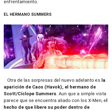
enfrentamiento.
EL HERMANO SUMMERS
Otra de las sorpresas del nuevo adelanto es
la
aparición de Caos (Havok), el hermano de
Scott/Cíclope Summers
. Aun que a simple vista
parece que se encuentra aliado con los X-Men, e
l
hecho de que libere su poder dentro de