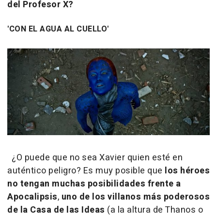
del Profesor X?
'CON EL AGUA AL CUELLO'
¿O puede que no sea Xavier quien esté en
auténtico peligro? Es muy posible que
los héroes
no tengan muchas posibilidades frente a
Apocalipsis
,
uno de los villanos más poderosos
de la Casa de las Ideas
(a la altura de Thanos o