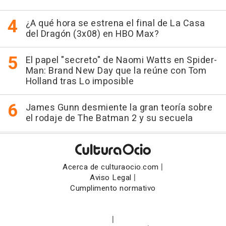
¿A qué hora se estrena el final de La Casa
del Dragón (3x08) en HBO Max?
El papel "secreto" de Naomi Watts en Spider-
Man: Brand New Day que la reúne con Tom
Holland tras Lo imposible
James Gunn desmiente la gran teoría sobre
el rodaje de The Batman 2 y su secuela
|
Acerca de culturaocio.com
|
Aviso Legal
Cumplimento normativo
|