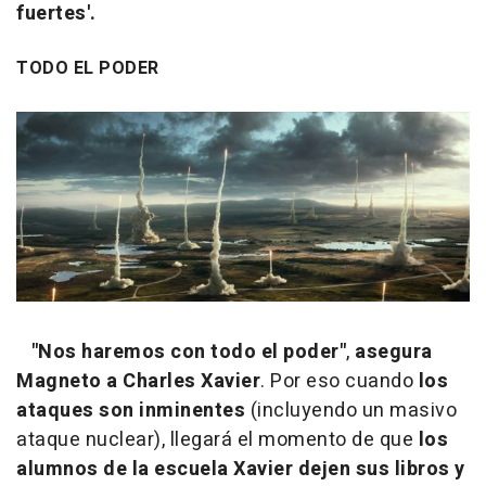
fuertes'.
TODO EL PODER
"Nos haremos con todo el poder"
,
asegura
Magneto a Charles Xavier
. Por eso cuando
los
ataques son inminentes
(incluyendo un masivo
ataque nuclear), llegará el momento de que
los
alumnos de la escuela Xavier dejen sus libros y