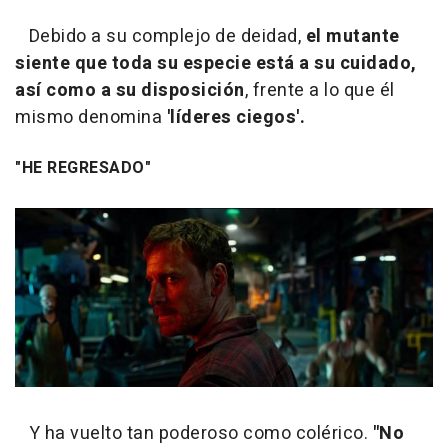
Debido a su complejo de deidad,
el mutante
siente que toda su especie está a su cuidado,
así como a su disposición
, frente a lo que él
mismo denomina
'líderes ciegos'.
"HE REGRESADO"
Y ha vuelto tan poderoso como colérico.
"No