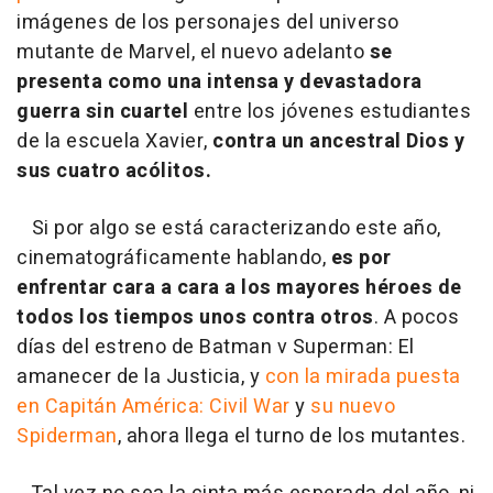
imágenes de los personajes del universo
mutante de Marvel, el nuevo adelanto
se
presenta como una intensa y devastadora
guerra sin cuartel
entre los jóvenes estudiantes
de la escuela Xavier,
contra un ancestral Dios y
sus cuatro acólitos.
Si por algo se está caracterizando este año,
cinematográficamente hablando,
es por
enfrentar cara a cara a los mayores héroes de
todos los tiempos unos contra otros
. A pocos
días del estreno de
Batman v Superman: El
amanecer de la Justicia
, y
con la mirada puesta
en
Capitán América: Civil War
y
su nuevo
Spiderman
, ahora llega el turno de los mutantes.