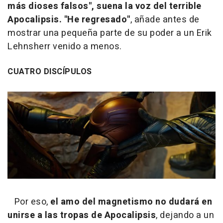
más dioses falsos", suena la voz del terrible
Apocalipsis. "He regresado"
, añade antes de
mostrar una pequeña parte de su poder a un Erik
Lehnsherr venido a menos.
CUATRO DISCÍPULOS
Por eso,
el amo del magnetismo no dudará en
unirse a las tropas de Apocalipsis
, dejando a un