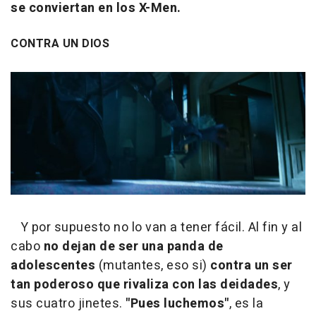
se conviertan en los X-Men.
CONTRA UN DIOS
Y por supuesto no lo van a tener fácil. Al fin y al
cabo
no dejan de ser una panda de
adolescentes
(mutantes, eso si)
contra un ser
tan poderoso que rivaliza con las deidades
, y
sus cuatro jinetes.
"Pues luchemos"
, es la