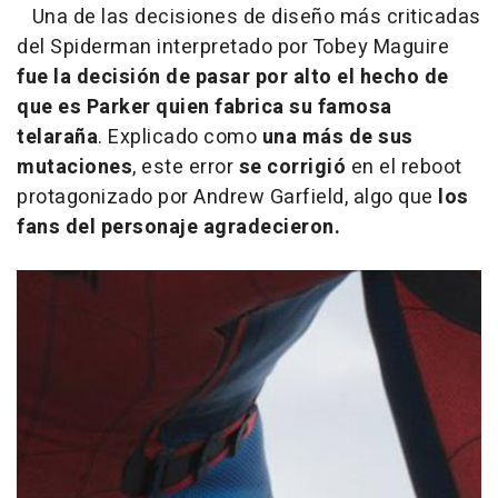
Una de las decisiones de diseño más criticadas
del Spiderman interpretado por Tobey Maguire
fue la decisión de pasar por alto el hecho de
que es Parker quien fabrica su famosa
telaraña
. Explicado como
una más de sus
mutaciones
, este error
se corrigió
en el reboot
protagonizado por Andrew Garfield, algo que
los
fans del personaje agradecieron.