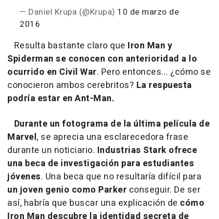
— Daniel Krupa (@Krupa)
10 de marzo de
2016
Resulta bastante claro que
Iron Man y
Spiderman se conocen con anterioridad a lo
ocurrido en Civil War
. Pero entonces... ¿cómo se
conocieron ambos cerebritos?
La respuesta
podría estar en Ant-Man.
Durante un fotograma de la última película de
Marvel
, se aprecia una esclarecedora frase
durante un noticiario.
Industrias Stark ofrece
una beca de investigación para estudiantes
jóvenes
. Una beca que no resultaría difícil para
un joven genio como Parker
conseguir. De ser
así, habría que buscar una explicación de
cómo
Iron Man descubre la identidad secreta de