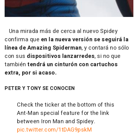
Una mirada más de cerca al nuevo Spidey
confirma que
en la nueva versión se seguirá la
línea de Amazing Spiderman
, y contará no sólo
con sus
dispositivos lanzarredes
, si no que
también
tendrá un cinturón con cartuchos
extra, por si acaso.
PETER Y TONY SE CONOCEN
Check the ticker at the bottom of this
Ant-Man special feature for the link
between Iron Man and Spidey.
pic.twitter.com/1tDAG9pskM