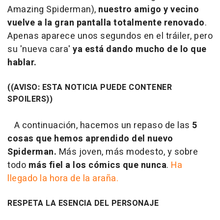
Amazing Spiderman
),
nuestro amigo y vecino
vuelve a la gran pantalla totalmente renovado
.
Apenas aparece unos segundos en el tráiler, pero
su 'nueva cara'
ya está dando mucho de lo que
hablar.
((AVISO: ESTA NOTICIA PUEDE CONTENER
SPOILERS))
A continuación, hacemos un repaso de las
5
cosas que hemos aprendido del nuevo
Spiderman.
Más joven, más modesto, y sobre
todo
más fiel a los cómics que nunca
.
Ha
llegado la hora de la araña.
RESPETA LA ESENCIA DEL PERSONAJE