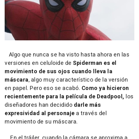
Algo que nunca se ha visto hasta ahora en las
versiones en celuloide de
Spiderman es el
movimiento de sus ojos cuando lleva la
máscara
, algo muy característico de la versión
en papel. Pero eso se acabó.
Como ya hicieron
recientemente para la película de Deadpool,
los
diseñadores han decidido
darle más
expresividad al personaje
a través del
movimiento de su máscara.
En el tráiler, cuando la cámara se aproxima a