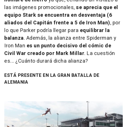
las imágenes promocionales,
se aprecia que el
equipo Stark se encuentra en desventaja (6
aliados del Capitán frente a 5 de Iron Man)
, por
lo que Parker podría llegar para
equilibrar la
balanza
. Además, la alianza entre Spiderman y
Iron Man
es un punto decisivo del cómic de
Civil War creado por Mark Millar
. La cuestión
es... ¿Cuánto durará dicha alianza?
ESTÁ PRESENTE EN LA GRAN BATALLA DE
ALEMANIA