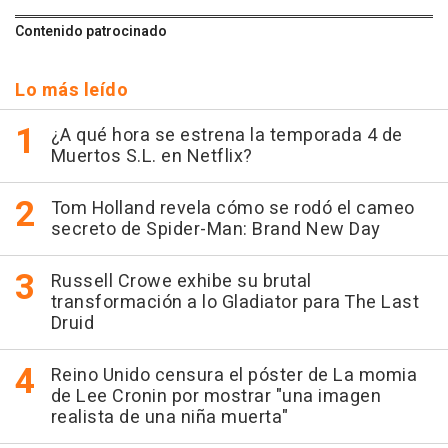
Contenido patrocinado
Lo más leído
¿A qué hora se estrena la temporada 4 de
Muertos S.L. en Netflix?
Tom Holland revela cómo se rodó el cameo
secreto de Spider-Man: Brand New Day
Russell Crowe exhibe su brutal
transformación a lo Gladiator para The Last
Druid
Reino Unido censura el póster de La momia
de Lee Cronin por mostrar "una imagen
realista de una niña muerta"