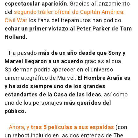
espectacular aparición
. Gracias al lanzamiento
del
segundo tráiler oficial de Capitán América:
Civil War
los fans del trepamuros han podido
echar un primer vistazo al Peter Parker de Tom
Holland.
Ha pasado
más de un año desde que Sony y
Marvel llegaron a un acuerdo
gracias al cual
Spiderman podría aparecer en el universo
cinematográfico de Marvel.
El Hombre Araña es
y ha sido siempre uno de los grandes
estandartes de la Casa de las Ideas
, así como
uno de los personajes
más queridos del
público.
Ahora, y
tras 5 películas a sus espaldas
(con
un reboot incluido en las dos entregas de
The