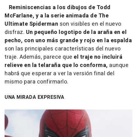
Reminiscencias a los dibujos de Todd
McFarlane, y a la serie animada de The
Ultimate Spiderman
son visibles en el nuevo
disfraz.
Un pequeño logotipo de la araña en el
pecho, con uno más grande y rojo en la espalda
son las principales características del nuevo
traje. Además, parece que
el traje no incluirá
relieve en la telaraña que lo conforma,
aunque
habrá que esperar a ver la versión final del
mismo para confirmarlo.
UNA MIRADA EXPRESIVA