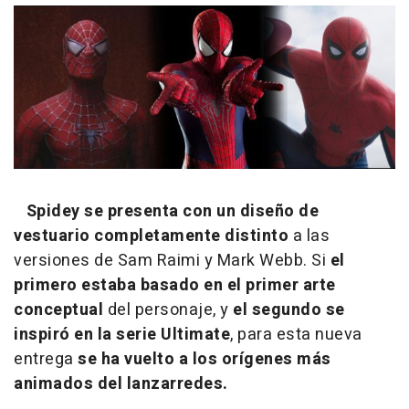
Spidey se presenta con un diseño de
vestuario completamente distinto
a las
versiones de Sam Raimi y Mark Webb. Si
el
primero estaba basado en el primer arte
conceptual
del personaje, y
el segundo se
inspiró en la serie Ultimate
, para esta nueva
entrega
se ha vuelto a los orígenes más
animados del lanzarredes.