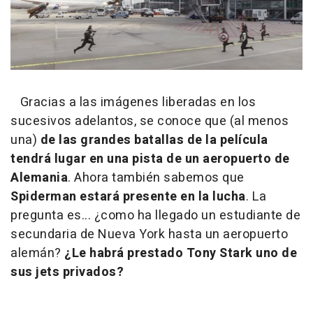
Gracias a las imágenes liberadas en los
sucesivos adelantos, se conoce que (al menos
una)
de las grandes batallas de la película
tendrá lugar en una pista de un aeropuerto de
Alemania
. Ahora también sabemos que
Spiderman estará presente en la lucha
. La
pregunta es... ¿como ha llegado un estudiante de
secundaria de Nueva York hasta un aeropuerto
alemán?
¿Le habrá prestado Tony Stark uno de
sus jets privados?