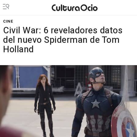
CINE
Civil War: 6 reveladores datos
del nuevo Spiderman de Tom
Holland