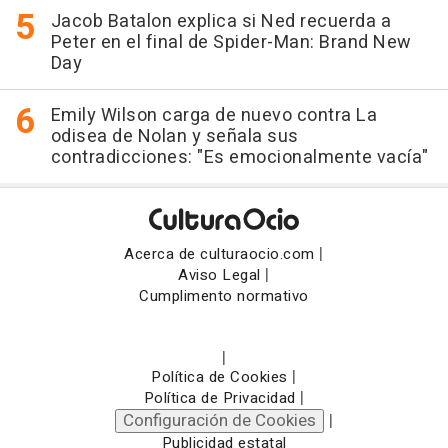
Jacob Batalon explica si Ned recuerda a
Peter en el final de Spider-Man: Brand New
Day
Emily Wilson carga de nuevo contra La
odisea de Nolan y señala sus
contradicciones: "Es emocionalmente vacía"
|
Acerca de culturaocio.com
|
Aviso Legal
Cumplimento normativo
|
|
Política de Cookies
|
Política de Privacidad
Configuración de Cookies
|
Publicidad estatal