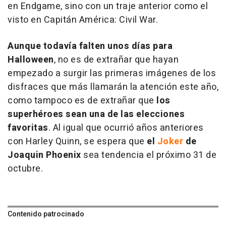
en Endgame, sino con un traje anterior como el
visto en Capitán América: Civil War.
Aunque todavía falten unos días para
Halloween
, no es de extrañar que hayan
empezado a surgir las primeras imágenes de los
disfraces que más llamarán la atención este año,
como tampoco es de extrañar que
los
superhéroes sean una de las elecciones
favoritas
. Al igual que ocurrió años anteriores
con Harley Quinn, se espera que
el
Joker
de
Joaquin Phoenix
sea tendencia el próximo 31 de
octubre.
Contenido patrocinado