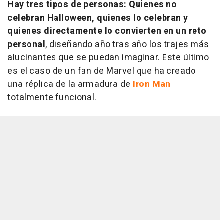
Hay tres tipos de personas: Quienes no
celebran Halloween, quienes lo celebran y
quienes directamente lo convierten en un reto
personal
, diseñando año tras año los trajes más
alucinantes que se puedan imaginar. Este último
es el caso de un fan de Marvel que ha creado
una réplica de la armadura de
Iron Man
totalmente funcional.