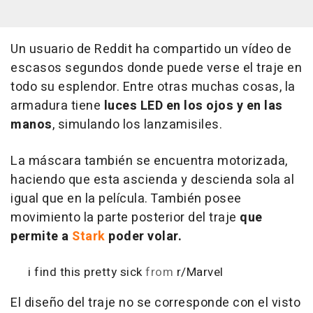
Un usuario de Reddit ha compartido un vídeo de
escasos segundos donde puede verse el traje en
todo su esplendor. Entre otras muchas cosas, la
armadura tiene
luces LED en los ojos y en las
manos
, simulando los lanzamisiles.
La máscara también se encuentra motorizada,
haciendo que esta ascienda y descienda sola al
igual que en la película. También posee
movimiento la parte posterior del traje
que
permite a
Stark
poder volar.
i find this pretty sick
from
r/Marvel
El diseño del traje no se corresponde con el visto