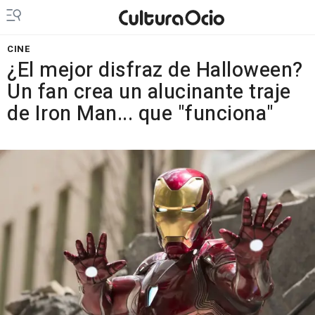
CINE
¿El mejor disfraz de Halloween?
Un fan crea un alucinante traje
de Iron Man... que "funciona"