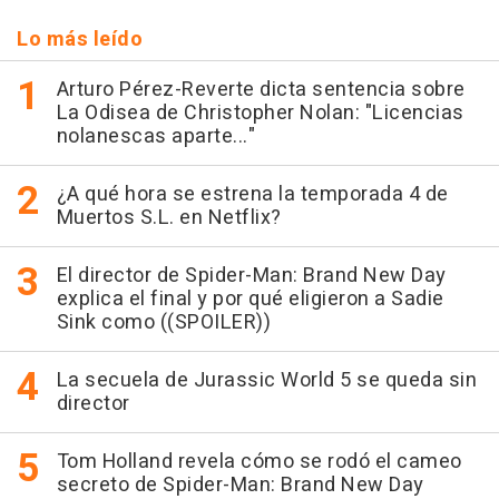
Lo más leído
Arturo Pérez-Reverte dicta sentencia sobre
La Odisea de Christopher Nolan: "Licencias
nolanescas aparte..."
¿A qué hora se estrena la temporada 4 de
Muertos S.L. en Netflix?
El director de Spider-Man: Brand New Day
explica el final y por qué eligieron a Sadie
Sink como ((SPOILER))
La secuela de Jurassic World 5 se queda sin
director
Tom Holland revela cómo se rodó el cameo
secreto de Spider-Man: Brand New Day