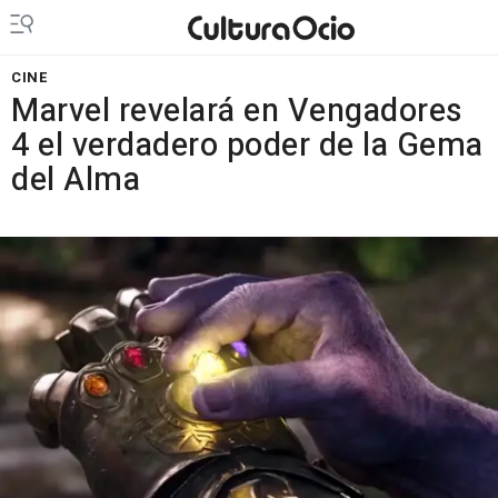
CINE
Marvel revelará en Vengadores
4 el verdadero poder de la Gema
del Alma