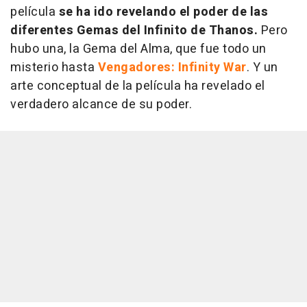
película
se ha ido revelando el poder de las
diferentes Gemas del Infinito de Thanos.
Pero
hubo una, la Gema del Alma, que fue todo un
misterio hasta
Vengadores: Infinity War
. Y un
arte conceptual de la película ha revelado el
verdadero alcance de su poder.