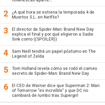
nolanescas aparte..."
¿A qué hora se estrena la temporada 4 de
Muertos S.L. en Netflix?
El director de Spider-Man: Brand New Day
explica el final y por qué eligieron a Sadie
Sink como ((SPOILER))
Sam Neill tendrá un papel póstumo en The
Legend of Zelda
Tom Holland revela cómo se rodó el cameo
secreto de Spider-Man: Brand New Day
El CEO de Warner dice que Superman 2: Man
of Tomorrow "es increíble" y que DC no
cambiará de rumbo tras Supergirl