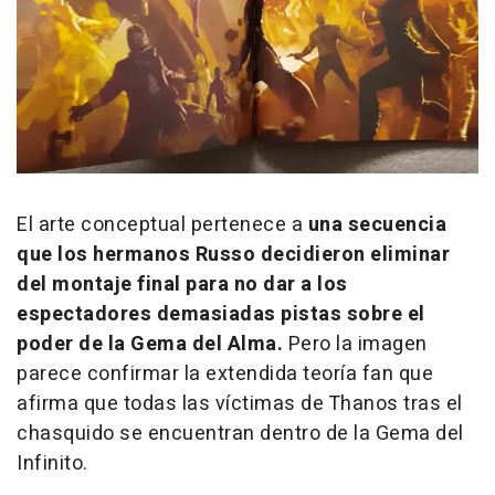
El arte conceptual pertenece a
una secuencia
que los hermanos Russo decidieron eliminar
del montaje final para no dar a los
espectadores demasiadas pistas sobre el
poder de la Gema del Alma.
Pero la imagen
parece confirmar la extendida teoría fan que
afirma que todas las víctimas de Thanos tras el
chasquido se encuentran dentro de la Gema del
Infinito.