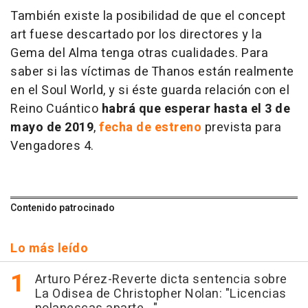
También existe la posibilidad de que el
concept
art
fuese descartado por los directores y la
Gema del Alma tenga otras cualidades. Para
saber si las víctimas de Thanos están realmente
en el Soul World, y si éste guarda relación con el
Reino Cuántico
habrá que esperar hasta el 3 de
mayo de 2019
,
fecha de estreno
prevista para
Vengadores 4.
Contenido patrocinado
Lo más leído
Arturo Pérez-Reverte dicta sentencia sobre
La Odisea de Christopher Nolan: "Licencias