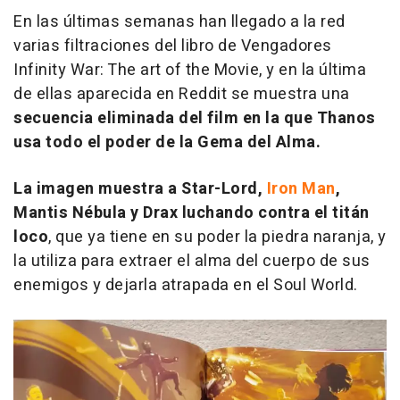
En las últimas semanas han llegado a la red
varias filtraciones del libro de
Vengadores
Infinity War: The art of the Movie
, y en la última
de ellas aparecida en
Reddit
se muestra una
secuencia eliminada del film en la que Thanos
usa todo el poder de la Gema del Alma.
La imagen muestra a Star-Lord,
Iron Man
,
Mantis Nébula y Drax luchando contra el titán
loco
, que ya tiene en su poder la piedra naranja, y
la utiliza para extraer el alma del cuerpo de sus
enemigos y dejarla atrapada en el Soul World.