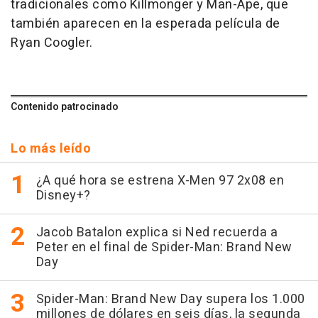
tradicionales como Killmonger y Man-Ape, que
también aparecen en la esperada película de
Ryan Coogler.
Contenido patrocinado
Lo más leído
¿A qué hora se estrena X-Men 97 2x08 en
Disney+?
Jacob Batalon explica si Ned recuerda a
Peter en el final de Spider-Man: Brand New
Day
Spider-Man: Brand New Day supera los 1.000
millones de dólares en seis días, la segunda