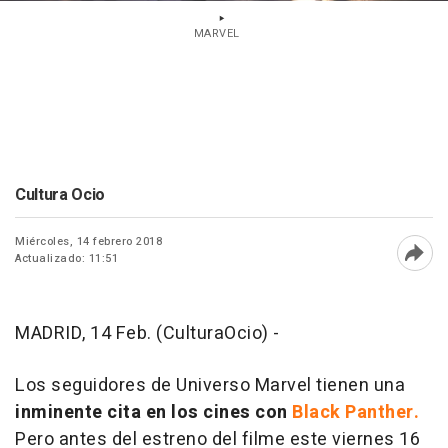
MARVEL
Cultura Ocio
Miércoles, 14 febrero 2018
Actualizado: 11:51
Abri
MADRID, 14 Feb. (CulturaOcio) -
Los seguidores de Universo Marvel tienen una
inminente cita en los cines con
Black Panther
.
Pero antes del estreno del filme este viernes 16