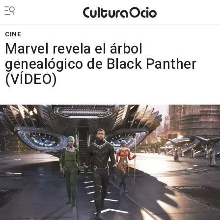
CINE
Marvel revela el árbol
genealógico de Black Panther
(VÍDEO)