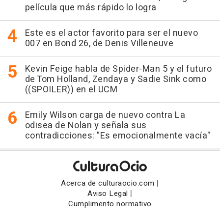
película que más rápido lo logra
Este es el actor favorito para ser el nuevo
007 en Bond 26, de Denis Villeneuve
Kevin Feige habla de Spider-Man 5 y el futuro
de Tom Holland, Zendaya y Sadie Sink como
((SPOILER)) en el UCM
Emily Wilson carga de nuevo contra La
odisea de Nolan y señala sus
contradicciones: "Es emocionalmente vacía"
|
Acerca de culturaocio.com
|
Aviso Legal
Cumplimento normativo