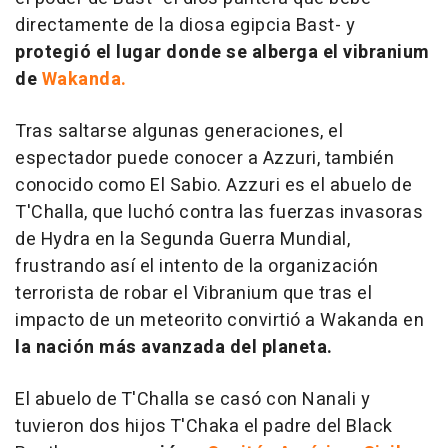
directamente de la diosa egipcia Bast- y
protegió el lugar donde se alberga el vibranium
de
Wakanda.
Tras saltarse algunas generaciones, el
espectador puede conocer a Azzuri, también
conocido como El Sabio. Azzuri es el abuelo de
T'Challa, que luchó contra las fuerzas invasoras
de Hydra en la Segunda Guerra Mundial,
frustrando así el intento de la organización
terrorista de robar el Vibranium que tras el
impacto de un meteorito convirtió a Wakanda en
la nación más avanzada del planeta.
El abuelo de T'Challa se casó con Nanali y
tuvieron dos hijos T'Chaka el padre del Black