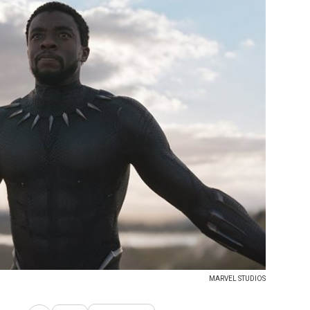
MARVEL STUDIOS