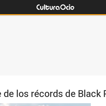
de los récords de Black 