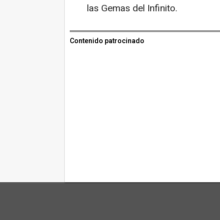
las Gemas del Infinito.
Contenido patrocinado