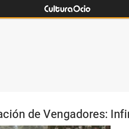
ación de Vengadores: Infi