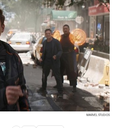
MARVEL STUDIOS