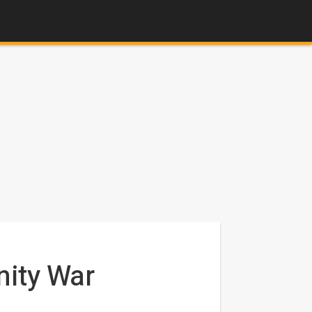
nity War