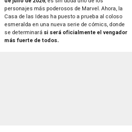
de julio de 2026
, es sin duda uno de los
personajes más poderosos de Marvel. Ahora, la
Casa de las Ideas ha puesto a prueba al coloso
esmeralda en una nueva serie de cómics, donde
se determinará
si será oficialmente el vengador
más fuerte de todos.