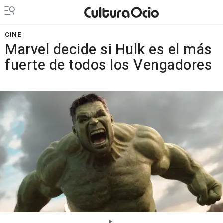
CINE
Marvel decide si Hulk es el más
fuerte de todos los Vengadores