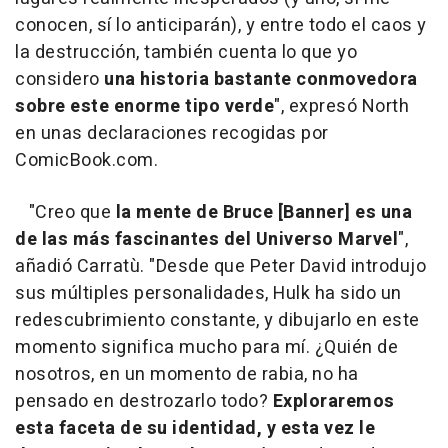
conocen, sí lo anticiparán), y entre todo el caos y
la destrucción, también cuenta lo que yo
considero
una historia bastante conmovedora
sobre este enorme tipo verde
", expresó North
en unas declaraciones recogidas por
ComicBook.com.
"Creo que
la mente de Bruce [Banner] es una
de las más fascinantes del Universo Marvel
",
añadió Carratù. "Desde que Peter David introdujo
sus múltiples personalidades, Hulk ha sido un
redescubrimiento constante, y dibujarlo en este
momento significa mucho para mí. ¿Quién de
nosotros, en un momento de rabia, no ha
pensado en destrozarlo todo?
Exploraremos
esta faceta de su identidad, y esta vez le