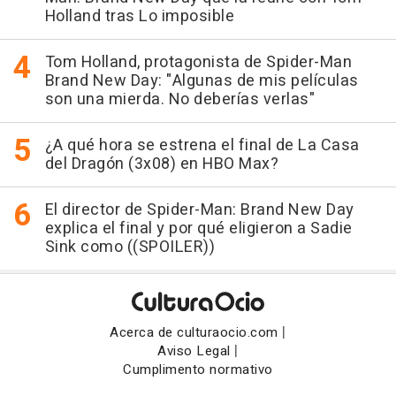
Holland tras Lo imposible
Tom Holland, protagonista de Spider-Man
Brand New Day: "Algunas de mis películas
son una mierda. No deberías verlas"
¿A qué hora se estrena el final de La Casa
del Dragón (3x08) en HBO Max?
El director de Spider-Man: Brand New Day
explica el final y por qué eligieron a Sadie
Sink como ((SPOILER))
|
Acerca de culturaocio.com
|
Aviso Legal
Cumplimento normativo