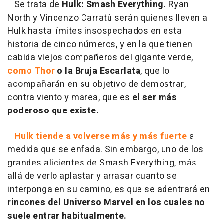
Se trata de
Hulk: Smash Everything.
Ryan
North y Vincenzo Carratù serán quienes lleven a
Hulk hasta límites insospechados en esta
historia de cinco números, y en la que tienen
cabida viejos compañeros del gigante verde,
como Thor
o la Bruja Escarlata
, que lo
acompañarán en su objetivo de demostrar,
contra viento y marea, que es
el ser más
poderoso que existe.
Hulk tiende a volverse más y más fuerte
a
medida que se enfada. Sin embargo, uno de los
grandes alicientes de Smash Everything, más
allá de verlo aplastar y arrasar cuanto se
interponga en su camino, es que se adentrará en
rincones del Universo Marvel en los cuales no
suele entrar habitualmente.