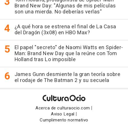
Brand New Day: "Algunas de mis películas
son una mierda. No deberías verlas"
¿A qué hora se estrena el final de La Casa
del Dragón (3x08) en HBO Max?
El papel "secreto" de Naomi Watts en Spider-
Man: Brand New Day que la reúne con Tom
Holland tras Lo imposible
James Gunn desmiente la gran teoría sobre
el rodaje de The Batman 2 y su secuela
|
Acerca de culturaocio.com
|
Aviso Legal
Cumplimento normativo