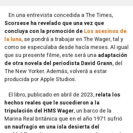
En una entrevista concedida a The Times,
Scorsese ha revelado que una vez que
concluya con la promoción de
Los asesinos de
la luna
, se pondrá a trabajar en The Wager, tal y
como se especulaba desde hacía meses. Al igual
que su presente filme, este será una
adaptación
de otra novela del periodista David Grann
, del
The New Yorker. Además, volverá a estar
producida por Apple Studios.
El libro, publicado en abril de 2023,
relata los
hechos reales que le sucedieron a la
tripulación del HMS Wager
, un barco de la
Marina Real británica que en el año 1971 sufrió
un naufragio en una isla desierta del