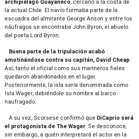
archipiélago Guayaneco
, cercano a la costa de
la actual Chile. El navío formaba parte de la
escuadra del almirante George Anson y entre los
náufragos se encontraba John Byron, el abuelo
del poeta Lord Byron.
Buena parte de la tripulación acabó
amotinándose contra su capitán, David Cheap
.
Así, tanto el oficial como sus marineros fieles
quedaron abandonados en el lugar.
Posteriormente, la isla sería denominada como
Isla Wager, debiéndole su nombre al barco
naufragado.
A su vez, Scorsese confirmó que
DiCaprio será
el protagonista de The Wager
. Se desconoce,
sin embargo, a quién interpretará el actor en la