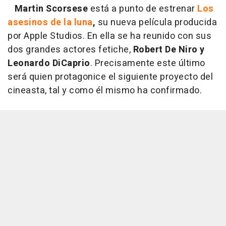
Martin Scorsese
está a punto de estrenar
Los
asesinos de la luna
,
su nueva película producida
por Apple Studios. En ella se ha reunido con sus
dos grandes actores fetiche,
Robert De Niro y
Leonardo DiCaprio
. Precisamente este último
será quien protagonice el siguiente proyecto del
cineasta, tal y como él mismo ha confirmado.