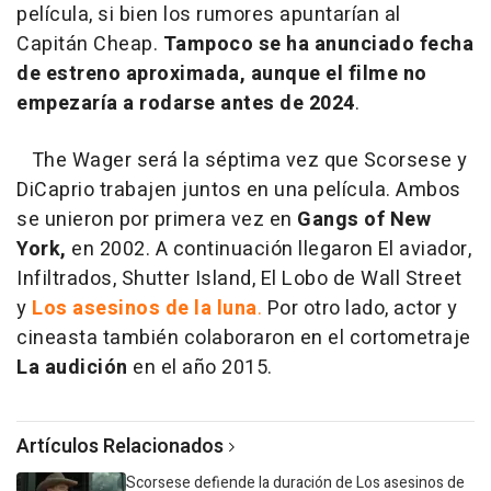
película, si bien los rumores apuntarían al
Capitán Cheap.
Tampoco se ha anunciado fecha
de estreno aproximada, aunque el filme no
empezaría a rodarse antes de 2024
.
The Wager será la séptima vez que Scorsese y
DiCaprio trabajen juntos en una película. Ambos
se unieron por primera vez en
Gangs of New
York,
en 2002. A continuación llegaron El aviador,
Infiltrados, Shutter Island, El Lobo de Wall Street
y
Los asesinos de la luna
.
Por otro lado, actor y
cineasta también colaboraron en el cortometraje
La audición
en el año 2015.
Artículos Relacionados
Scorsese defiende la duración de Los asesinos de