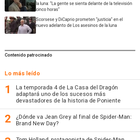
la luna: "La gente se sienta delante de la televisión
cinco horas"
Scorsese y DiCaprio prometen "justicia" en el
nuevo adelanto de Los asesinos de la luna
Contenido patrocinado
Lo más leído
La temporada 4 de La Casa del Dragón
adaptará uno de los sucesos más
devastadores de la historia de Poniente
¿Dónde va Jean Grey al final de Spider-Man:
Brand New Day?
Tom Holland, protagonista de Spider-Man