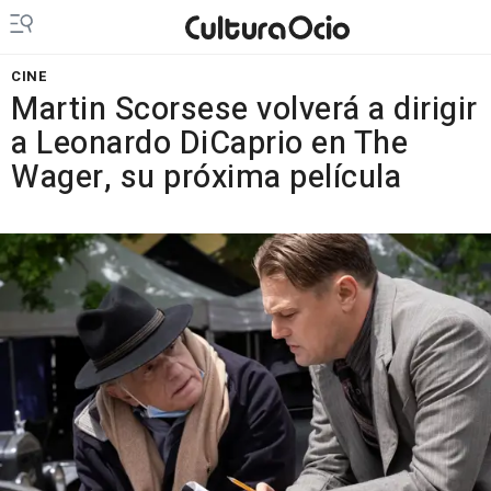
CINE
Martin Scorsese volverá a dirigir
a Leonardo DiCaprio en The
Wager, su próxima película