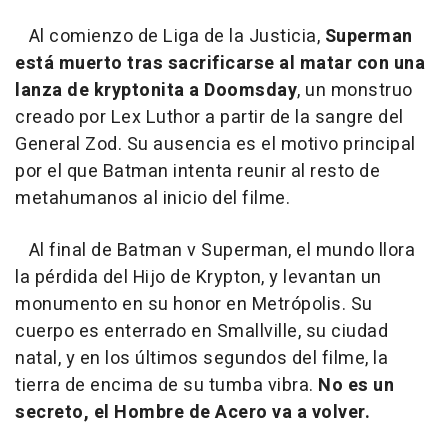
Al comienzo de Liga de la Justicia,
Superman
está muerto tras sacrificarse al matar con una
lanza de kryptonita a Doomsday
, un monstruo
creado por Lex Luthor a partir de la sangre del
General Zod. Su ausencia es el motivo principal
por el que Batman intenta reunir al resto de
metahumanos al inicio del filme.
Al final de Batman v Superman, el mundo llora
la pérdida del Hijo de Krypton, y levantan un
monumento en su honor en Metrópolis. Su
cuerpo es enterrado en Smallville, su ciudad
natal, y en los últimos segundos del filme, la
tierra de encima de su tumba vibra.
No es un
secreto, el Hombre de Acero va a volver.