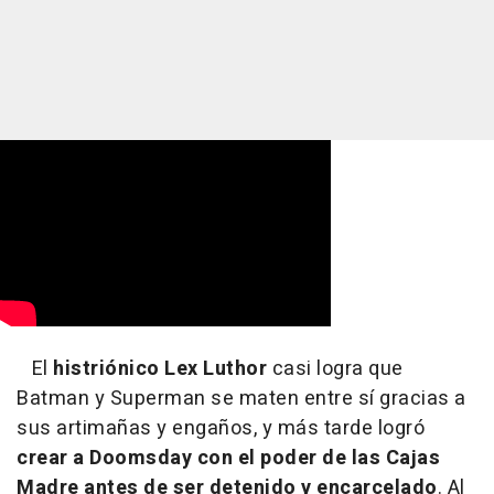
El
histriónico Lex Luthor
casi logra que
Batman y Superman se maten entre sí gracias a
sus artimañas y engaños, y más tarde logró
crear a Doomsday con el poder de las Cajas
Madre antes de ser detenido y encarcelado
. Al