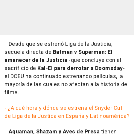
Desde que se estrenó Liga de la Justicia,
secuela directa de
Batman v Superman: El
amanecer de la Justicia
-que concluye con el
sacrificio de
Kal-El para derrotar a Doomsday
-
el DCEU ha continuado estrenando películas, la
mayoría de las cuales no afectan a la historia del
filme.
- ¿A qué hora y dónde se estrena el Snyder Cut
de Liga de la Justica en España y Latinoamérica?
Aquaman, Shazam y Aves de Presa
tienen