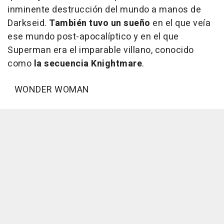
inminente destrucción del mundo a manos de
Darkseid.
También tuvo un sueño
en el que veía
ese mundo post-apocalíptico y en el que
Superman era el imparable villano, conocido
como
la secuencia Knightmare
.
WONDER WOMAN