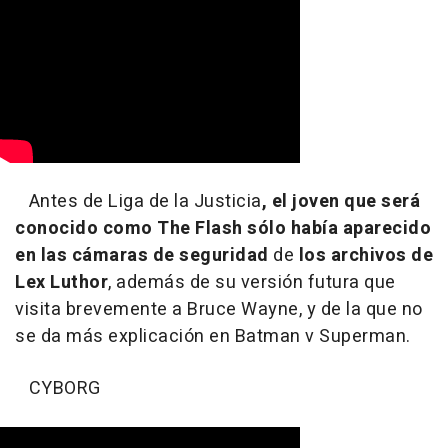
Antes de Liga de la Justicia
, el joven que será
conocido como The Flash sólo había aparecido
en las cámaras de seguridad
de
los archivos de
Lex Luthor
, además de su versión futura que
visita brevemente a Bruce Wayne, y de la que no
se da más explicación en Batman v Superman.
CYBORG