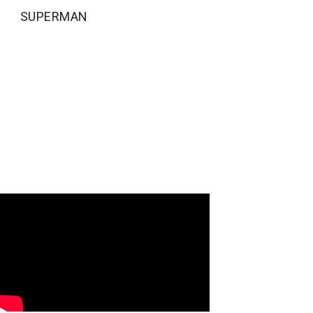
SUPERMAN