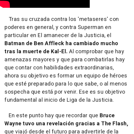
Tras su cruzada contra los 'metaseres' con
poderes en general, y contra Superman en
particular en El amanecer de la Justicia, el
Batman de Ben Affleck ha cambiado mucho
tras la muerte de Kal-El.
Al comprobar que hay
amenazas mayores y que para combatirlas hay
que contar con habilidades extraordinarias,
ahora su objetivo es formar un equipo de héroes
que esté preparado para lo que sabe, o al menos
sospecha que está por venir. Ese es su objetivo
fundamental al inicio de Liga de la Justicia.
En este punto hay que recordar que
Bruce
Wayne tuvo una revelación gracias a The Flash,
que viajó desde el futuro para advertirle de la