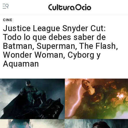
CINE
Justice League Snyder Cut:
Todo lo que debes saber de
Batman, Superman, The Flash,
Wonder Woman, Cyborg y
Aquaman