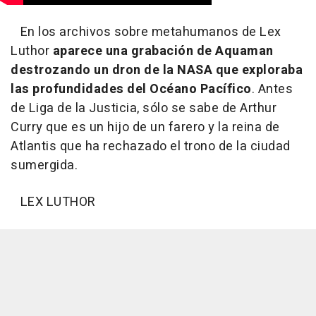
En los archivos sobre metahumanos de Lex
Luthor
aparece una grabación de Aquaman
destrozando un dron de la NASA que exploraba
las profundidades del Océano Pacífico
. Antes
de Liga de la Justicia, sólo se sabe de Arthur
Curry que es un hijo de un farero y la reina de
Atlantis que ha rechazado el trono de la ciudad
sumergida.
LEX LUTHOR