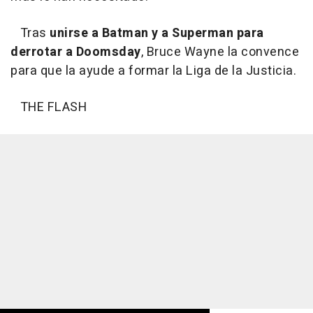
Tras
unirse a Batman y a Superman para
derrotar a Doomsday
, Bruce Wayne la convence
para que la ayude a formar la Liga de la Justicia.
THE FLASH