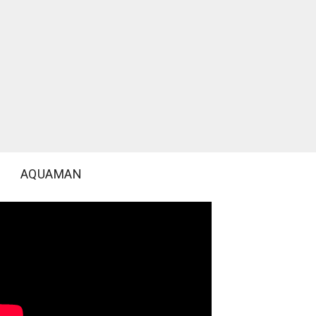
AQUAMAN