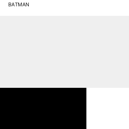
BATMAN