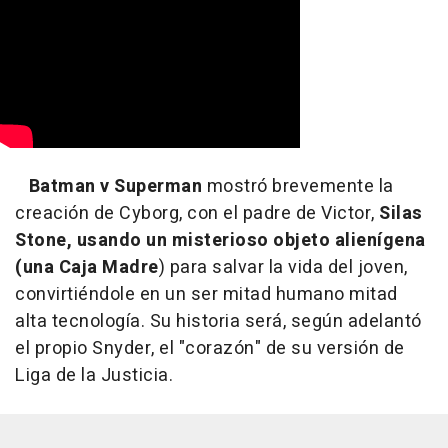
Batman v Superman
mostró brevemente la
creación de Cyborg, con el padre de Victor,
Silas
Stone, usando un misterioso objeto alienígena
(una Caja Madre
) para salvar la vida del joven,
convirtiéndole en un ser mitad humano mitad
alta tecnología. Su historia será, según adelantó
el propio Snyder, el "corazón" de su versión de
Liga de la Justicia.