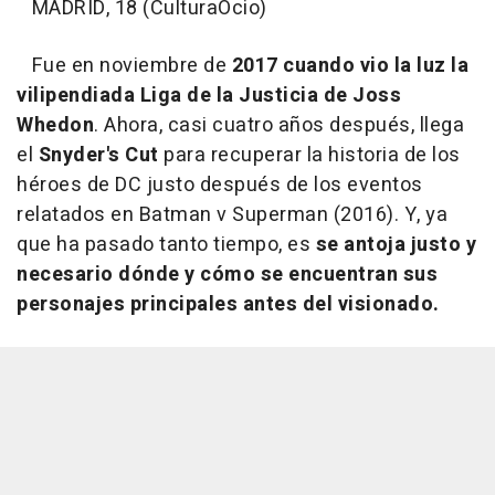
MADRID, 18 (CulturaOcio)
Fue en noviembre de
2017 cuando vio la luz la
vilipendiada Liga de la Justicia de Joss
Whedon
. Ahora, casi cuatro años después, llega
el
Snyder's Cut
para recuperar la historia de los
héroes de DC justo después de los eventos
relatados en Batman v Superman (2016). Y, ya
que ha pasado tanto tiempo, es
se antoja justo y
necesario dónde y cómo se encuentran sus
personajes principales antes del visionado.