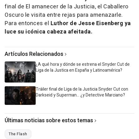
final de El amanecer de la Justicia, el Caballero
Oscuro le visita entre rejas para amenazarle.
Para entonces el
Luthor de Jesse Eisenberg ya
luce su icónica cabeza afeitada.
Artículos Relacionados
¿A qué hora y dónde se estrena el Snyder Cut de
Liga de la Justica en España y Latinoamérica?
Tráiler final de Liga de la Justicia Snyder Cut con
Darkseid y Superman... ¿y Detective Marciano?
Últimas noticias sobre estos temas
The Flash