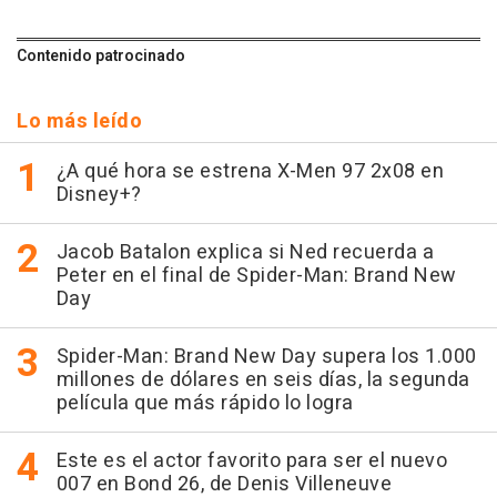
Contenido patrocinado
Lo más leído
¿A qué hora se estrena X-Men 97 2x08 en
Disney+?
Jacob Batalon explica si Ned recuerda a
Peter en el final de Spider-Man: Brand New
Day
Spider-Man: Brand New Day supera los 1.000
millones de dólares en seis días, la segunda
película que más rápido lo logra
Este es el actor favorito para ser el nuevo
007 en Bond 26, de Denis Villeneuve