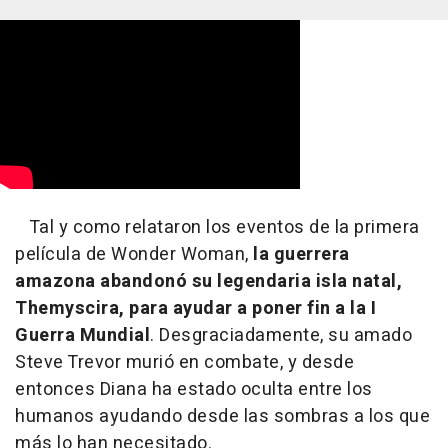
Tal y como relataron los eventos de la primera
película de Wonder Woman,
la guerrera
amazona abandonó su legendaria isla natal,
Themyscira, para ayudar a poner fin a la I
Guerra Mundial
. Desgraciadamente, su amado
Steve Trevor murió en combate, y desde
entonces Diana ha estado oculta entre los
humanos ayudando desde las sombras a los que
más lo han necesitado.