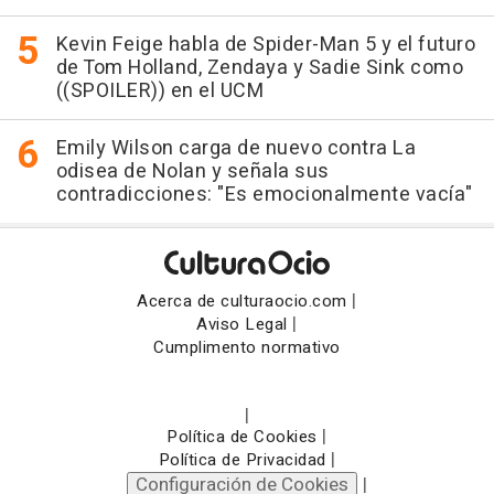
Kevin Feige habla de Spider-Man 5 y el futuro
de Tom Holland, Zendaya y Sadie Sink como
((SPOILER)) en el UCM
Emily Wilson carga de nuevo contra La
odisea de Nolan y señala sus
contradicciones: "Es emocionalmente vacía"
|
Acerca de culturaocio.com
|
Aviso Legal
Cumplimento normativo
|
|
Política de Cookies
|
Política de Privacidad
Configuración de Cookies
|