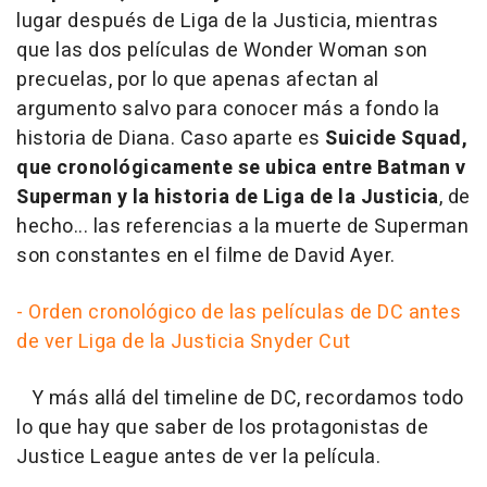
lugar después de Liga de la Justicia, mientras
que las dos películas de Wonder Woman son
precuelas, por lo que apenas afectan al
argumento salvo para conocer más a fondo la
historia de Diana. Caso aparte es
Suicide Squad,
que cronológicamente se ubica entre Batman v
Superman y la historia de Liga de la Justicia
, de
hecho... las referencias a la muerte de Superman
son constantes en el filme de David Ayer.
- Orden cronológico de las películas de DC antes
de ver Liga de la Justicia Snyder Cut
Y más allá del timeline de DC, recordamos todo
lo que hay que saber de los protagonistas de
Justice League antes de ver la película.