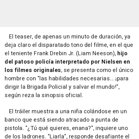
El teaser, de apenas un minuto de duración, ya
deja claro el disparatado tono del filme, en el que
el teniente Frank Drebin Jr. (Liam Neeson),
hijo
del patoso policía interpretado por Nielsen en
los filmes originales
, se presenta como el único
hombre con "las habilidades necesarias... ¡para
dirigir la Brigada Policial y salvar el mundo!",
según reza la sinopsis oficial.
El tráiler muestra a una niña colándose en un
banco que está siendo atracado a punta de
pistola. "¿Tú qué quieres, enana?", inquiere uno
de los ladrones. "Liarla", responde desafiante el