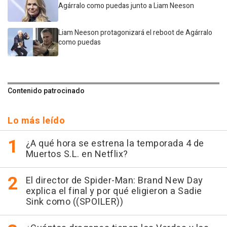
Agárralo como puedas junto a Liam Neeson
Liam Neeson protagonizará el reboot de Agárralo
como puedas
Contenido patrocinado
Lo más leído
¿A qué hora se estrena la temporada 4 de
Muertos S.L. en Netflix?
El director de Spider-Man: Brand New Day
explica el final y por qué eligieron a Sadie
Sink como ((SPOILER))