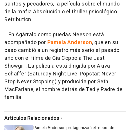
santos y pecadores, la película sobre el mundo
de la mafia Absolución o el thriller psicológico
Retribution.
En Agárralo como puedas Neeson está
acompañado por
Pamela Anderson
, que en su
caso cambió a un registro más serio el pasado
año con el filme de Gia Coppola The Last
Showgirl. La película está dirigida por Akiva
Schaffer (Saturday Night Live, Popstar: Never
Stop Never Stopping) y producida por Seth
MacFarlane, el nombre detrás de Ted y Padre de
familia.
Artículos Relacionados
Pamela Anderson protagonizará el reebot de