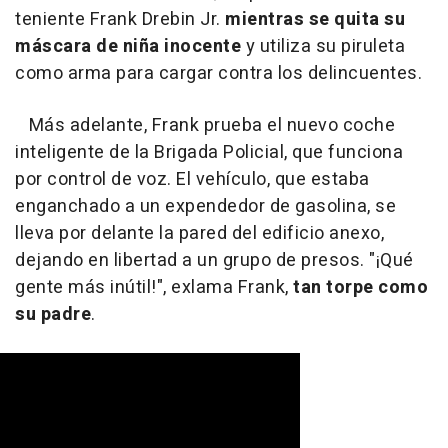
teniente Frank Drebin Jr.
mientras se quita su
máscara de niña inocente
y utiliza su piruleta
como arma para cargar contra los delincuentes.
Más adelante, Frank prueba el nuevo coche
inteligente de la Brigada Policial, que funciona
por control de voz. El vehículo, que estaba
enganchado a un expendedor de gasolina, se
lleva por delante la pared del edificio anexo,
dejando en libertad a un grupo de presos. "¡Qué
gente más inútil!", exlama Frank,
tan torpe como
su padre
.