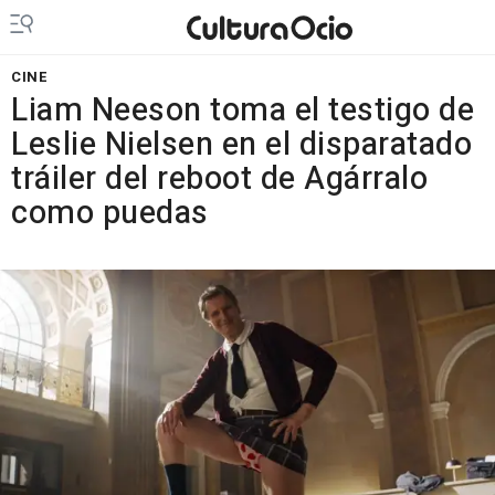
CINE
Liam Neeson toma el testigo de
Leslie Nielsen en el disparatado
tráiler del reboot de Agárralo
como puedas