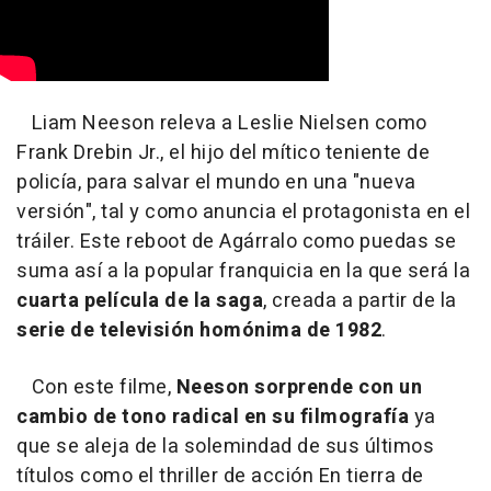
Liam Neeson releva a Leslie Nielsen como
Frank Drebin Jr., el hijo del mítico teniente de
policía, para salvar el mundo en una "nueva
versión", tal y como anuncia el protagonista en el
tráiler. Este reboot de Agárralo como puedas se
suma así a la popular franquicia en la que será la
cuarta película de la saga
, creada a partir de la
serie de televisión homónima de 1982
.
Con este filme,
Neeson sorprende con un
cambio de tono radical en su filmografía
ya
que se aleja de la solemindad de sus últimos
títulos como el thriller de acción En tierra de