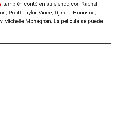
e
también contó en su elenco con Rachel
on, Pruitt Taylor Vince, Djimon Hounsou,
y Michelle Monaghan. La película se puede