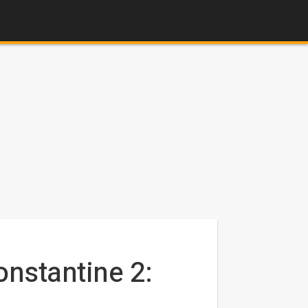
nstantine 2: