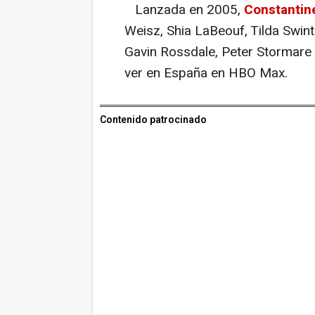
Lanzada en 2005,
Constantin
Weisz, Shia LaBeouf, Tilda Swint
Gavin Rossdale, Peter Stormare 
ver en España en HBO Max.
Contenido patrocinado