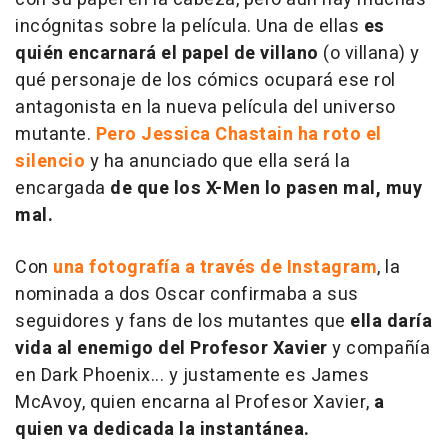
incógnitas sobre la película. Una de ellas
es
quién encarnará el papel de villano
(o villana) y
qué personaje de los cómics ocupará ese rol
antagonista en la nueva película del universo
mutante.
Pero Jessica Chastain ha roto el
silencio
y ha anunciado que ella será la
encargada
de que los X-Men lo pasen mal, muy
mal.
Con
una fotografía a través de Instagram
, la
nominada a dos Oscar confirmaba a sus
seguidores y fans de los mutantes que
ella daría
vida al enemigo del Profesor Xavier
y compañía
en Dark Phoenix... y justamente es James
McAvoy, quien encarna al Profesor Xavier,
a
quien va dedicada la instantánea.