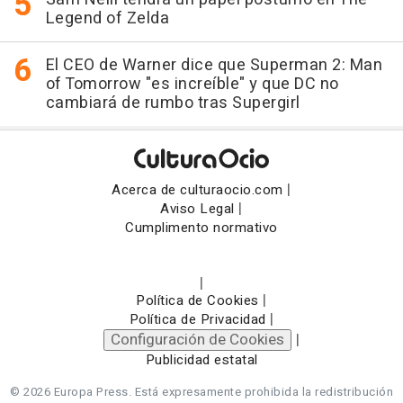
Legend of Zelda
El CEO de Warner dice que Superman 2: Man
of Tomorrow "es increíble" y que DC no
cambiará de rumbo tras Supergirl
|
Acerca de culturaocio.com
|
Aviso Legal
Cumplimento normativo
|
|
Política de Cookies
|
Política de Privacidad
Configuración de Cookies
|
Publicidad estatal
© 2026 Europa Press.
Está expresamente prohibida la redistribución