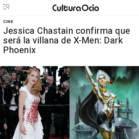
CINE
Jessica Chastain confirma que
será la villana de X-Men: Dark
Phoenix