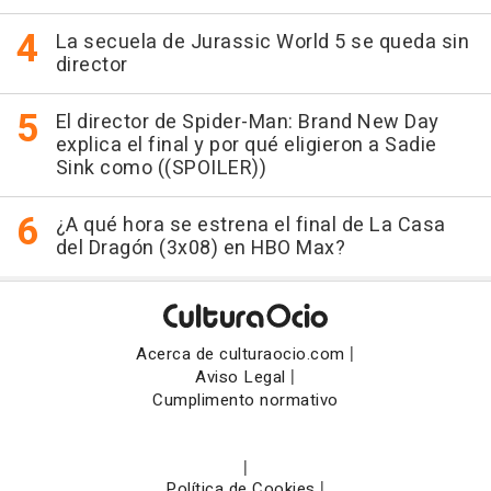
La secuela de Jurassic World 5 se queda sin
director
El director de Spider-Man: Brand New Day
explica el final y por qué eligieron a Sadie
Sink como ((SPOILER))
¿A qué hora se estrena el final de La Casa
del Dragón (3x08) en HBO Max?
|
Acerca de culturaocio.com
|
Aviso Legal
Cumplimento normativo
|
|
Política de Cookies