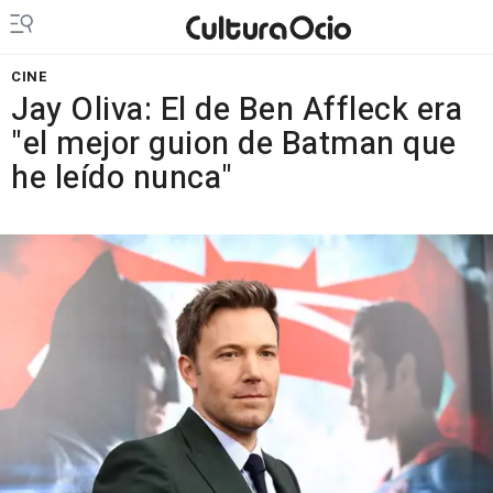
CINE
Jay Oliva: El de Ben Affleck era
"el mejor guion de Batman que
he leído nunca"