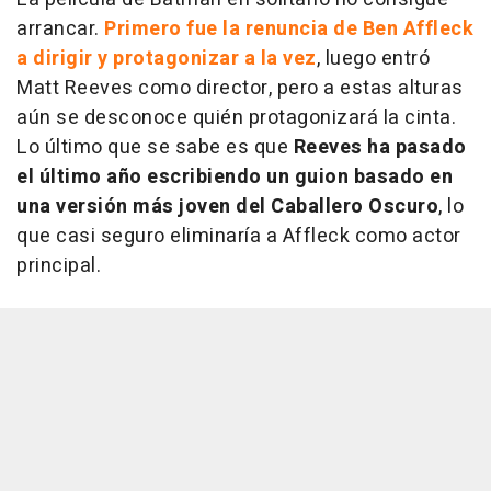
arrancar.
Primero fue la renuncia de Ben Affleck
a dirigir y protagonizar a la vez
, luego entró
Matt Reeves como director, pero a estas alturas
aún se desconoce quién protagonizará la cinta.
Lo último que se sabe es que
Reeves ha pasado
el último año escribiendo un guion basado en
una versión más joven del Caballero Oscuro
, lo
que casi seguro eliminaría a Affleck como actor
principal.