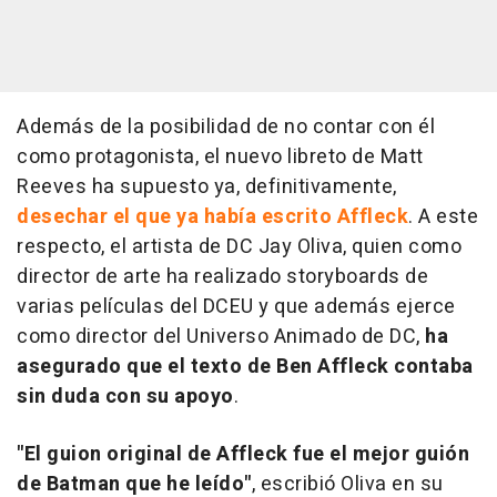
Además de la posibilidad de no contar con él
como protagonista, el nuevo libreto de Matt
Reeves ha supuesto ya, definitivamente,
desechar el que ya había escrito Affleck
. A este
respecto, el artista de DC Jay Oliva, quien como
director de arte ha realizado storyboards de
varias películas del DCEU y que además ejerce
como director del Universo Animado de DC,
ha
asegurado que el texto de Ben Affleck contaba
sin duda con su apoyo
.
"El guion original de Affleck fue el mejor guión
de Batman que he leído"
, escribió Oliva en su