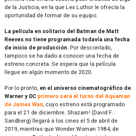
de la Justicia
, en la que Lex Luthor le ofrecía la
oportunidad de formar de su equipo.
La película en solitario del Batman de Matt
Reeves no tiene programada todavía una fecha
de inicio de producción
. Por descontado,
tampoco se ha dado a conocer una fecha de
estreno concreta. Se espera que la película
llegue en algún momento de 2020.
Por lo pronto,
en el universo cinematográfico de
Warner y DC
primero será el turno del
Aquaman
de James Wan
, cuyo estreno está programado
para el 21 de diciembre.
Shazam!
(David F.
Sandberg) llegará a los cines el 5 de abril de
2019, mientras que
Wonder Woman 1984
, de