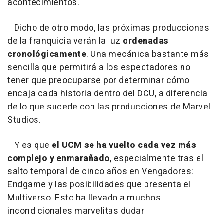
acontecimientos.
Dicho de otro modo, las próximas producciones
de la franquicia verán la luz
ordenadas
cronológicamente
. Una mecánica bastante más
sencilla que permitirá a los espectadores no
tener que preocuparse por determinar cómo
encaja cada historia dentro del DCU, a diferencia
de lo que sucede con las producciones de Marvel
Studios.
Y es que
el UCM se ha vuelto cada vez más
complejo y enmarañado
, especialmente tras el
salto temporal de cinco años en Vengadores:
Endgame y las posibilidades que presenta el
Multiverso. Esto ha llevado a muchos
incondicionales marvelitas dudar