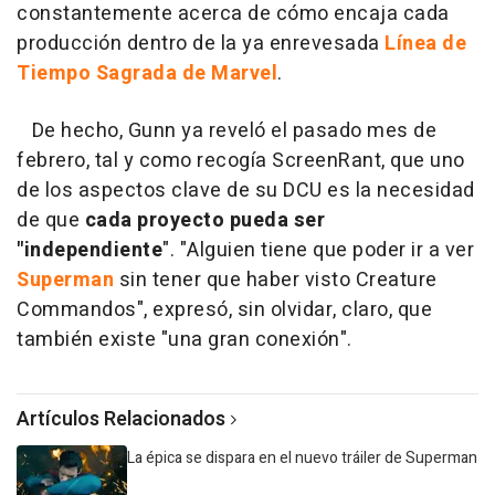
constantemente acerca de cómo encaja cada
producción dentro de la ya enrevesada
Línea de
Tiempo Sagrada de Marvel
.
De hecho, Gunn ya reveló el pasado mes de
febrero, tal y como recogía ScreenRant, que uno
de los aspectos clave de su DCU es la necesidad
de que
cada proyecto pueda ser
"independiente
". "Alguien tiene que poder ir a ver
Superman
sin tener que haber visto Creature
Commandos", expresó, sin olvidar, claro, que
también existe "una gran conexión".
Artículos Relacionados
La épica se dispara en el nuevo tráiler de Superman