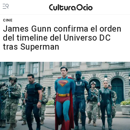
CINE
James Gunn confirma el orden
del timeline del Universo DC
tras Superman