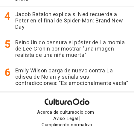
Jacob Batalon explica si Ned recuerda a
Peter en el final de Spider-Man: Brand New
Day
Reino Unido censura el póster de La momia
de Lee Cronin por mostrar "una imagen
realista de una niña muerta"
Emily Wilson carga de nuevo contra La
odisea de Nolan y señala sus
contradicciones: "Es emocionalmente vacía"
|
Acerca de culturaocio.com
|
Aviso Legal
Cumplimento normativo