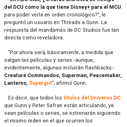
del DCU como la que tiene Disney+ para el MCU
para poder verla en orden cronológico?", le
preguntó un usuario en Threads a Gunn. La
respuesta del mandamás de DC Studios fue tan
directa como reveladora.
"Por ahora será, básicamente, a medida que
salgan las películas y series -aunque,
evidentemente, algunas incluirán flashbacks-:
Creature Commandos, Superman, Peacemaker,
Lanterns,
Supergirl
", afirmó Gunn.
Es decir, que todos los
títulos del Universo DC
que Gunn y Peter Safran están articulando, ya
sean películas o series, se estrenarán siguiendo
el mismo orden en el que ocurren los