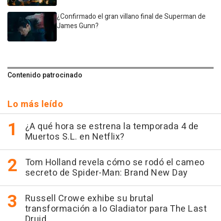
¿Confirmado el gran villano final de Superman de
James Gunn?
Contenido patrocinado
Lo más leído
¿A qué hora se estrena la temporada 4 de
Muertos S.L. en Netflix?
Tom Holland revela cómo se rodó el cameo
secreto de Spider-Man: Brand New Day
Russell Crowe exhibe su brutal
transformación a lo Gladiator para The Last
Druid