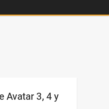
Avatar 3, 4 y