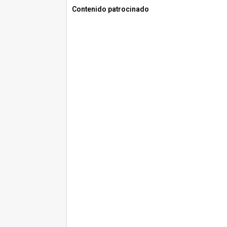
Contenido patrocinado