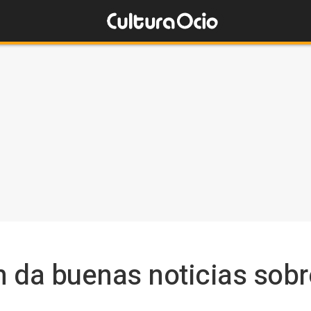
a buenas noticias sobre 