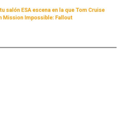
 tu salón ESA escena en la que Tom Cruise
en Mission Impossible: Fallout