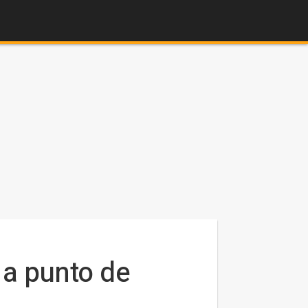
a punto de