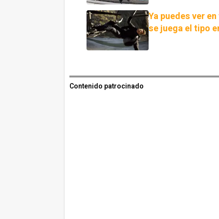
Ya puedes ver en
se juega el tipo 
Contenido patrocinado