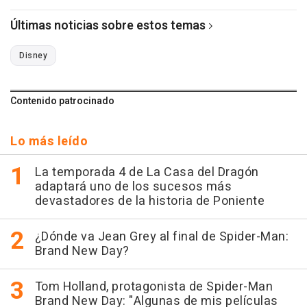
Últimas noticias sobre estos temas
Disney
Contenido patrocinado
Lo más leído
La temporada 4 de La Casa del Dragón
adaptará uno de los sucesos más
devastadores de la historia de Poniente
¿Dónde va Jean Grey al final de Spider-Man:
Brand New Day?
Tom Holland, protagonista de Spider-Man
Brand New Day: "Algunas de mis películas