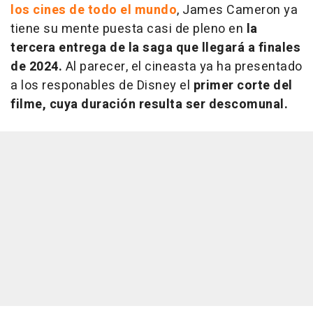
los cines de todo el mundo
, James Cameron ya
tiene su mente puesta casi de pleno en
la
tercera entrega de la saga que llegará a finales
de 2024.
Al parecer, el cineasta ya ha presentado
a los responables de Disney el
primer corte del
filme, cuya duración resulta ser descomunal.