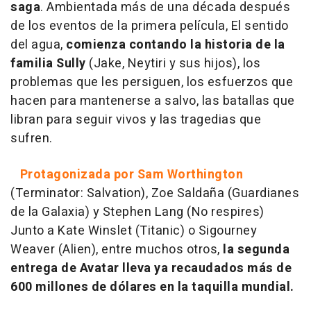
saga
. Ambientada más de una década después
de los eventos de la primera película, El sentido
del agua,
comienza contando la historia de la
familia Sully
(Jake, Neytiri y sus hijos), los
problemas que les persiguen, los esfuerzos que
hacen para mantenerse a salvo, las batallas que
libran para seguir vivos y las tragedias que
sufren.
Protagonizada por Sam Worthington
(Terminator: Salvation), Zoe Saldaña (Guardianes
de la Galaxia) y Stephen Lang (No respires)
Junto a Kate Winslet (Titanic) o Sigourney
Weaver (Alien), entre muchos otros,
la segunda
entrega de Avatar lleva ya recaudados más de
600 millones de dólares en la taquilla mundial.