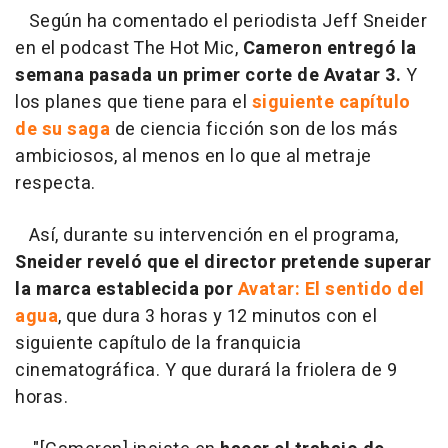
Según ha comentado el periodista Jeff Sneider
en el podcast The Hot Mic,
Cameron entregó la
semana pasada un primer corte de Avatar 3.
Y
los planes que tiene para el
siguiente capítulo
de su saga
de ciencia ficción son de los más
ambiciosos, al menos en lo que al metraje
respecta.
Así, durante su intervención en el programa,
Sneider reveló que el director pretende superar
la marca establecida por
Avatar: El sentido del
agua
, que dura 3 horas y 12 minutos con el
siguiente capítulo de la franquicia
cinematográfica. Y que durará la friolera de 9
horas.