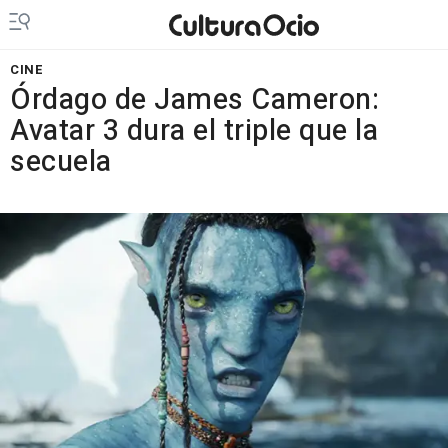
CINE
Órdago de James Cameron:
Avatar 3 dura el triple que la
secuela