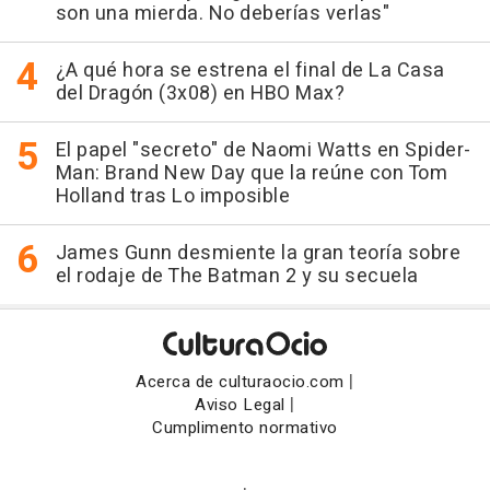
son una mierda. No deberías verlas"
¿A qué hora se estrena el final de La Casa
del Dragón (3x08) en HBO Max?
El papel "secreto" de Naomi Watts en Spider-
Man: Brand New Day que la reúne con Tom
Holland tras Lo imposible
James Gunn desmiente la gran teoría sobre
el rodaje de The Batman 2 y su secuela
|
Acerca de culturaocio.com
|
Aviso Legal
Cumplimento normativo