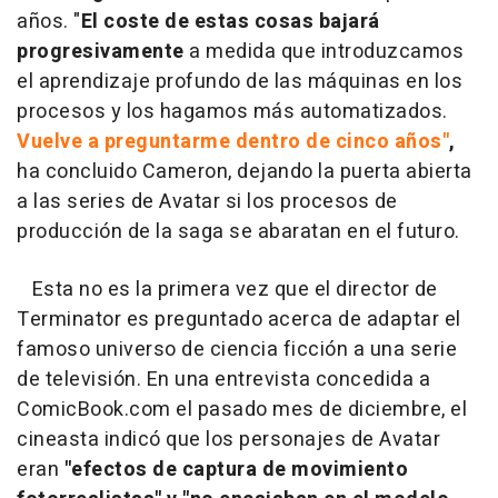
años. "
El coste de estas cosas bajará
progresivamente
a medida que introduzcamos
el aprendizaje profundo de las máquinas en los
procesos y los hagamos más automatizados.
Vuelve a preguntarme dentro de cinco años"
,
ha concluido Cameron, dejando la puerta abierta
a las series de Avatar si los procesos de
producción de la saga se abaratan en el futuro.
Esta no es la primera vez que el director de
Terminator es preguntado acerca de adaptar el
famoso universo de ciencia ficción a una serie
de televisión. En una entrevista concedida a
ComicBook.com el pasado mes de diciembre, el
cineasta indicó que los personajes de Avatar
eran
"efectos de captura de movimiento