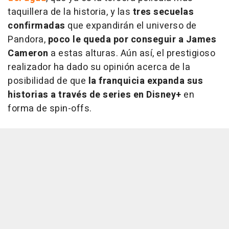
taquillera de la historia, y las
tres secuelas
confirmadas
que expandirán el universo de
Pandora,
poco le queda por conseguir a James
Cameron
a estas alturas. Aún así, el prestigioso
realizador ha dado su opinión acerca de la
posibilidad de que
la franquicia expanda sus
historias a través de series en Disney+
en
forma de spin-offs.