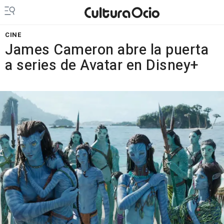
CINE
James Cameron abre la puerta
a series de Avatar en Disney+