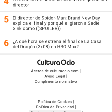
director
El director de Spider-Man: Brand New Day
explica el final y por qué eligieron a Sadie
Sink como ((SPOILER))
¿A qué hora se estrena el final de La Casa
del Dragón (3x08) en HBO Max?
|
Acerca de culturaocio.com
|
Aviso Legal
Cumplimento normativo
|
|
Política de Cookies
|
Política de Privacidad