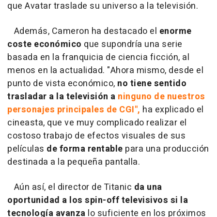
que Avatar traslade su universo a la televisión.
Además, Cameron ha destacado el
enorme
coste económico
que supondría una serie
basada en la franquicia de ciencia ficción, al
menos en la actualidad. "Ahora mismo, desde el
punto de vista económico,
no tiene sentido
trasladar a la televisión a
ninguno de nuestros
personajes principales de CGI",
ha explicado el
cineasta, que ve muy complicado realizar el
costoso trabajo de efectos visuales de sus
películas
de forma rentable
para una producción
destinada a la pequeña pantalla.
Aún así, el director de Titanic
da una
oportunidad a los spin-off televisivos si la
tecnología avanza
lo suficiente en los próximos