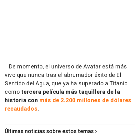
De momento, el universo de Avatar está más
vivo que nunca tras el abrumador éxito de El
Sentido del Agua, que ya
ha superado a Titanic
como
tercera película más taquillera de la
historia con
más de 2.200 millones de dólares
recaudados
.
Últimas noticias sobre estos temas