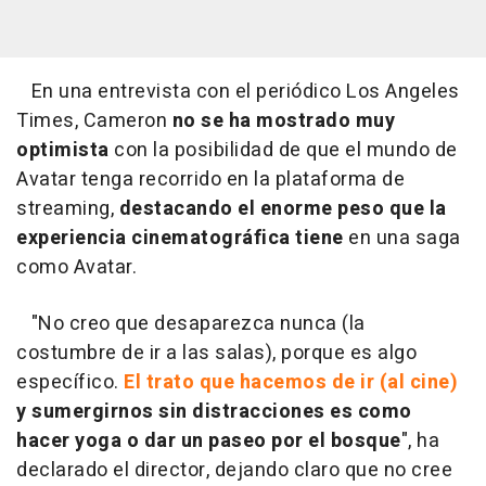
En una entrevista con el periódico Los Angeles
Times, Cameron
no se ha mostrado muy
optimista
con la posibilidad de que el mundo de
Avatar tenga recorrido en la plataforma de
streaming,
destacando el enorme peso que la
experiencia cinematográfica
tiene
en una saga
como Avatar.
"No creo que desaparezca nunca (la
costumbre de ir a las salas), porque es algo
específico.
El trato que hacemos de ir (al cine)
y sumergirnos sin distracciones es como
hacer yoga o dar un paseo por el bosque
", ha
declarado el director, dejando claro que no cree