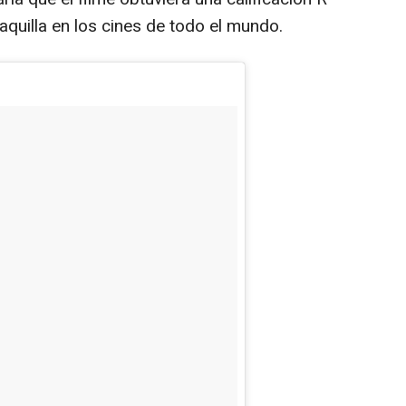
aquilla en los cines de todo el mundo.