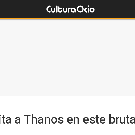
ta a Thanos en este brutal