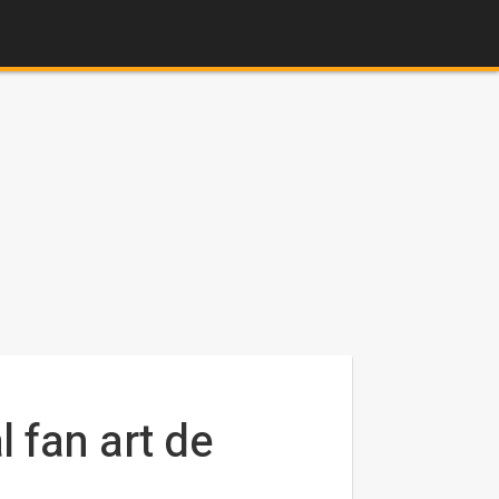
 fan art de