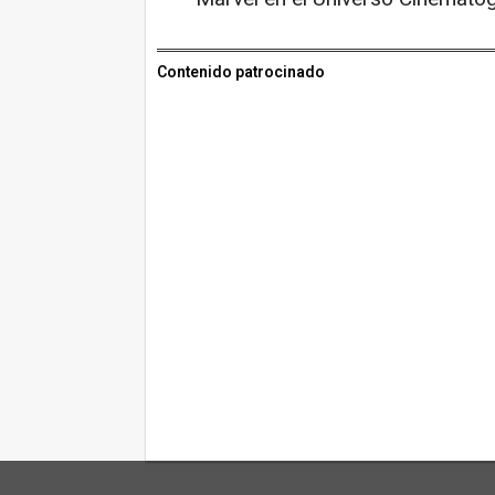
Contenido patrocinado