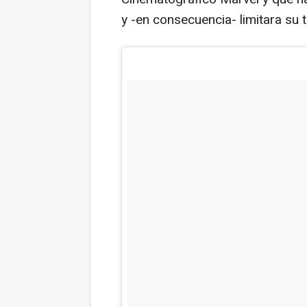
y -en consecuencia- limitara su t