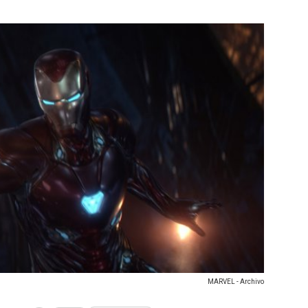
MARVEL - Archivo