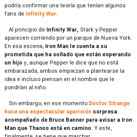
podría confirmar una teoría que tenían algunos
fans de
Infinity War.
Al principio de
Infinity War,
Stark y Pepper
aparecen corriendo por un parque de Nueva York.
En esa escena,
Iron Man le cuenta a su
prometida que ha soñado que están esperando
un hijo
y, aunque Pepper le dice que no está
embarazada, ambos empiezan a plantearse la
idea e incluso piensan en el nombre que le
pondrían al niño.
Sin embargo, en ese momento
Doctor Strange
hace una espectacular aparición
sorpresa
acompañado de Bruce Banner para avisar a Iron
Man que Thanos está en camino
. Y este,
finalmente, se tiene que marchar.