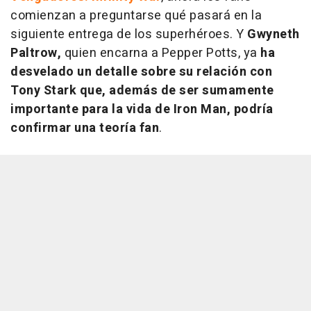
comienzan a preguntarse qué pasará en la
siguiente entrega de los superhéroes. Y
Gwyneth
Paltrow,
quien encarna a Pepper Potts, ya
ha
desvelado un detalle sobre su relación con
Tony Stark
que, además de ser sumamente
importante para la vida de Iron Man, podría
confirmar una teoría fan
.