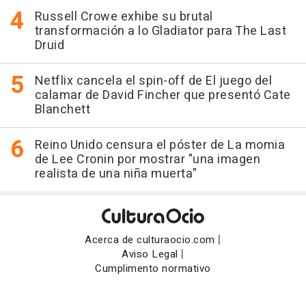
Russell Crowe exhibe su brutal
transformación a lo Gladiator para The Last
Druid
Netflix cancela el spin-off de El juego del
calamar de David Fincher que presentó Cate
Blanchett
Reino Unido censura el póster de La momia
de Lee Cronin por mostrar "una imagen
realista de una niña muerta"
|
Acerca de culturaocio.com
|
Aviso Legal
Cumplimento normativo