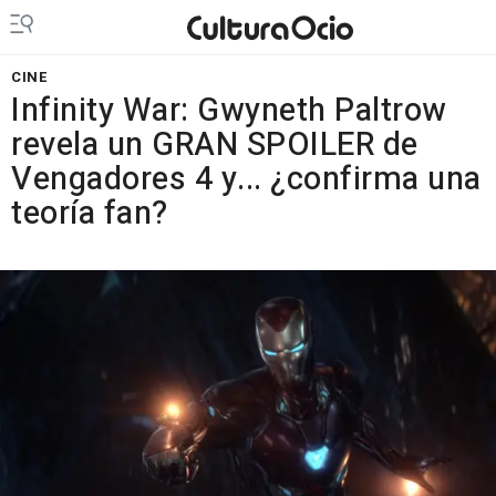
CINE
Infinity War: Gwyneth Paltrow
revela un GRAN SPOILER de
Vengadores 4 y... ¿confirma una
teoría fan?