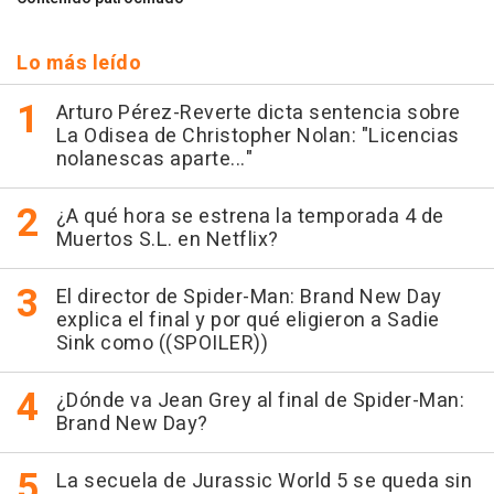
Lo más leído
Arturo Pérez-Reverte dicta sentencia sobre
La Odisea de Christopher Nolan: "Licencias
nolanescas aparte..."
¿A qué hora se estrena la temporada 4 de
Muertos S.L. en Netflix?
El director de Spider-Man: Brand New Day
explica el final y por qué eligieron a Sadie
Sink como ((SPOILER))
¿Dónde va Jean Grey al final de Spider-Man:
Brand New Day?
La secuela de Jurassic World 5 se queda sin