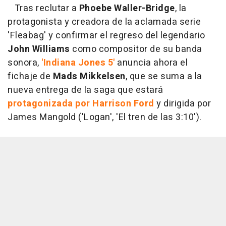
Tras reclutar a
Phoebe Waller-Bridge
, la
protagonista y creadora de la aclamada serie
'Fleabag' y confirmar el regreso del legendario
John Williams
como compositor de su banda
sonora,
'Indiana Jones 5'
anuncia ahora el
fichaje de
Mads Mikkelsen
, que se suma a la
nueva entrega de la saga que estará
protagonizada por Harrison Ford
y dirigida por
James Mangold ('Logan', 'El tren de las 3:10').