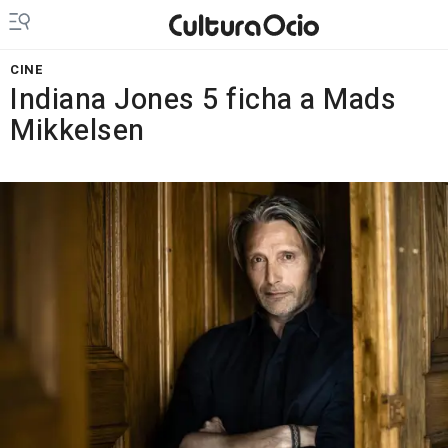
CINE
Indiana Jones 5 ficha a Mads
Mikkelsen