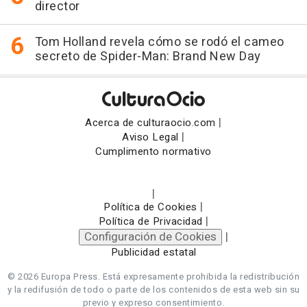
director
Tom Holland revela cómo se rodó el cameo
secreto de Spider-Man: Brand New Day
|
Acerca de culturaocio.com
|
Aviso Legal
Cumplimento normativo
|
|
Política de Cookies
|
Política de Privacidad
Configuración de Cookies
|
Publicidad estatal
© 2026 Europa Press.
Está expresamente prohibida la redistribución
y la redifusión de todo o parte de los contenidos de esta web sin su
previo y expreso consentimiento.