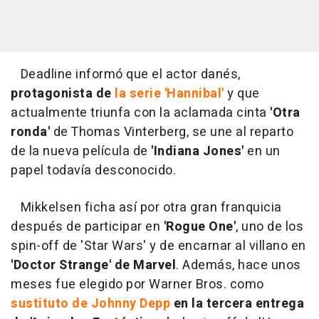
Deadline informó que el actor danés,
protagonista de
la serie 'Hannibal'
y que
actualmente triunfa con la aclamada cinta
'Otra
ronda'
de Thomas Vinterberg, se une al reparto
de la nueva película de
'Indiana Jones'
en un
papel todavía desconocido.
Mikkelsen ficha así por otra gran franquicia
después de participar en
'Rogue One'
, uno de los
spin-off de 'Star Wars' y de encarnar al villano en
'Doctor Strange' de Marvel
. Además, hace unos
meses fue elegido por Warner Bros. como
sustituto de Johnny Depp
en la tercera entrega