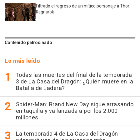
Filtrado el regreso de un mítico personaje a Thor:
Ragnarok
Contenido patrocinado
Lo más leído
Todas las muertes del final de la temporada
3 de La Casa del Dragón: ¿Quién muere en la
Batalla de Ladera?
Spider-Man: Brand New Day sigue arrasando
en taquilla y va lanzada a por los 2.000
millones
La temporada 4 de La Casa del Dragón