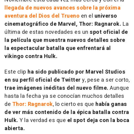
llegada de nuevos avances sobre la próxima
aventura del Dios del Trueno
en el
universo
cinematográfico de Marvel, Thor: Ragnarok.
La
última de estas novedades es un
spot oficial de
la película que muestra nuevos detalles sobre
la espectacular batalla que enfrentará al
vikingo contra Hulk.
Este clip
ha sido publicado por Marvel Studios
en su perfil oficial de Twitter
y, pese a ser corto,
trae imágenes inéditas del nuevo filme.
Aunque
hasta la fecha ya se conocían muchos detalles
de
Thor: Ragnarok
, lo cierto es que
había ganas
de ver más contenido de la épica batalla contra
Hulk.
Y la verdad es que
el spot deja con la boca
abierta.