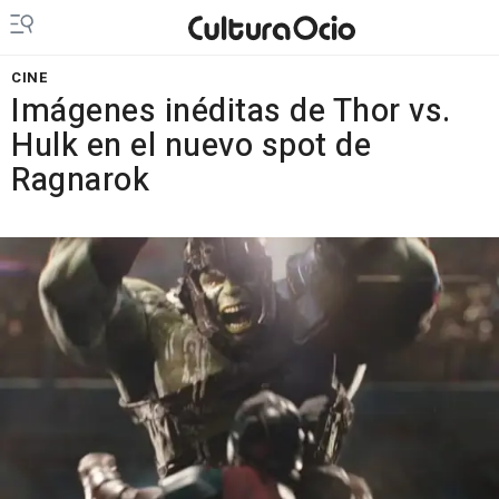
CINE
Imágenes inéditas de Thor vs.
Hulk en el nuevo spot de
Ragnarok