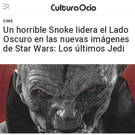
CINE
Un horrible Snoke lidera el Lado
Oscuro en las nuevas imágenes
de Star Wars: Los últimos Jedi