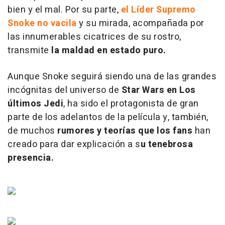
bien y el mal. Por su parte,
el Líder Supremo
Snoke no vacila
y su mirada, acompañada por
las innumerables cicatrices de su rostro,
transmite
la maldad en estado puro.
Aunque Snoke seguirá siendo una de las grandes
incógnitas del universo de
Star Wars
en Los
últimos Jedi
, ha sido el protagonista de gran
parte de los adelantos de la película y, también,
de muchos
rumores y teorías que los fans
han
creado para dar explicación a s
u tenebrosa
presencia.