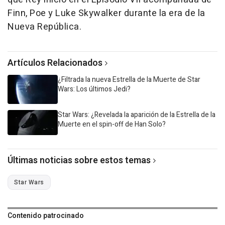
Finn, Poe y Luke Skywalker durante la era de la
Nueva República.
Artículos Relacionados
¿Filtrada la nueva Estrella de la Muerte de Star
Wars: Los últimos Jedi?
Star Wars: ¿Revelada la aparición de la Estrella de la
Muerte en el spin-off de Han Solo?
Últimas noticias sobre estos temas
Star Wars
Contenido patrocinado