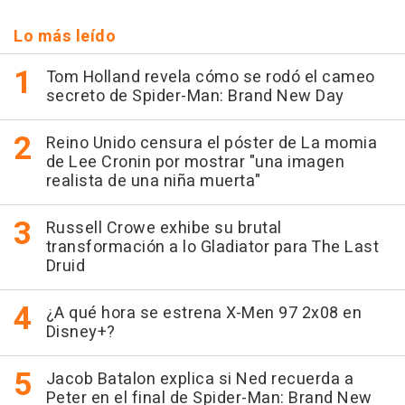
Lo más leído
Tom Holland revela cómo se rodó el cameo
secreto de Spider-Man: Brand New Day
Reino Unido censura el póster de La momia
de Lee Cronin por mostrar "una imagen
realista de una niña muerta"
Russell Crowe exhibe su brutal
transformación a lo Gladiator para The Last
Druid
¿A qué hora se estrena X-Men 97 2x08 en
Disney+?
Jacob Batalon explica si Ned recuerda a
Peter en el final de Spider-Man: Brand New