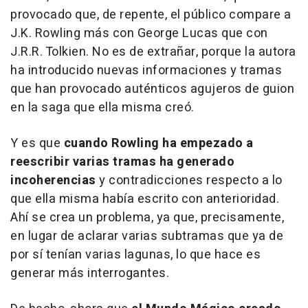
provocado que, de repente, el público compare a
J.K. Rowling más con George Lucas que con
J.R.R. Tolkien. No es de extrañar, porque la autora
ha introducido nuevas informaciones y tramas
que han provocado auténticos agujeros de guion
en la saga que ella misma creó.
Y es que
cuando Rowling ha empezado a
reescribir varias tramas ha generado
incoherencias
y contradicciones respecto a lo
que ella misma había escrito con anterioridad.
Ahí se crea un problema, ya que, precisamente,
en lugar de aclarar varias subtramas que ya de
por sí tenían varias lagunas, lo que hace es
generar más interrogantes.