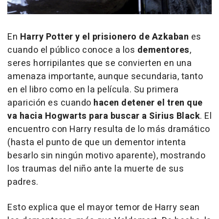
En
Harry Potter y el prisionero de Azkaban
es
cuando el público conoce a los
dementores
,
seres horripilantes que se convierten en una
amenaza importante, aunque secundaria, tanto
en el libro como en la película. Su primera
aparición es cuando
hacen detener el tren que
va hacia Hogwarts para buscar a Sirius Black
. El
encuentro con Harry resulta de lo más dramático
(hasta el punto de que un dementor intenta
besarlo sin ningún motivo aparente), mostrando
los traumas del niño ante la muerte de sus
padres.
Esto explica que el mayor temor de Harry sean