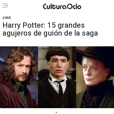
CINE
Harry Potter: 15 grandes
agujeros de guión de la saga