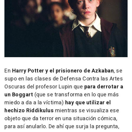
En
Harry Potter y el prisionero de Azkaban
, se
supo en las clases de Defensa Contra las Artes
Oscuras del profesor Lupin que
para derrotar a
un Boggart
(que se transforma en lo que más
miedo a da a la víctima)
hay que utilizar el
hechizo
Riddikulus
mientras se visualiza ese
objeto que da terror en una situación cómica,
para así anularlo. De ahí que surja la pregunta,