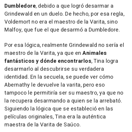
Dumbledore
, debido a que logró desarmar a
Grindewald en un duelo. De hecho, por esa regla,
Voldemort no era el maestro de la Varita, sino
Malfoy, que fue el que desarmó a Dumbledore.
Por esa lógica, realmente Grindewald no sería el
maestro de la Varita, ya que en
Animales
fantásticos y dónde encontrarlos
, Tina logra
desarmarlo al descubrirse su verdadera
identidad. En la secuela, se puede ver cómo
Abernathy le devuelve la varita, pero eso
tampoco le permitiría ser su maestro, ya que no
la recupera desarmando a quien se la arrebató.
Siguiendo la lógica que se estableció en las
películas originales, Tina era la auténtica
maestra de la Varita de Saúco.