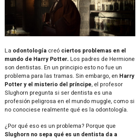
La
odontología
creó
ciertos problemas en el
mundo de Harry Potter.
Los padres de Hermione
son dentistas. En un principio esto no fue un
problema para las tramas. Sin embargo, en
Harry
Potter y el misterio del príncipe
, el profesor
Slughorn pregunta si ser dentista es una
profesión peligrosa en el mundo muggle, como si
no conociese realmente qué es la odontología.
¿Por qué eso es un problema? Porque que
Slughorn no sepa qué es un dentista da a