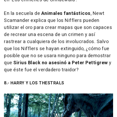
En la secuela de
Animales fantásticos
, Newt
Scamander explica que los Nifflers pueden
utilizar el oro para crear mapas que son capaces
de recrear una escena de un crimen y así
rastrear a cualquiera de los involucrados. Salvo
que los Nifflers se hayan extinguido, ¿cómo fue
posible que no se usara ninguno para demostrar
que
Sirius Black no asesinó a Peter Pettigrew
y
que éste fue el verdadero traidor?
8.- HARRY Y LOS THESTRALS