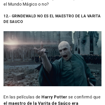
el Mundo Mágico o no?
12.- GRINDEWALD NO ES EL MAESTRO DE LA VARITA
DE SAUCO
En las películas de
Harry Potter
se confirmó que
el maestro de la Varita de Saúco era