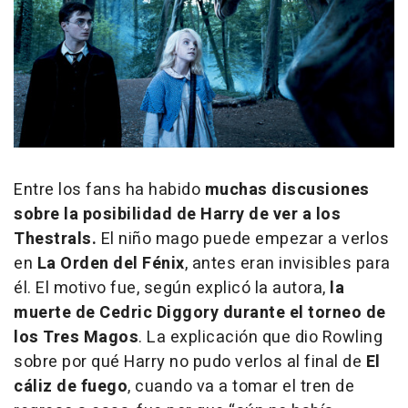
Entre los fans ha habido
muchas discusiones
sobre la posibilidad de Harry de ver a los
Thestrals.
El niño mago puede empezar a verlos
en
La Orden del Fénix
, antes eran invisibles para
él. El motivo fue, según explicó la autora,
la
muerte de Cedric Diggory durante el torneo de
los Tres Magos
. La explicación que dio Rowling
sobre por qué Harry no pudo verlos al final de
El
cáliz de fuego
, cuando va a tomar el tren de