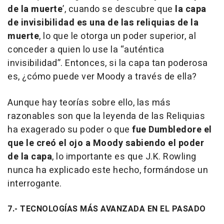
de la muerte
’, cuando se descubre que
la capa
de invisibilidad es una de las reliquias de la
muerte
, lo que le otorga un poder superior, al
conceder a quien lo use la “auténtica
invisibilidad”. Entonces, si la capa tan poderosa
es, ¿cómo puede ver Moody a través de ella?
Aunque hay teorías sobre ello, las más
razonables son que la leyenda de las Reliquias
ha exagerado su poder o que
fue Dumbledore el
que le creó el ojo a Moody sabiendo el poder
de la capa
, lo importante es que J.K. Rowling
nunca ha explicado este hecho, formándose un
interrogante.
7.- TECNOLOGÍAS MÁS AVANZADA EN EL PASADO