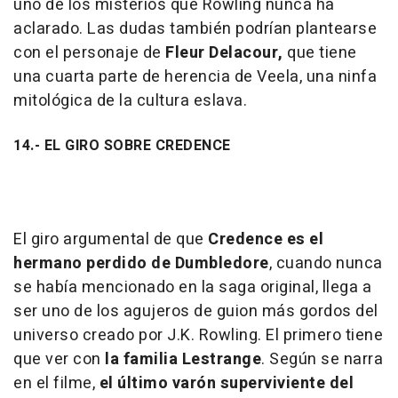
uno de los misterios que Rowling nunca ha
aclarado. Las dudas también podrían plantearse
con el personaje de
Fleur Delacour,
que tiene
una cuarta parte de herencia de Veela, una ninfa
mitológica de la cultura eslava.
14.- EL GIRO SOBRE CREDENCE
El giro argumental de que
Credence es el
hermano perdido de Dumbledore
, cuando nunca
se había mencionado en la saga original, llega a
ser uno de los agujeros de guion más gordos del
universo creado por J.K. Rowling. El primero tiene
que ver con
la familia Lestrange
. Según se narra
en el filme,
el último varón superviviente del