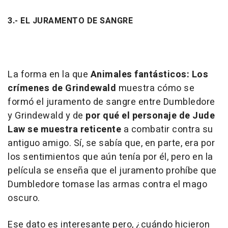
3.- EL JURAMENTO DE SANGRE
La forma en la que
Animales fantásticos: Los
crímenes de Grindewald
muestra cómo se
formó el juramento de sangre entre Dumbledore
y Grindewald y de
por qué el personaje de Jude
Law
se muestra reticente
a combatir contra su
antiguo amigo. Sí, se sabía que, en parte, era por
los sentimientos que aún tenía por él, pero en la
película se enseña que el juramento prohíbe que
Dumbledore tomase las armas contra el mago
oscuro.
Ese dato es interesante pero, ¿cuándo hicieron