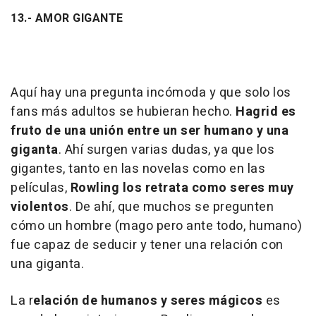
13.- AMOR GIGANTE
Aquí hay una pregunta incómoda y que solo los
fans más adultos se hubieran hecho.
Hagrid es
fruto de una unión entre un ser humano y una
giganta
. Ahí surgen varias dudas, ya que los
gigantes, tanto en las novelas como en las
películas,
Rowling los retrata como
seres muy
violentos
. De ahí, que muchos se pregunten
cómo un hombre (mago pero ante todo, humano)
fue capaz de seducir y tener una relación con
una giganta.
La r
elación de humanos y seres mágicos
es