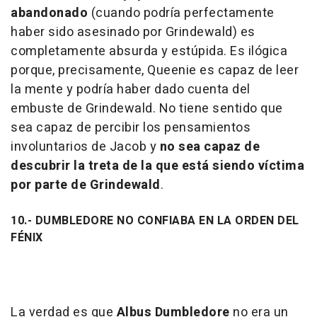
abandonado
(cuando podría perfectamente
haber sido asesinado por Grindewald) es
completamente absurda y estúpida. Es ilógica
porque, precisamente, Queenie es capaz de leer
la mente y podría haber dado cuenta del
embuste de Grindewald. No tiene sentido que
sea capaz de percibir los pensamientos
involuntarios de Jacob y
no sea capaz de
descubrir la treta de la que está siendo víctima
por parte de Grindewald
.
10.- DUMBLEDORE NO CONFIABA EN LA ORDEN DEL
FÉNIX
La verdad es que
Albus Dumbledore
no era un