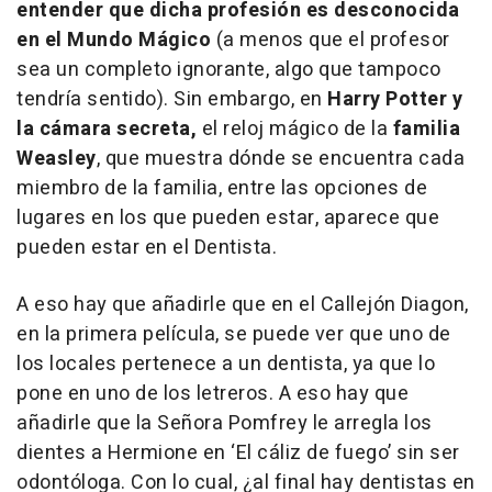
entender que dicha profesión es desconocida
en el Mundo Mágico
(a menos que el profesor
sea un completo ignorante, algo que tampoco
tendría sentido). Sin embargo, en
Harry Potter y
la cámara secreta,
el reloj mágico de la
familia
Weasley
, que muestra dónde se encuentra cada
miembro de la familia, entre las opciones de
lugares en los que pueden estar, aparece que
pueden estar en el Dentista.
A eso hay que añadirle que en el Callejón Diagon,
en la primera película, se puede ver que uno de
los locales pertenece a un dentista, ya que lo
pone en uno de los letreros. A eso hay que
añadirle que la Señora Pomfrey le arregla los
dientes a Hermione en ‘El cáliz de fuego’ sin ser
odontóloga. Con lo cual, ¿al final hay dentistas en