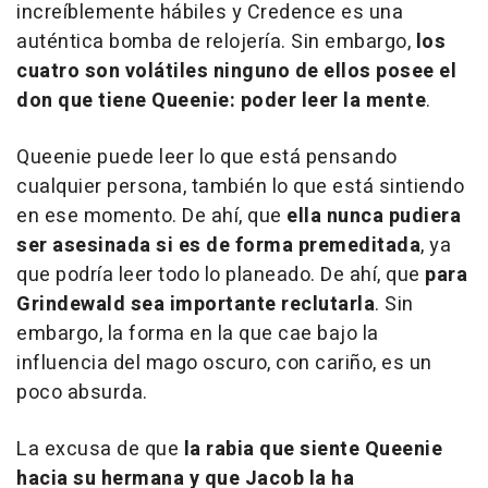
increíblemente hábiles y Credence es una
auténtica bomba de relojería. Sin embargo,
los
cuatro son volátiles ninguno de ellos posee el
don que tiene Queenie: poder leer la mente
.
Queenie puede leer lo que está pensando
cualquier persona, también lo que está sintiendo
en ese momento. De ahí, que
ella nunca pudiera
ser asesinada si es de forma premeditada
, ya
que podría leer todo lo planeado. De ahí, que
para
Grindewald sea importante reclutarla
. Sin
embargo, la forma en la que cae bajo la
influencia del mago oscuro, con cariño, es un
poco absurda.
La excusa de que
la rabia que siente Queenie
hacia su hermana y que Jacob la ha