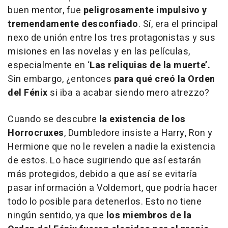
buen mentor, fue
peligrosamente impulsivo y
tremendamente desconfiado
. Sí, era el principal
nexo de unión entre los tres protagonistas y sus
misiones en las novelas y en las películas,
especialmente en ‘
Las reliquias de la muerte’.
Sin embargo, ¿entonces
para qué creó la Orden
del Fénix
si iba a acabar siendo mero atrezzo?
Cuando se descubre
la existencia de los
Horrocruxes
, Dumbledore insiste a Harry, Ron y
Hermione que no le revelen a nadie la existencia
de estos. Lo hace sugiriendo que así estarán
más protegidos, debido a que así se evitaría
pasar información a Voldemort, que podría hacer
todo lo posible para detenerlos. Esto no tiene
ningún sentido, ya que
los miembros de la