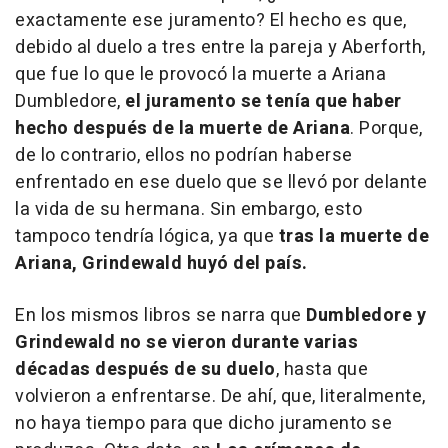
exactamente ese juramento? El hecho es que,
debido al duelo a tres entre la pareja y Aberforth,
que fue lo que le provocó la muerte a Ariana
Dumbledore,
el juramento se tenía que haber
hecho después de la muerte de Ariana
. Porque,
de lo contrario, ellos no podrían haberse
enfrentado en ese duelo que se llevó por delante
la vida de su hermana. Sin embargo, esto
tampoco tendría lógica, ya que
tras la muerte de
Ariana, Grindewald huyó del país.
En los mismos libros se narra que
Dumbledore y
Grindewald no se vieron durante varias
décadas después de su duelo
, hasta que
volvieron a enfrentarse. De ahí, que, literalmente,
no haya tiempo para que dicho juramento se