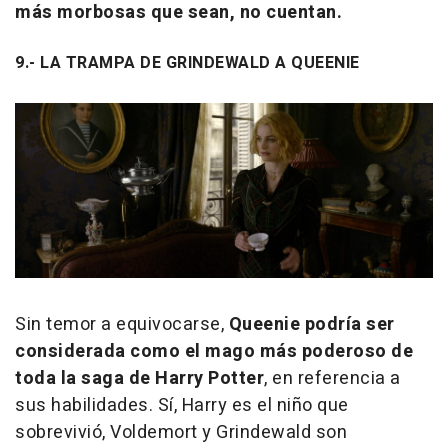
más morbosas que sean, no cuentan.
9.- LA TRAMPA DE GRINDEWALD A QUEENIE
Sin temor a equivocarse,
Queenie podría ser
considerada como el mago más poderoso de
toda la saga de Harry Potter
, en referencia a
sus habilidades. Sí, Harry es el niño que
sobrevivió, Voldemort y Grindewald son