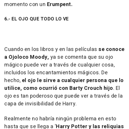
momento con un
Erumpent.
6.- EL OJO QUE TODO LO VE
Cuando en los libros y en las películas
se conoce
a Ojoloco Moody,
ya se comenta que su ojo
mágico puede ver a través de cualquier cosa,
incluidos los encantamientos mágicos. De
hecho,
el ojo le sirve a cualquier persona que lo
utilice, como ocurrió con Barty Crouch hijo
. El
ojo es tan poderoso que puede ver a través de la
capa de invisibilidad de Harry.
Realmente no habría ningún problema en esto
hasta que se llega a ‘
Harry Potter y las reliquias