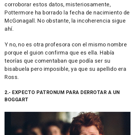
corroborar estos datos, misteriosamente,
Pottermore ha borrado la fecha de nacimiento de
McGonagall. No obstante, la incoherencia sigue
ahí.
Y no, no es otra profesora con el mismo nombre
porque el guion confirma que es ella. Había
teorías que comentaban que podía ser su
bisabuela pero imposible, ya que su apellido era
Ross.
2.- EXPECTO PATRONUM PARA DERROTAR A UN
BOGGART