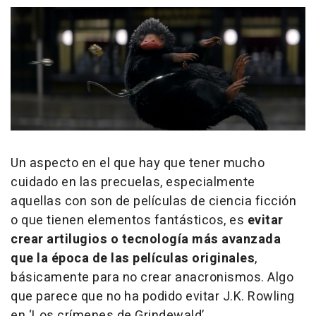
Un aspecto en el que hay que tener mucho
cuidado en las precuelas, especialmente
aquellas con son de películas de ciencia ficción
o que tienen elementos fantásticos, es
evitar
crear artilugios o tecnología más avanzada
que la época de las películas originales
,
básicamente para no crear anacronismos. Algo
que parece que no ha podido evitar J.K. Rowling
en ‘Los crímenes de Grindewald’.