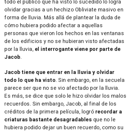
todo el público que ha visto lo sucedido lo logra
olvidar gracias a un hechizo Obliviate masivo en
forma de lluvia. Más allá de plantear la duda de
cómo hubiera podido afectar a aquellas
personas que vieron los hechos en las ventanas
de los edificios y no se hubieran visto afectadas
por la lluvia,
el interrogante viene por parte de
Jacob
.
Jacob tiene que entrar en la lluvia y olvidar
todo lo que ha visto
. Sin embargo, en la secuela
parece ser que no se vio afectado por la lluvia.
Es más, se dice que solo le hizo olvidar los malos
recuerdos. Sin embargo, Jacob, al final de los
créditos de la primera película, logró
recordar a
criaturas bastante desagradables
que no le
hubiera podido dejar un buen recuerdo, como su