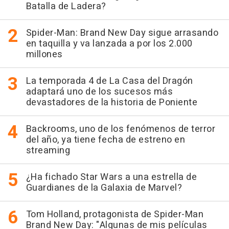
Batalla de Ladera?
Spider-Man: Brand New Day sigue arrasando
en taquilla y va lanzada a por los 2.000
millones
La temporada 4 de La Casa del Dragón
adaptará uno de los sucesos más
devastadores de la historia de Poniente
Backrooms, uno de los fenómenos de terror
del año, ya tiene fecha de estreno en
streaming
¿Ha fichado Star Wars a una estrella de
Guardianes de la Galaxia de Marvel?
Tom Holland, protagonista de Spider-Man
Brand New Day: "Algunas de mis películas