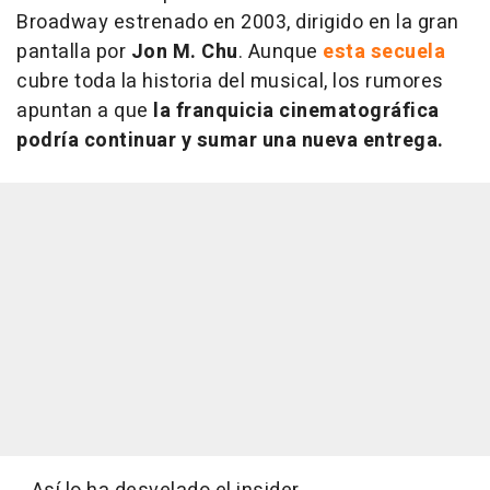
Broadway estrenado en 2003, dirigido en la gran
pantalla por
Jon M. Chu
. Aunque
esta secuela
cubre toda la historia del musical, los rumores
apuntan a que
la franquicia cinematográfica
podría continuar y sumar una nueva entrega.