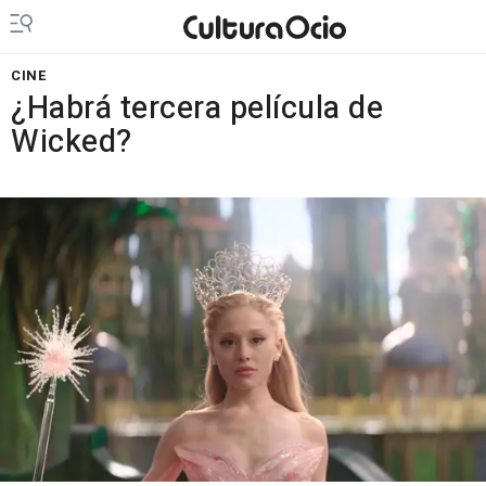
CINE
¿Habrá tercera película de
Wicked?