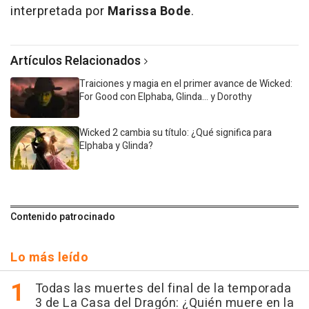
interpretada por
Marissa Bode
.
Artículos Relacionados
Traiciones y magia en el primer avance de Wicked:
For Good con Elphaba, Glinda... y Dorothy
Wicked 2 cambia su título: ¿Qué significa para
Elphaba y Glinda?
Contenido patrocinado
Lo más leído
Todas las muertes del final de la temporada
3 de La Casa del Dragón: ¿Quién muere en la