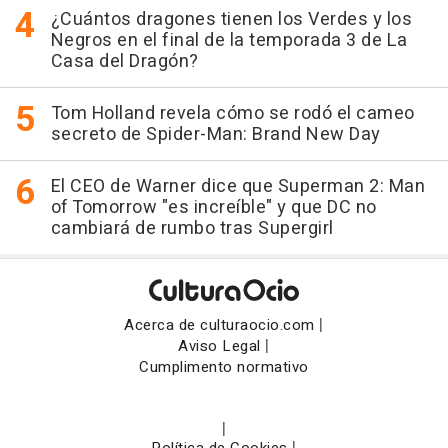
¿Cuántos dragones tienen los Verdes y los
Negros en el final de la temporada 3 de La
Casa del Dragón?
Tom Holland revela cómo se rodó el cameo
secreto de Spider-Man: Brand New Day
El CEO de Warner dice que Superman 2: Man
of Tomorrow "es increíble" y que DC no
cambiará de rumbo tras Supergirl
|
Acerca de culturaocio.com
|
Aviso Legal
Cumplimento normativo
|
|
Política de Cookies