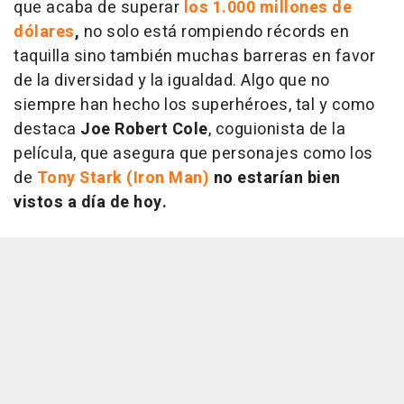
que acaba de superar
los 1.000 millones de
dólares
,
no solo está rompiendo récords en
taquilla sino también muchas barreras en favor
de la diversidad y la igualdad. Algo que no
siempre han hecho los superhéroes, tal y como
destaca
Joe Robert Cole
, coguionista de la
película, que asegura que personajes como los
de
Tony Stark (Iron Man)
no estarían bien
vistos a día de hoy.