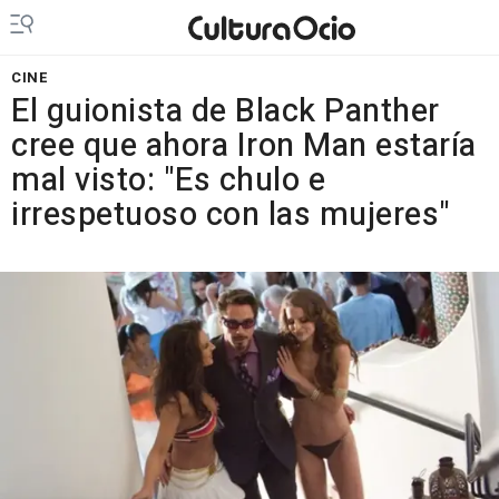
CINE
El guionista de Black Panther
cree que ahora Iron Man estaría
mal visto: "Es chulo e
irrespetuoso con las mujeres"