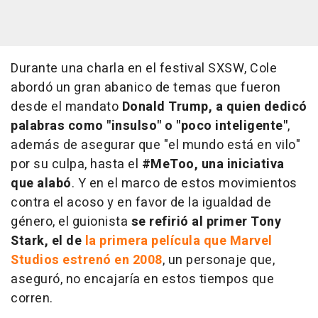
Durante una charla en el festival SXSW, Cole
abordó un gran abanico de temas que fueron
desde el mandato
Donald Trump, a quien dedicó
palabras como "insulso" o "poco inteligente"
,
además de asegurar que "el mundo está en vilo"
por su culpa, hasta el
#MeToo, una iniciativa
que alabó
. Y en el marco de estos movimientos
contra el acoso y en favor de la igualdad de
género, el guionista
se refirió al primer Tony
Stark, el de
la primera película que Marvel
Studios estrenó en 2008
, un personaje que,
aseguró, no encajaría en estos tiempos que
corren.