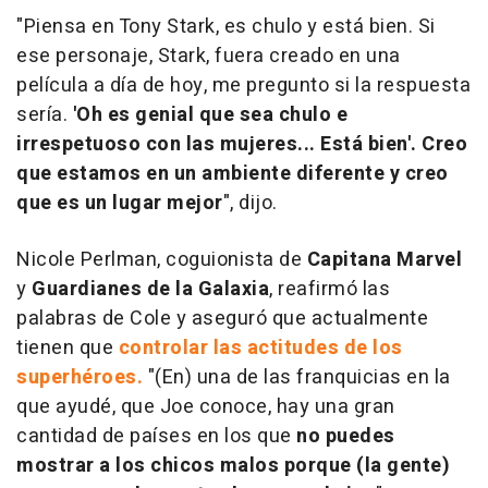
"Piensa en Tony Stark, es chulo y está bien. Si
ese personaje, Stark, fuera creado en una
película a día de hoy, me pregunto si la respuesta
sería.
'Oh es genial que sea chulo e
irrespetuoso con las mujeres... Está bien'. Creo
que estamos en un ambiente diferente y creo
que es un lugar mejor
", dijo.
Nicole Perlman, coguionista de
Capitana Marvel
y
Guardianes de la Galaxia
, reafirmó las
palabras de Cole y aseguró que actualmente
tienen que
controlar las actitudes de los
superhéroes.
"(En) una de las franquicias en la
que ayudé, que Joe conoce, hay una gran
cantidad de países en los que
no puedes
mostrar a los chicos malos porque (la gente)