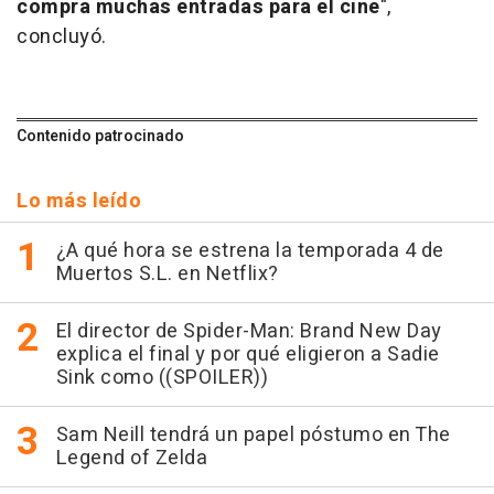
compra muchas entradas para el cine
",
concluyó.
Contenido patrocinado
Lo más leído
¿A qué hora se estrena la temporada 4 de
Muertos S.L. en Netflix?
El director de Spider-Man: Brand New Day
explica el final y por qué eligieron a Sadie
Sink como ((SPOILER))
Sam Neill tendrá un papel póstumo en The
Legend of Zelda