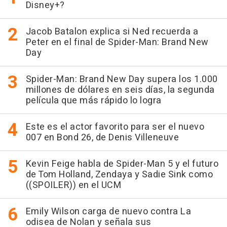
Disney+?
Jacob Batalon explica si Ned recuerda a
Peter en el final de Spider-Man: Brand New
Day
Spider-Man: Brand New Day supera los 1.000
millones de dólares en seis días, la segunda
película que más rápido lo logra
Este es el actor favorito para ser el nuevo
007 en Bond 26, de Denis Villeneuve
Kevin Feige habla de Spider-Man 5 y el futuro
de Tom Holland, Zendaya y Sadie Sink como
((SPOILER)) en el UCM
Emily Wilson carga de nuevo contra La
odisea de Nolan y señala sus