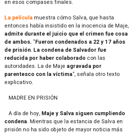
en esos compases finales.
La película
muestra cómo Salva, que hasta
entonces había insistido en la inocencia de Maje,
admite durante el juicio que el crimen fue cosa
de ambos.
"
Fueron condenados a 22 y 17 años
de prisión
.
La condena de Salvador fue
reducida por haber colaborado
con las
autoridades. La de Maje
agravada por
parentesco con la víctima
", señala otro texto
explicativo.
MADRE EN PRISIÓN
A día de hoy,
Maje y Salva siguen cumpliendo
condena
. Mientras que la estancia de Salva en
prisión no ha sido objeto de mayor noticia más