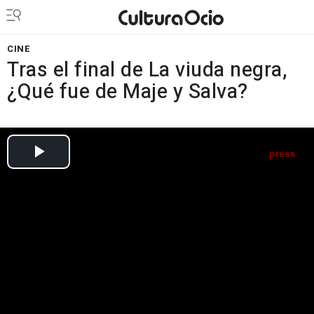
CINE
Tras el final de La viuda negra,
¿Qué fue de Maje y Salva?