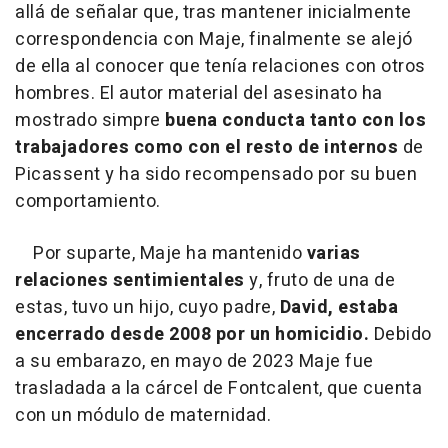
allá de señalar que, tras mantener inicialmente
correspondencia con Maje, finalmente se alejó
de ella al conocer que tenía relaciones con otros
hombres. El autor material del asesinato ha
mostrado simpre
buena conducta tanto con los
trabajadores como con el resto de internos
de
Picassent y ha sido recompensado por su buen
comportamiento.
Por suparte, Maje ha mantenido
varias
relaciones sentimientales
y, fruto de una de
estas, tuvo un hijo, cuyo padre,
David, estaba
encerrado desde 2008 por un homicidio.
Debido
a su embarazo, en mayo de 2023 Maje fue
trasladada a la cárcel de Fontcalent, que cuenta
con un módulo de maternidad.