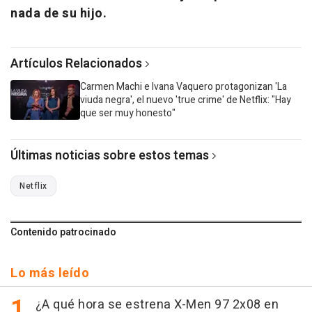
nada de su hijo.
Artículos Relacionados
Carmen Machi e Ivana Vaquero protagonizan 'La
viuda negra', el nuevo 'true crime' de Netflix: "Hay
que ser muy honesto"
Últimas noticias sobre estos temas
Netflix
Contenido patrocinado
Lo más leído
¿A qué hora se estrena X-Men 97 2x08 en