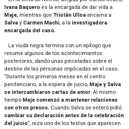
Ivana Baquero
es la encargada de dar vida a
Maje,
mientras que
Tristán Ulloa
encarna a
Salva
y
Carmen Machi
, a la
investigadora
encargada del caso.
La viuda negra termina con un epílogo que
resume algunos de los acontecimientos
posteriores, dando unas pinceladas sobre el
destino de las personas implicadas en el caso.
"Durante los primeros meses en el centro
penitenciario, a la espera de juicio,
Maje y Salva
se intercambiaron cartas de amor
. Al mismo
tiempo
Maje comenzó a mantener relaciones
con otros presos.
Cuando Salva se enteró pidió
cambiar su declaración antes de la celebración
del juicio
", reza uno de los textos que aparecen