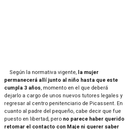
Según la normativa vigente,
la mujer
permanecerá allí junto al niño hasta que este
cumpla 3 años
, momento en el que deberá
dejarlo a cargo de unos nuevos tutores legales y
regresar al centro penitenciario de Picassent. En
cuanto al padre del pequeño, cabe decir que fue
puesto en libertad, pero
no parece haber querido
retomar el contacto con Maje ni querer saber