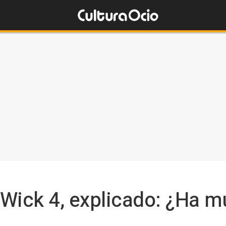
 Wick 4, explicado: ¿Ha mu