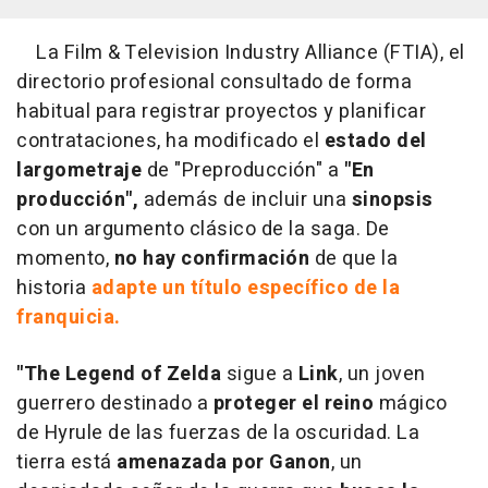
La Film & Television Industry Alliance (FTIA), el
directorio profesional consultado de forma
habitual para registrar proyectos y planificar
contrataciones, ha modificado el
estado del
largometraje
de "Preproducción" a
"En
producción",
además de incluir una
sinopsis
con un argumento clásico de la saga. De
momento,
no hay confirmación
de que la
historia
adapte un título específico de la
franquicia.
"The Legend of Zelda
sigue a
Link
, un joven
guerrero destinado a
proteger el reino
mágico
de Hyrule de las fuerzas de la oscuridad. La
tierra está
amenazada por Ganon
, un