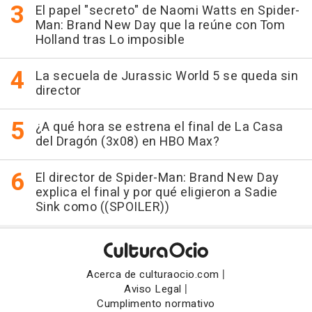
El papel "secreto" de Naomi Watts en Spider-
Man: Brand New Day que la reúne con Tom
Holland tras Lo imposible
La secuela de Jurassic World 5 se queda sin
director
¿A qué hora se estrena el final de La Casa
del Dragón (3x08) en HBO Max?
El director de Spider-Man: Brand New Day
explica el final y por qué eligieron a Sadie
Sink como ((SPOILER))
|
Acerca de culturaocio.com
|
Aviso Legal
Cumplimento normativo