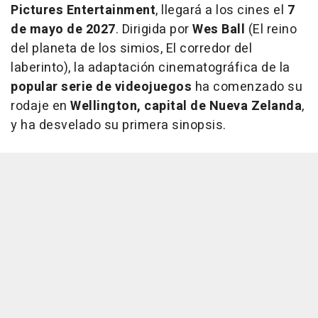
Pictures Entertainment
, llegará a los cines el
7
de mayo de 2027
. Dirigida por
Wes Ball
(El reino
del planeta de los simios, El corredor del
laberinto), la adaptación cinematográfica de la
popular serie de videojuegos
ha comenzado su
rodaje en
Wellington, capital de Nueva Zelanda
,
y ha desvelado su primera sinopsis.