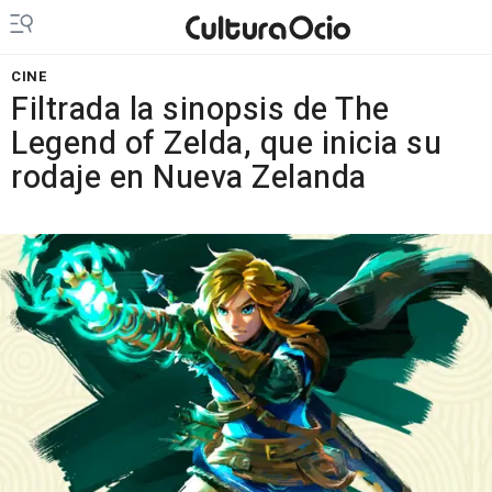
CINE
Filtrada la sinopsis de The
Legend of Zelda, que inicia su
rodaje en Nueva Zelanda