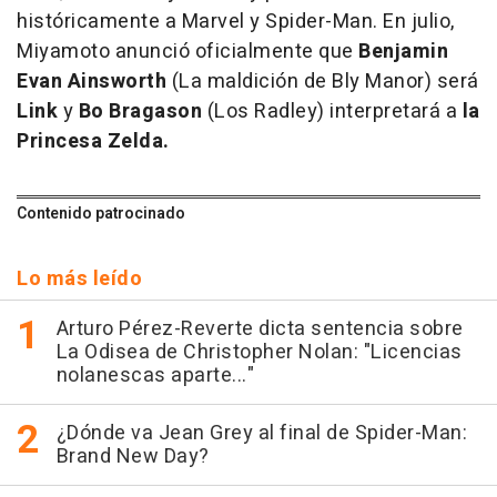
históricamente a Marvel y Spider-Man. En julio,
Miyamoto anunció oficialmente que
Benjamin
Evan Ainsworth
(La maldición de Bly Manor) será
Link
y
Bo Bragason
(Los Radley) interpretará a
la
Princesa Zelda.
Contenido patrocinado
Lo más leído
Arturo Pérez-Reverte dicta sentencia sobre
La Odisea de Christopher Nolan: "Licencias
nolanescas aparte..."
¿Dónde va Jean Grey al final de Spider-Man:
Brand New Day?