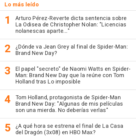
Lo más leído
Arturo Pérez-Reverte dicta sentencia sobre
La Odisea de Christopher Nolan: "Licencias
nolanescas aparte..."
¿Dónde va Jean Grey al final de Spider-Man:
Brand New Day?
El papel "secreto" de Naomi Watts en Spider-
Man: Brand New Day que la reúne con Tom
Holland tras Lo imposible
Tom Holland, protagonista de Spider-Man
Brand New Day: "Algunas de mis películas
son una mierda. No deberías verlas"
¿A qué hora se estrena el final de La Casa
del Dragón (3x08) en HBO Max?