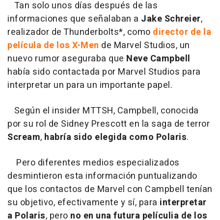
Tan solo unos días después de las
informaciones que señalaban a
Jake Schreier
,
realizador de Thunderbolts*, como
director de la
película de los X-Men
de Marvel Studios, un
nuevo rumor aseguraba que
Neve Campbell
había sido contactada por Marvel Studios para
interpretar un para un importante papel.
Según el insider MTTSH, Campbell, conocida
por su rol de Sidney Prescott en la saga de terror
Scream
,
habría sido elegida como Polaris
.
Pero diferentes medios especializados
desmintieron esta información puntualizando
que los contactos de Marvel con Campbell tenían
su objetivo, efectivamente y sí, para
interpretar
a Polaris
, pero
no en una futura películia de los