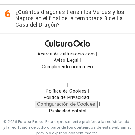
¿Cuántos dragones tienen los Verdes y los
Negros en el final de la temporada 3 de La
Casa del Dragón?
|
Acerca de culturaocio.com
|
Aviso Legal
Cumplimento normativo
|
|
Política de Cookies
|
Política de Privacidad
Configuración de Cookies
|
Publicidad estatal
© 2026 Europa Press.
Está expresamente prohibida la redistribución
y la redifusión de todo o parte de los contenidos de esta web sin su
previo y expreso consentimiento.