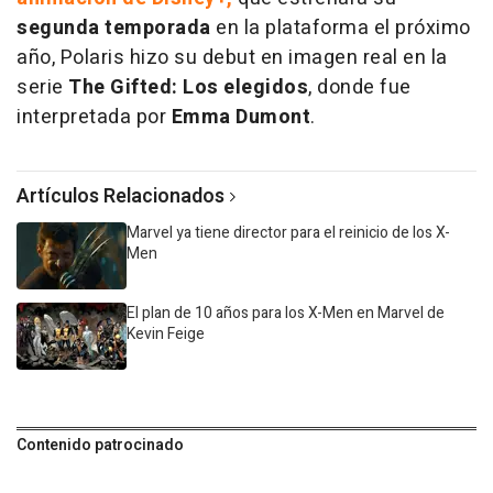
segunda temporada
en la plataforma el próximo
año, Polaris hizo su debut en imagen real en la
serie
The Gifted: Los elegidos
, donde fue
interpretada por
Emma Dumont
.
Artículos Relacionados
Marvel ya tiene director para el reinicio de los X-
Men
El plan de 10 años para los X-Men en Marvel de
Kevin Feige
Contenido patrocinado