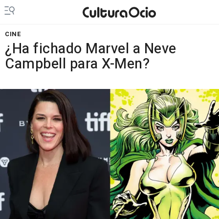
CINE
¿Ha fichado Marvel a Neve
Campbell para X-Men?