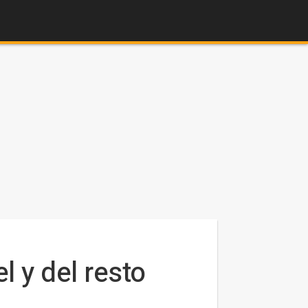
l y del resto