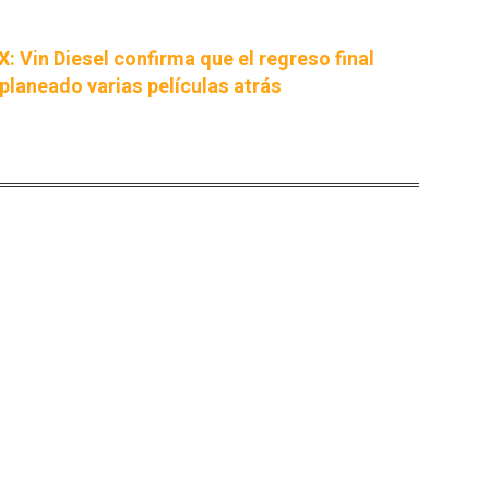
X: Vin Diesel confirma que el regreso final
 planeado varias películas atrás