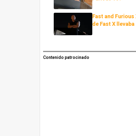
Fast and Furious 
de Fast X llevaba
Contenido patrocinado