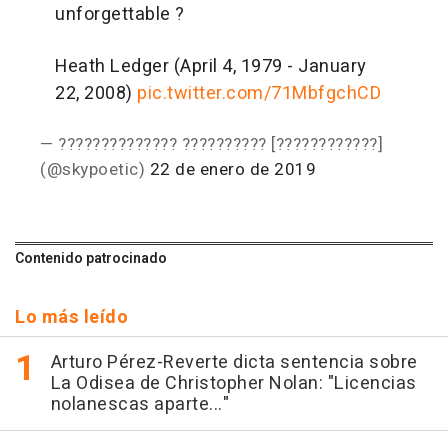
unforgettable ?
Heath Ledger (April 4, 1979 - January
22, 2008)
pic.twitter.com/71MbfgchCD
— ?????????????? ?????????? [????????????]
(@skypoetic)
22 de enero de 2019
Contenido patrocinado
Lo más leído
Arturo Pérez-Reverte dicta sentencia sobre
La Odisea de Christopher Nolan: "Licencias
nolanescas aparte..."