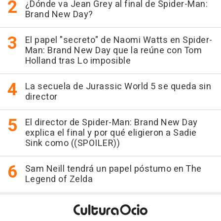
¿Dónde va Jean Grey al final de Spider-Man:
Brand New Day?
El papel "secreto" de Naomi Watts en Spider-
Man: Brand New Day que la reúne con Tom
Holland tras Lo imposible
La secuela de Jurassic World 5 se queda sin
director
El director de Spider-Man: Brand New Day
explica el final y por qué eligieron a Sadie
Sink como ((SPOILER))
Sam Neill tendrá un papel póstumo en The
Legend of Zelda