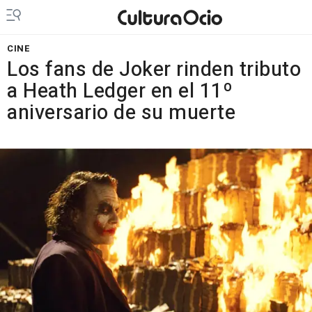
CINE
Los fans de Joker rinden tributo
a Heath Ledger en el 11º
aniversario de su muerte