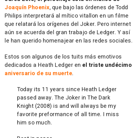
Joaquín Phoenix
, que bajo las órdenes de Todd
Philips interpretará al mítico vitallon en un filme
que relatará los orígenes del Joker. Pero internet
aún se acuerda del gran trabajo de Ledger. Y así
le han querido homenajear en las redes sociales.
Estos son algunos de los tuits más emotivos
dedicados a Heath Ledger en
el triste undécimo
aniversario de su muerte
.
Today its 11 years since Heath Ledger
passed away. The Joker in The Dark
Knight (2008) is and will always be my
favorite preformance of all time. I miss
him so much.